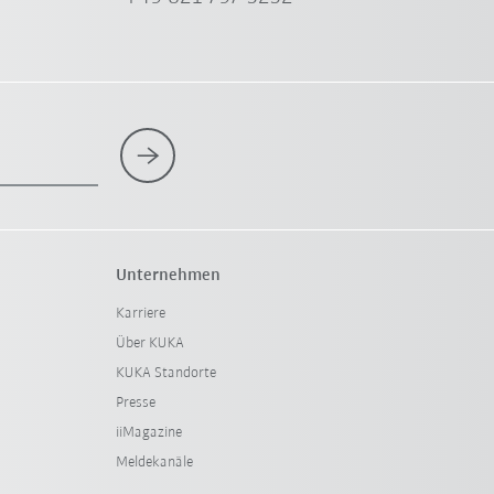
Unternehmen
Karriere
Über KUKA
KUKA Standorte
Presse
iiMagazine
Meldekanäle