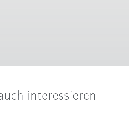
auch interessieren