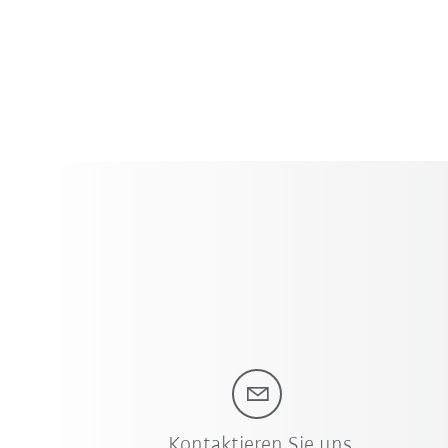
Kontaktieren Sie uns