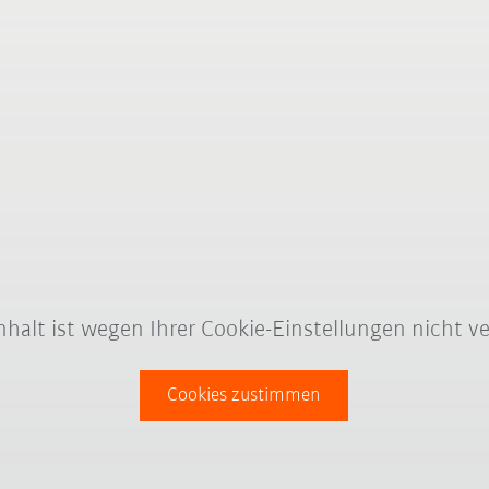
Inhalt ist wegen Ihrer Cookie-Einstellungen nicht ve
Cookies zustimmen