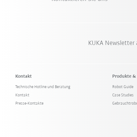
KUKA Newsletter 
Kontakt
Produkte &
Technische Hotline und Beratung
Robot Guide
Kontakt
Case Studies
Presse-Kontakte
Gebrauchtrob