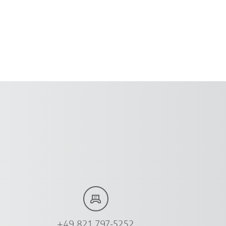
+49 821 797-5252