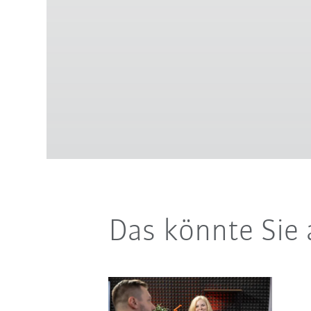
Das könnte Sie 