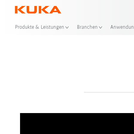
Produkte & Leistungen
Branchen
Anwendun