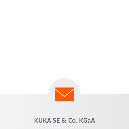
KUKA SE & Co. KGaA