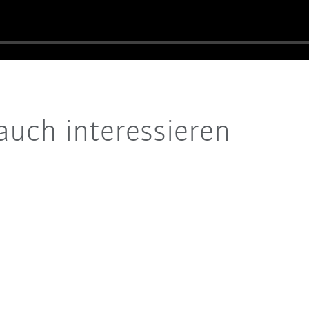
auch interessieren