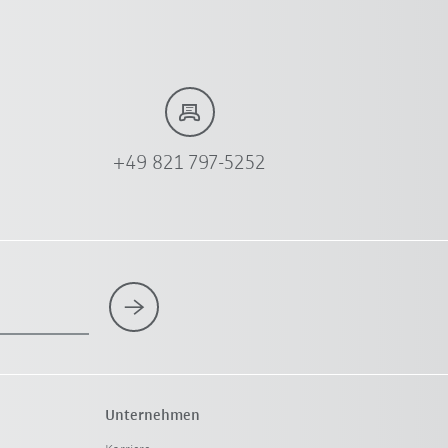
+49 821 797-5252
Unternehmen