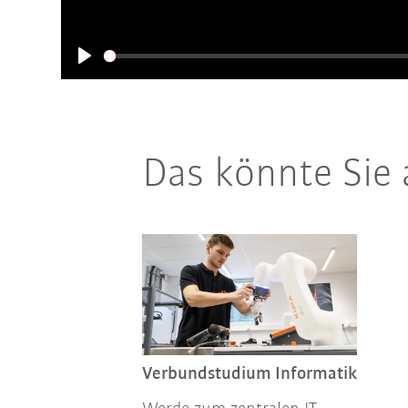
Play
Das könnte Sie 
Verbundstudium Informatik