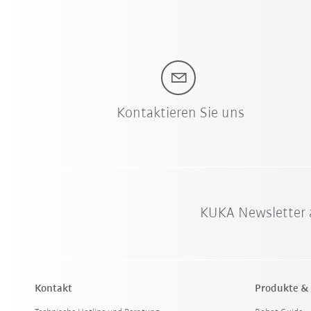
Kontaktieren Sie uns
KUKA Newsletter 
Kontakt
Produkte &