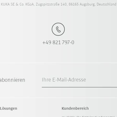
KUKA SE & Co. KGaA, Zugspitzstraße 140, 86165 Augsburg, Deutschland
+49 821 797-0
Ihre E-Mail-Adresse
abonnieren
 Lösungen
Kundenbereich