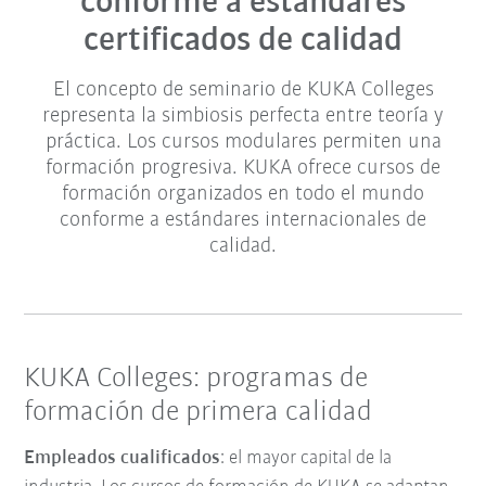
conforme a estándares
certificados de calidad
El concepto de seminario de KUKA Colleges
representa la simbiosis perfecta entre teoría y
práctica. Los cursos modulares permiten una
formación progresiva. KUKA ofrece cursos de
formación organizados en todo el mundo
conforme a estándares internacionales de
calidad.
KUKA Colleges: programas de
formación de primera calidad
Empleados cualificados
: el mayor capital de la