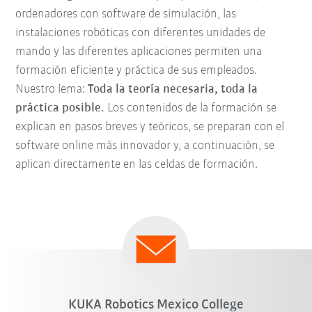
ordenadores con software de simulación, las
instalaciones robóticas con diferentes unidades de
mando y las diferentes aplicaciones permiten una
formación eficiente y práctica de sus empleados.
Nuestro lema:
Toda la teoría necesaria, toda la
práctica posible.
Los contenidos de la formación se
explican en pasos breves y teóricos, se preparan con el
software online más innovador y, a continuación, se
aplican directamente en las celdas de formación.
KUKA Robotics Mexico College