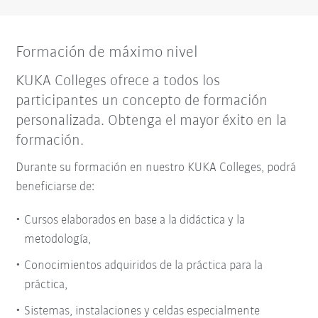
Formación de máximo nivel
KUKA Colleges ofrece a todos los
participantes un concepto de formación
personalizada. Obtenga el mayor éxito en la
formación.
Durante su formación en nuestro KUKA Colleges, podrá
beneficiarse de:
Cursos elaborados en base a la didáctica y la
metodología,
Conocimientos adquiridos de la práctica para la
práctica,
Sistemas, instalaciones y celdas especialmente