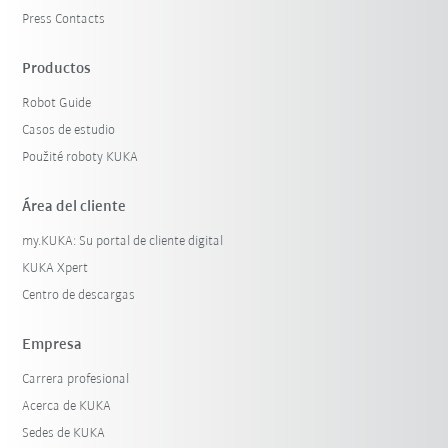
Press Contacts
Productos
Robot Guide
Casos de estudio
Použité roboty KUKA
Área del cliente
my.KUKA: Su portal de cliente digital
KUKA Xpert
Centro de descargas
Empresa
Carrera profesional
Acerca de KUKA
Sedes de KUKA