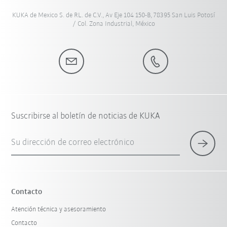
KUKA de Mexico S. de RL. de C.V., Av Eje 104 150-B, 78395 San Luis Potosí
/ Col. Zona Industrial, México
Suscribirse al boletín de noticias de KUKA
Su dirección de correo electrónico
Contacto
Atención técnica y asesoramiento
Contacto