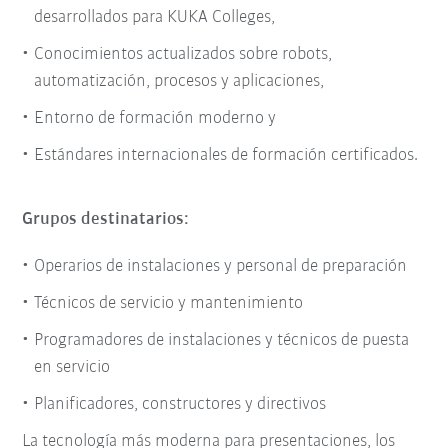
desarrollados para KUKA Colleges,
Conocimientos actualizados sobre robots,
automatización, procesos y aplicaciones,
Entorno de formación moderno y
Estándares internacionales de formación certificados.
Grupos destinatarios:
Operarios de instalaciones y personal de preparación
Técnicos de servicio y mantenimiento
Programadores de instalaciones y técnicos de puesta
en servicio
Planificadores, constructores y directivos
La tecnología más moderna para presentaciones, los