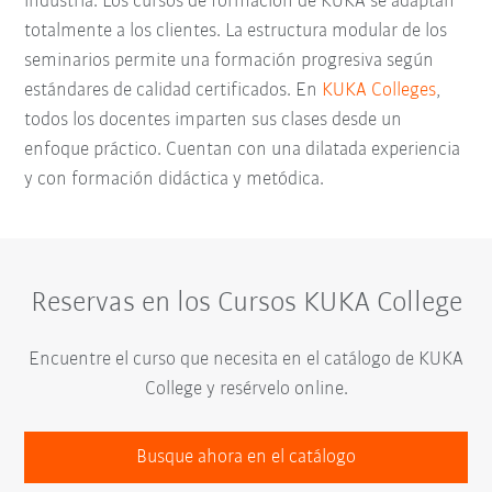
industria. Los cursos de formación de KUKA se adaptan
totalmente a los clientes. La estructura modular de los
seminarios permite una formación progresiva según
estándares de calidad certificados. En
KUKA Colleges
,
todos los docentes imparten sus clases desde un
enfoque práctico. Cuentan con una dilatada experiencia
y con formación didáctica y metódica.
Reservas en los Cursos KUKA College
Encuentre el curso que necesita en el catálogo de KUKA
College y resérvelo online.
Busque ahora en el catálogo