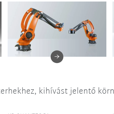
erhekhez, kihívást jelentő kör