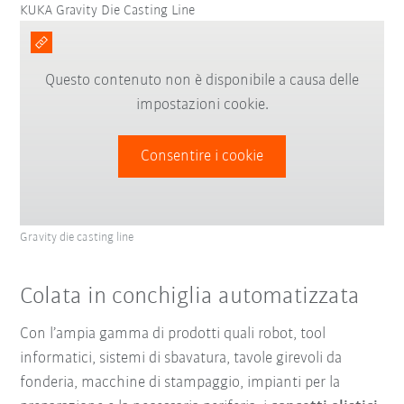
KUKA Gravity Die Casting Line
Questo contenuto non è disponibile a causa delle
impostazioni cookie.
Consentire i cookie
Gravity die casting line
Colata in conchiglia automatizzata
Con l’ampia gamma di prodotti quali robot, tool
informatici, sistemi di sbavatura, tavole girevoli da
fonderia, macchine di stampaggio, impianti per la