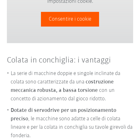
impostazioni cookie.
Consentire i cookie
Colata in conchiglia: i vantaggi
La serie di macchine doppie e singole inclinate da
colata sono caratterizzate da una
costruzione
meccanica robusta, a bassa torsione
con un
concetto di azionamento dal gioco ridotto.
Dotate di servodrive per un posizionamento
preciso
, le macchine sono adatte a celle di colata
lineare e per la colata in conchiglia su tavole girevoli da
fonderia.