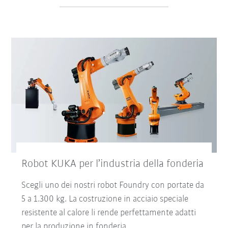
Robot KUKA per l’industria della fonderia
Scegli uno dei nostri robot Foundry con portate da
5 a 1.300 kg. La costruzione in acciaio speciale
resistente al calore li rende perfettamente adatti
per la produzione in fonderia.