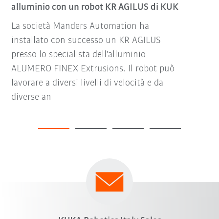
alluminio con un robot KR AGILUS di KUK
La società Manders Automation ha
installato con successo un KR AGILUS
presso lo specialista dell'alluminio
ALUMERO FINEX Extrusions. Il robot può
lavorare a diversi livelli di velocità e da
diverse an