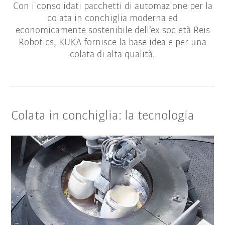
Con i consolidati pacchetti di automazione per la
colata in conchiglia moderna ed
economicamente sostenibile dell’ex società Reis
Robotics, KUKA fornisce la base ideale per una
colata di alta qualità.
Colata in conchiglia: la tecnologia