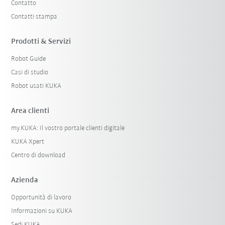
Contatto
Contatti stampa
Prodotti & Servizi
Robot Guide
Casi di studio
Robot usati KUKA
Area clienti
my.KUKA: Il vostro portale clienti digitale
KUKA Xpert
Centro di download
Azienda
Opportunità di lavoro
Informazioni su KUKA
Sedi KUKA