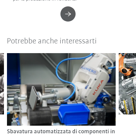
Potrebbe anche interessarti
Sbavatura automatizzata di componenti in