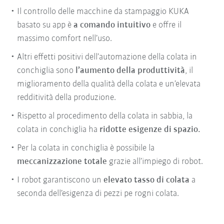
Il controllo delle macchine da stampaggio KUKA
basato su app è
a comando intuitivo
e offre il
massimo comfort nell’uso.
Altri effetti positivi dell’automazione della colata in
conchiglia sono
l’aumento della produttività
, il
miglioramento della qualità della colata e un’elevata
redditività della produzione.
Rispetto al procedimento della colata in sabbia, la
colata in conchiglia ha
ridotte esigenze di spazio.
Per la colata in conchiglia è possibile la
meccanizzazione totale
grazie all’impiego di robot.
I robot garantiscono un
elevato tasso di colata
a
seconda dell’esigenza di pezzi pe rogni colata.