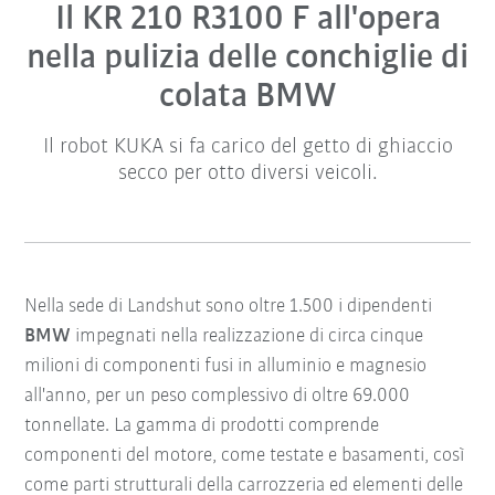
Il KR 210 R3100 F all'opera
nella pulizia delle conchiglie di
colata BMW
Il robot KUKA si fa carico del getto di ghiaccio
secco per otto diversi veicoli.
Nella sede di Landshut sono oltre 1.500 i dipendenti
BMW
impegnati nella realizzazione di circa cinque
milioni di componenti fusi in alluminio e magnesio
all'anno, per un peso complessivo di oltre 69.000
tonnellate. La gamma di prodotti comprende
componenti del motore, come testate e basamenti, così
come parti strutturali della carrozzeria ed elementi delle