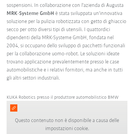
sospensioni. In collaborazione con l'azienda di Augusta
MRK-Systeme GmbH
è stata sviluppata un'innovativa
soluzione per la pulizia robotizzata con getto di ghiaccio
secco per otto diversi tipi di utensili. I quattordici
dipendenti della MRK-Systeme GmbH, fondata nel
2004, si occupano dello sviluppo di pacchetti funzionali
per la collaborazione uomo-robot. Le soluzioni ideate
trovano applicazione prevalentemente presso le case
automobilistiche e i relativi fornitori, ma anche in tutti
gli altri settori industriali.
KUKA Robotics presso il produttore automobilistico BMW
Questo contenuto non è disponibile a causa delle
impostazioni cookie.