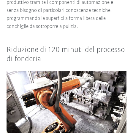
produttivo tramite i componenti di automazione e
senza bisogno di particolari conoscenze tecniche,
programmando le superfici a forma libera delle
conchiglie da sottoporre a pulizia.
Riduzione di 120 minuti del processo
di fonderia