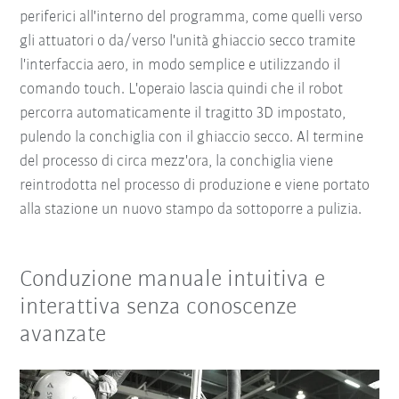
periferici all'interno del programma, come quelli verso
gli attuatori o da/verso l'unità ghiaccio secco tramite
l'interfaccia aero, in modo semplice e utilizzando il
comando touch. L'operaio lascia quindi che il robot
percorra automaticamente il tragitto 3D impostato,
pulendo la conchiglia con il ghiaccio secco. Al termine
del processo di circa mezz'ora, la conchiglia viene
reintrodotta nel processo di produzione e viene portato
alla stazione un nuovo stampo da sottoporre a pulizia.
Conduzione manuale intuitiva e
interattiva senza conoscenze
avanzate