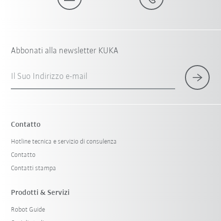
Abbonati alla newsletter KUKA
Il Suo Indirizzo e-mail
Contatto
Hotline tecnica e servizio di consulenza
Contatto
Contatti stampa
Prodotti & Servizi
Robot Guide