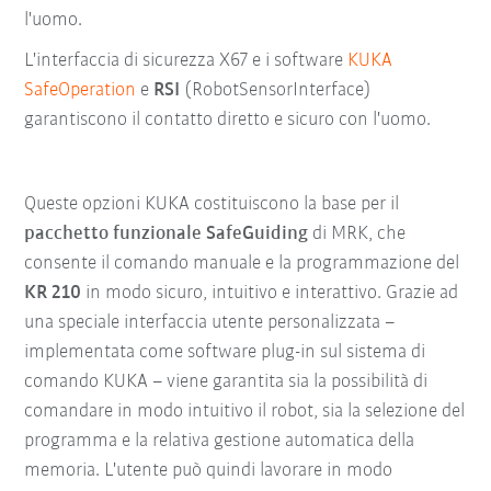
l'uomo.
L'interfaccia di sicurezza X67 e i software
KUKA
SafeOperation
e
RSI
(RobotSensorInterface)
garantiscono il contatto diretto e sicuro con l'uomo.
Queste opzioni KUKA costituiscono la base per il
pacchetto funzionale SafeGuiding
di MRK, che
consente il comando manuale e la programmazione del
KR 210
in modo sicuro, intuitivo e interattivo. Grazie ad
una speciale interfaccia utente personalizzata –
implementata come software plug-in sul sistema di
comando KUKA – viene garantita sia la possibilità di
comandare in modo intuitivo il robot, sia la selezione del
programma e la relativa gestione automatica della
memoria. L'utente può quindi lavorare in modo