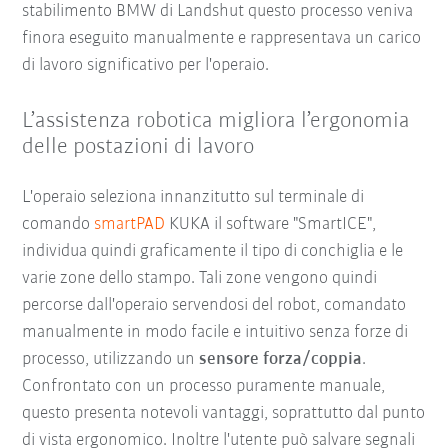
stabilimento BMW di Landshut questo processo veniva
finora eseguito manualmente e rappresentava un carico
di lavoro significativo per l'operaio.
L’assistenza robotica migliora l’ergonomia
delle postazioni di lavoro
L'operaio seleziona innanzitutto sul terminale di
comando
smartPAD
KUKA il software "SmartICE",
individua quindi graficamente il tipo di conchiglia e le
varie zone dello stampo. Tali zone vengono quindi
percorse dall'operaio servendosi del robot, comandato
manualmente in modo facile e intuitivo senza forze di
processo, utilizzando un
sensore forza/coppia
.
Confrontato con un processo puramente manuale,
questo presenta notevoli vantaggi, soprattutto dal punto
di vista ergonomico. Inoltre l'utente può salvare segnali