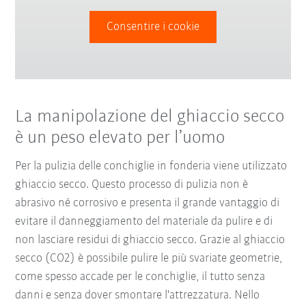
Consentire i cookie
La manipolazione del ghiaccio secco
è un peso elevato per l’uomo
Per la pulizia delle conchiglie in fonderia viene utilizzato
ghiaccio secco. Questo processo di pulizia non è
abrasivo né corrosivo e presenta il grande vantaggio di
evitare il danneggiamento del materiale da pulire e di
non lasciare residui di ghiaccio secco. Grazie al ghiaccio
secco (CO2) è possibile pulire le più svariate geometrie,
come spesso accade per le conchiglie, il tutto senza
danni e senza dover smontare l'attrezzatura. Nello