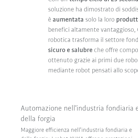
soluzione ha dimostrato di soddis
è
aumentata
solo la loro
produtt
benefici altamente vantaggioso,
robotica trasforma il settore fon
sicuro e salubre
che offre compone
ottenuto grazie ai primi due robo
mediante robot pensati allo scop
Automazione nell’industria fondiaria 
della forgia
Maggiore efficienza nell’industria fondiaria e