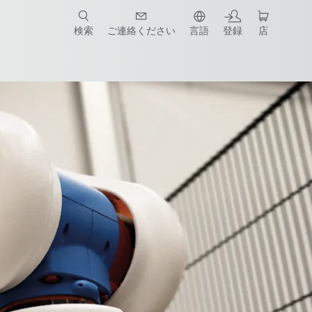
検索
ご連絡ください
言語
登録
店