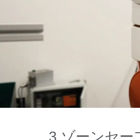
3 ゾーンセ