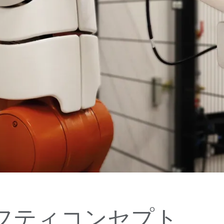
ーフティコンセプト