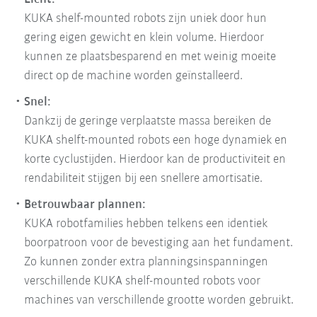
KUKA shelf-mounted robots zijn uniek door hun
gering eigen gewicht en klein volume. Hierdoor
kunnen ze plaatsbesparend en met weinig moeite
direct op de machine worden geïnstalleerd.
Snel:
Dankzij de geringe verplaatste massa bereiken de
KUKA shelft-mounted robots een hoge dynamiek en
korte cyclustijden. Hierdoor kan de productiviteit en
rendabiliteit stijgen bij een snellere amortisatie.
Betrouwbaar plannen:
KUKA robotfamilies hebben telkens een identiek
boorpatroon voor de bevestiging aan het fundament.
Zo kunnen zonder extra planningsinspanningen
verschillende KUKA shelf-mounted robots voor
machines van verschillende grootte worden gebruikt.