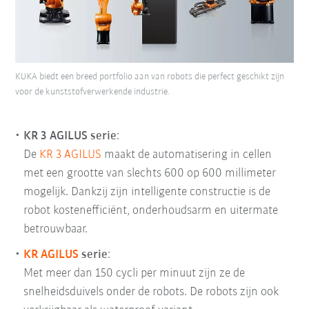
KUKA biedt een breed portfolio aan van robots die perfect geschikt zijn
voor de kunststofverwerkende industrie.
KR 3 AGILUS serie
:
De
KR 3 AGILUS
maakt de automatisering in cellen
met een grootte van slechts 600 op 600 millimeter
mogelijk. Dankzij zijn intelligente constructie is de
robot kostenefficiënt, onderhoudsarm en uitermate
betrouwbaar.
KR AGILUS
serie
:
Met meer dan 150 cycli per minuut zijn ze de
snelheidsduivels onder de robots. De robots zijn ook