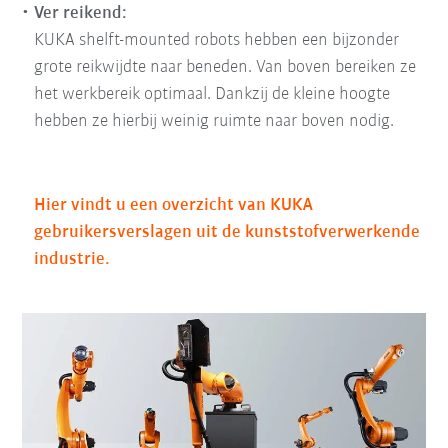
Ver reikend:
KUKA shelft-mounted robots hebben een bijzonder
grote reikwijdte naar beneden. Van boven bereiken ze
het werkbereik optimaal. Dankzij de kleine hoogte
hebben ze hierbij weinig ruimte naar boven nodig.
Hier vindt u een overzicht van KUKA
gebruikersverslagen uit de kunststofverwerkende
industrie.