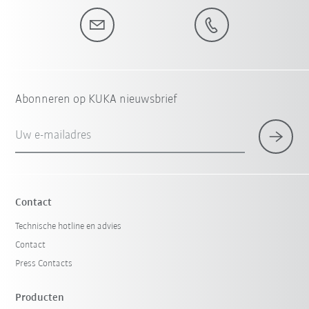
Abonneren op KUKA nieuwsbrief
Uw e-mailadres
Contact
Technische hotline en advies
Contact
Press Contacts
Producten