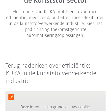
de kunststof sector
Met robots van KUKA profiteert u van meer
efficiëntie, meer rendabiliteit en meer flexibiliteit
in de kunststofverwerkende industrie. Kies het
pad richting toekomstgerichte
automatiseringsoplossingen.
Terug nadenken over efficiëntie:
KUKA in de kunststofverwerkende
industrie
Deze inhoud is op grond van uw cookie-