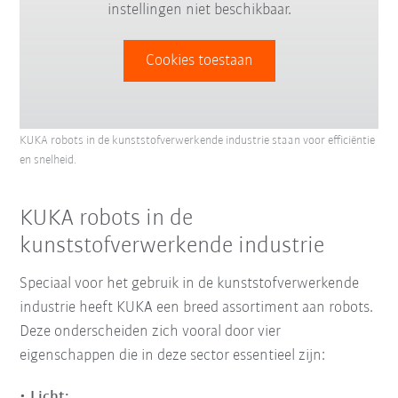
instellingen niet beschikbaar.
Cookies toestaan
KUKA robots in de kunststofverwerkende industrie staan voor efficiëntie
en snelheid.
KUKA robots in de
kunststofverwerkende industrie
Speciaal voor het gebruik in de kunststofverwerkende
industrie heeft KUKA een breed assortiment aan robots.
Deze onderscheiden zich vooral door vier
eigenschappen die in deze sector essentieel zijn:
Licht: