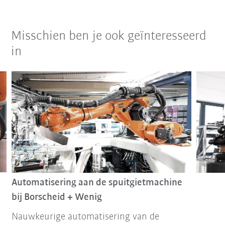
Misschien ben je ook geïnteresseerd
in
Automatisering aan de spuitgietmachine
bij Borscheid + Wenig
Nauwkeurige automatisering van de