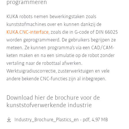
programmeren
KUKA robots nemen bewerkingstaken zoals
kunststofmachines over en kunnen dankzij de
KUKA.CNC-interface
, zoals die in G-code of DIN 66025
worden geprogrammeerd. De gebruikers begrijpen ze
meteen. Ze kunnen programma’s via een CAD/CAM-
keten maken en na een simulatie op de robot zonder
vertaling naar de robottaal afwerken.
Werktuigradiuscorrectie, zusterwerktuigen en vele
andere bekende CNC-functies zijn al inbegrepen.
Download hier de brochure voor de
kunststofverwerkende industrie
Industry_Brochure_Plastics_en -
pdf, 4,97 MB