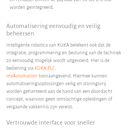
worden geïntegreerd.
Automatisering eenvoudig en veilig
beheersen
Intelligente robotica van KUKA betekent ook dat de
integratie, programmering en besturing van de techniek
zo eenvoudig mogelijk wordt uitgevoerd. Hier is de
bediening via
KUKA.PLC
mxAutomation
toonaangevend. Hiermee kunnen
automatiseringsoplossingen veilig en storingsvrij
worden gehanteerd aan de hand van een doordacht
concept, waarvoor geen omslachtige opleidingen of
vergaande vakkennis zijn vereist.
Vertrouwde interface voor sneller