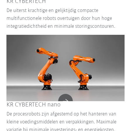
KR CYBERTECH
De uiterst krachtige en gelijktijdig compacte
multifunctionele robots overtuigen door hun hoge
integratiedichtheid en minimale storingscontouren.
KR CYBERTECH nano
De procesrobots zijn afgestemd op het hanteren van
kleine voedingsmiddelen en verpakkingen. Maximale
variatie bij minimale investerings- en energiekosten.