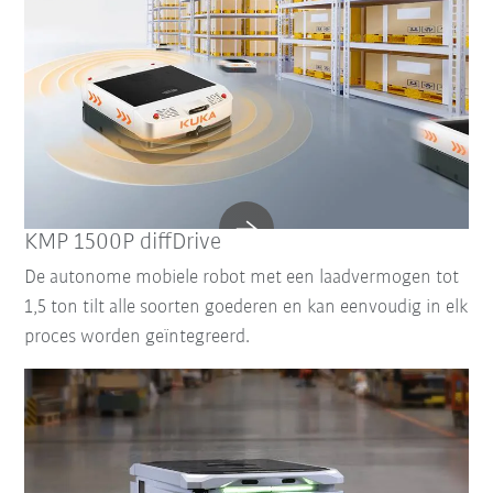
KMP 1500P diffDrive
De autonome mobiele robot met een laadvermogen tot
1,5 ton tilt alle soorten goederen en kan eenvoudig in elk
proces worden geïntegreerd.