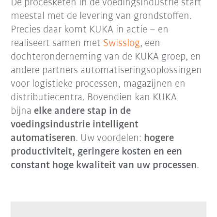
De procesketen in de voedingsindustrie start
meestal met de levering van grondstoffen.
Precies daar komt KUKA in actie – en
realiseert samen met
Swisslog
, een
dochteronderneming van de KUKA groep, en
andere partners automatiseringsoplossingen
voor logistieke processen, magazijnen en
distributiecentra. Bovendien kan KUKA
bijna
elke andere stap in de
voedingsindustrie intelligent
automatiseren
. Uw voordelen:
hogere
productiviteit, geringere kosten en een
constant hoge kwaliteit van uw processen
.