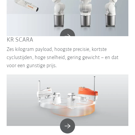
KR SCARA
Zes kilogram payload, hoogste precisie, kortste
cyclustijden, hoge snelheid, gering gewicht – en dat
voor een gunstige prijs.