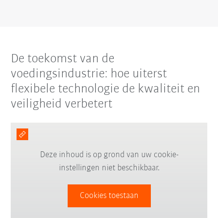
De toekomst van de
voedingsindustrie: hoe uiterst
flexibele technologie de kwaliteit en
veiligheid verbetert
Deze inhoud is op grond van uw cookie-
instellingen niet beschikbaar.
Cookies toestaan