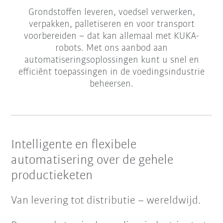
Grondstoffen leveren, voedsel verwerken,
verpakken, palletiseren en voor transport
voorbereiden – dat kan allemaal met KUKA-
robots. Met ons aanbod aan
automatiseringsoplossingen kunt u snel en
efficiënt toepassingen in de voedingsindustrie
beheersen.
Intelligente en flexibele
automatisering over de gehele
productieketen
Van levering tot distributie – wereldwijd.