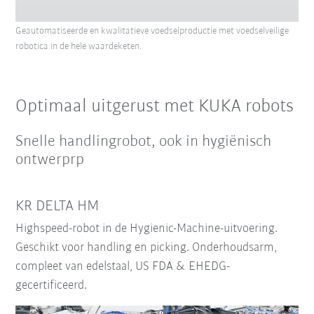
Geautomatiseerde en kwalitatieve voedselproductie met voedselveilige
robotica in de hele waardeketen.
Optimaal uitgerust met KUKA robots
Snelle handlingrobot, ook in hygiënisch
ontwerprp
KR DELTA HM
Highspeed-robot in de Hygienic-Machine-uitvoering.
Geschikt voor handling en picking. Onderhoudsarm,
compleet van edelstaal, US FDA & EHEDG-
gecertificeerd.