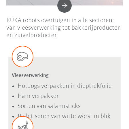
KUKA robots overtuigen in alle sectoren:
van vleesverwerking tot bakkerijproducten
en zuivelproducten
Vleesverwerking
Hotdogs verpakken in dieptrekfolie
Ham verpakken
Sorten van salamisticks
Palletiseren van witte worst in blik