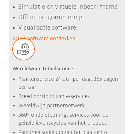
Simulatie en virtuele inbedrijfname
Offline programmering
Visualisatie software
KUKA-software ontdekken
Wereldwijde totaalservice
Klantenservice 24 uur per dag, 365 dagen
per jaar
Breed portfolio aan e-services
Wereldwijd partnernetwerk
360° ondersteuning: services voor de
gehele levenscyclus van het product
Personeelsopleidingen ter plaatsen of