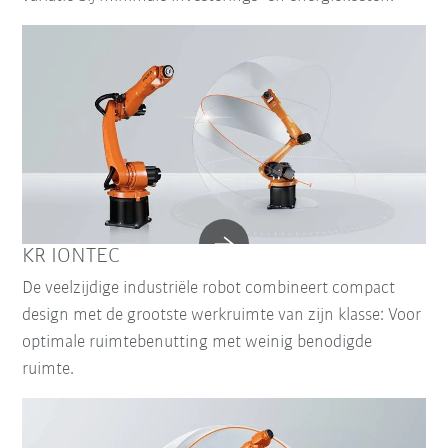
KR IONTEC
De veelzijdige industriële robot combineert compact
design met de grootste werkruimte van zijn klasse: Voor
optimale ruimtebenutting met weinig benodigde
ruimte.