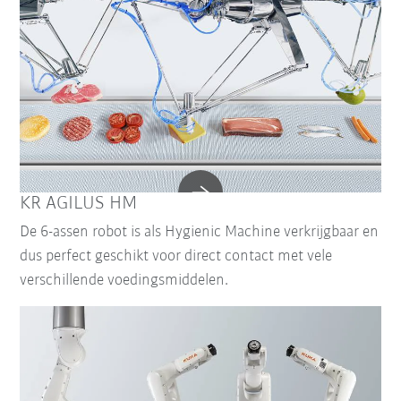
KR AGILUS HM
De 6-assen robot is als Hygienic Machine verkrijgbaar en
dus perfect geschikt voor direct contact met vele
verschillende voedingsmiddelen.