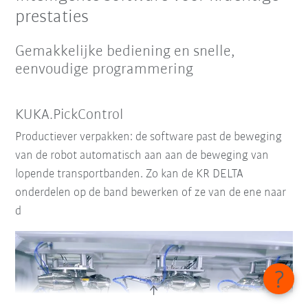
prestaties
Gemakkelijke bediening en snelle,
eenvoudige programmering
KUKA.PickControl
Productiever verpakken: de software past de beweging
van de robot automatisch aan aan de beweging van
lopende transportbanden. Zo kan de KR DELTA
onderdelen op de band bewerken of ze van de ene naar
d