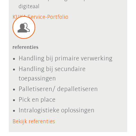
digiteaal
KUKA Service-Portfolio
referenties
Handling bij primaire verwerking
Handling bij secundaire
toepassingen
Palletiseren/ depalletiseren
Pick en place
Intralogistieke oplossingen
Bekijk referenties