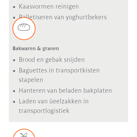
Kaasvormen reinigen
Palletiseren van yoghurtbekers
Bakwaren & granen
Brood en gebak snijden
Baguettes in transportkisten
stapelen
Hanteren van beladen bakplaten
Laden van ùeelzakken in
transportlogistiek