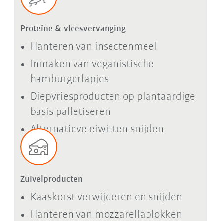
Proteïne & vleesvervanging
Hanteren van insectenmeel
Inmaken van veganistische
hamburgerlapjes
Diepvriesproducten op plantaardige
basis palletiseren
Alternatieve eiwitten snijden
Zuivelproducten
Kaaskorst verwijderen en snijden
Hanteren van mozzarellablokken