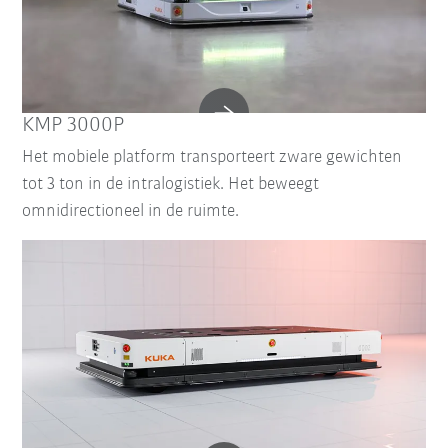
KMP 3000P
Het mobiele platform transporteert zware gewichten
tot 3 ton in de intralogistiek. Het beweegt
omnidirectioneel in de ruimte.