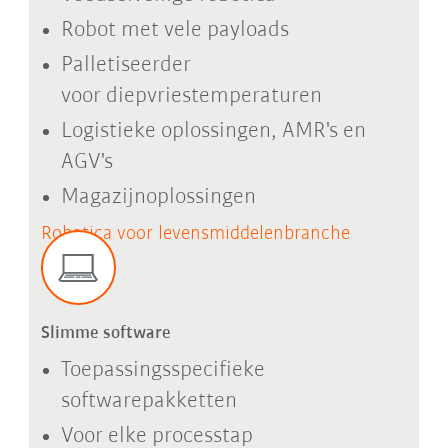
Robot met vele payloads
Palletiseerder
voor diepvriestemperaturen
Logistieke oplossingen, AMR's en
AGV's
Magazijnoplossingen
Robotica voor levensmiddelenbranche
Slimme software
Toepassingsspecifieke
softwarepakketten
Voor elke processtap