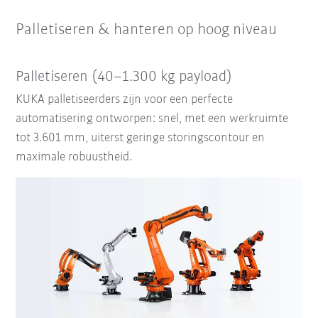
Palletiseren & hanteren op hoog niveau
Palletiseren (40–1.300 kg payload)
KUKA palletiseerders zijn voor een perfecte
automatisering ontworpen: snel, met een werkruimte
tot 3.601 mm, uiterst geringe storingscontour en
maximale robuustheid.