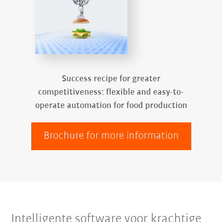
Success recipe for greater
competitiveness: flexible and easy-to-
operate automation for food production
Brochure for more information
Intelligente software voor krachtige