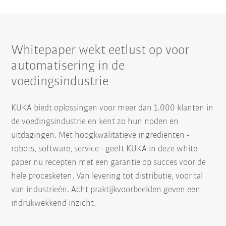
Whitepaper wekt eetlust op voor
automatisering in de
voedingsindustrie
KUKA biedt oplossingen voor meer dan 1.000 klanten in
de voedingsindustrie en kent zo hun noden en
uitdagingen. Met hoogkwalitatieve ingrediënten -
robots, software, service - geeft KUKA in deze white
paper nu recepten met een garantie op succes voor de
hele procesketen. Van levering tot distributie, voor tal
van industrieën. Acht praktijkvoorbeelden geven een
indrukwekkend inzicht.