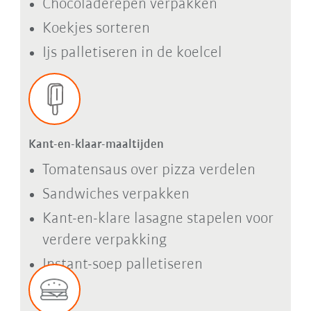
Chocoladerepen verpakken
Koekjes sorteren
Ijs palletiseren in de koelcel
Kant-en-klaar-maaltijden
Tomatensaus over pizza verdelen
Sandwiches verpakken
Kant-en-klare lasagne stapelen voor
verdere verpakking
Instant-soep palletiseren