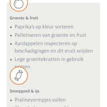
Groente & fruit
Paprika's op kleur sorteren
Palletiseren van groente en fruit
Aardappelen inspecteren op
beschadigingen en dit eruit snijden
Lege groentekratten in gebruik
nemen
Snoepgoed & ijs
Pralinevormpjes vullen