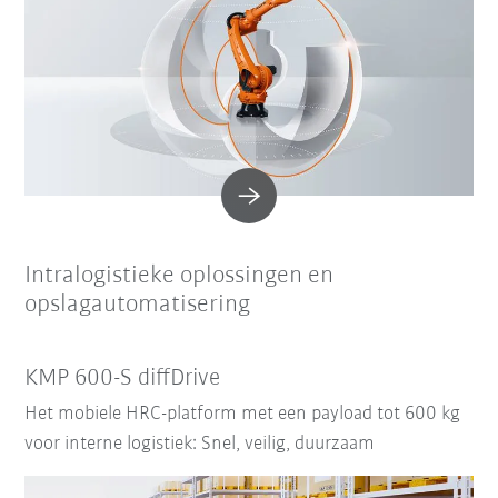
Intralogistieke oplossingen en
opslagautomatisering
KMP 600-S diffDrive
Het mobiele HRC-platform met een payload tot 600 kg
voor interne logistiek: Snel, veilig, duurzaam