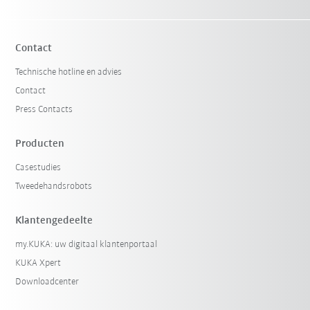
Contact
Technische hotline en advies
Contact
Press Contacts
Producten
Casestudies
Tweedehandsrobots
Klantengedeelte
my.KUKA: uw digitaal klantenportaal
KUKA Xpert
Downloadcenter