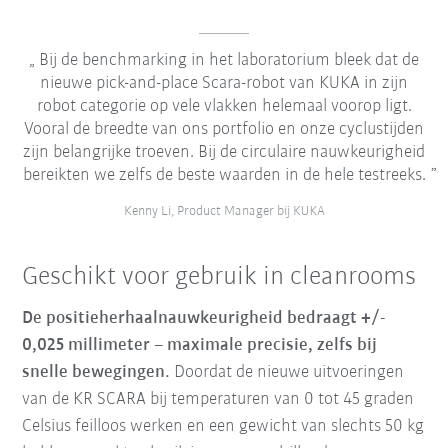
Bij de benchmarking in het laboratorium bleek dat de
nieuwe pick-and-place Scara-robot van KUKA in zijn
robot categorie op vele vlakken helemaal voorop ligt.
Vooral de breedte van ons portfolio en onze cyclustijden
zijn belangrijke troeven. Bij de circulaire nauwkeurigheid
bereikten we zelfs de beste waarden in de hele testreeks.
Kenny Li, Product Manager bij KUKA
Geschikt voor gebruik in cleanrooms
De positieherhaalnauwkeurigheid bedraagt +/
-
0,025 millimeter – maximale precisie, zelfs bij
snelle bewegingen.
Doordat de nieuwe uitvoeringen
van de KR SCARA bij temperaturen van 0 tot 45 graden
Celsius feilloos werken en een gewicht van slechts 50 kg