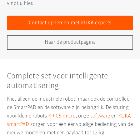
vindt u hier.
Contact opnemen met KUKA experts
Naar de productpagina
Complete set voor intelligente
automatisering
Niet alleen de industriële robot, maar ook de controller,
de SmartPAD en de software zijn belangrijk. De sturing
voor kleine robots
KR C5 micro
, onze
software
en
KUKA
smartPAD
zorgen voor een eenvoudige bediening van de
nieuwe modellen met een payload tot 12 kg.