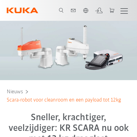
Nederlands / Dutch
Nieuws
Scara-robot voor cleanroom en een payload tot 12kg
Sneller, krachtiger,
veelzijdiger: KR SCARA nu ook