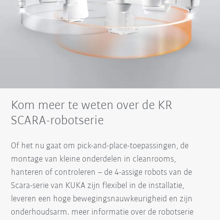
Kom meer te weten over de KR
SCARA-robotserie
Of het nu gaat om pick-and-place-toepassingen, de
montage van kleine onderdelen in cleanrooms,
hanteren of controleren – de 4-assige robots van de
Scara-serie van KUKA zijn flexibel in de installatie,
leveren een hoge bewegingsnauwkeurigheid en zijn
onderhoudsarm. meer informatie over de robotserie