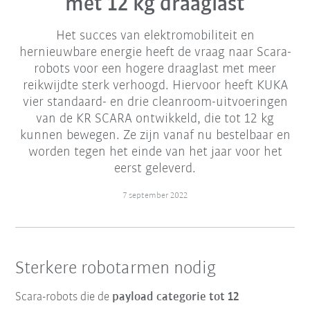
met 12 kg draaglast
Het succes van elektromobiliteit en
hernieuwbare energie heeft de vraag naar Scara-
robots voor een hogere draaglast met meer
reikwijdte sterk verhoogd. Hiervoor heeft KUKA
vier standaard- en drie cleanroom-uitvoeringen
van de KR SCARA ontwikkeld, die tot 12 kg
kunnen bewegen. Ze zijn vanaf nu bestelbaar en
worden tegen het einde van het jaar voor het
eerst geleverd.
7 september 2022
Sterkere robotarmen nodig
Scara-robots die de
payload categorie tot 12