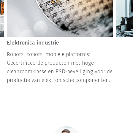
Elektronica-industrie
Robots, cobots, mobiele platforms:
Gecertificeerde producten met hoge
cleanroomklasse en ESD-beveiliging voor de
productie van elektronische componenten.