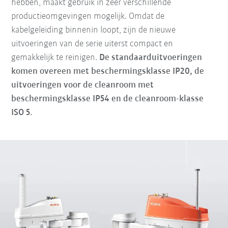
hebben, maakt gebruik in zeer verschillende
productieomgevingen mogelijk.
Omdat de
kabelgeleiding binnenin loopt, zijn de nieuwe
uitvoeringen van de serie uiterst compact en
gemakkelijk te reinigen.
De standaarduitvoeringen
komen overeen met beschermingsklasse IP20, de
uitvoeringen voor de cleanroom met
beschermingsklasse IP54 en de cleanroom-klasse
ISO 5
.