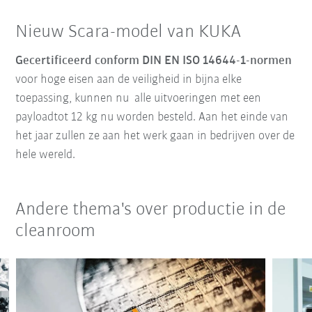
Nieuw Scara-model van KUKA
Gecertificeerd conform DIN EN ISO 14644-1-normen
voor hoge eisen aan de veiligheid in bijna elke
toepassing, kunnen nu alle uitvoeringen met een
payloadtot 12 kg nu worden besteld. Aan het einde van
het jaar zullen ze aan het werk gaan in bedrijven over de
hele wereld.
Andere thema's over productie in de
cleanroom