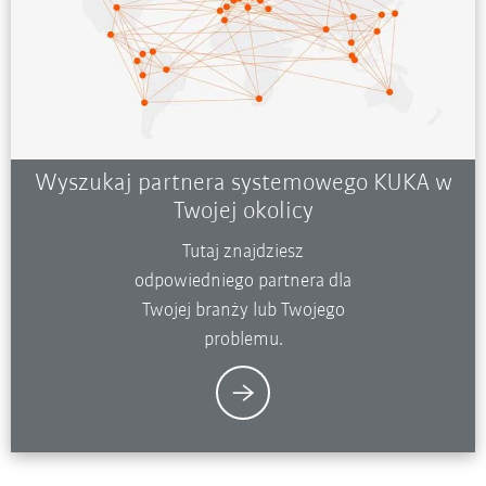
Wyszukaj partnera systemowego KUKA w
Twojej okolicy
Tutaj znajdziesz
odpowiedniego partnera dla
Twojej branży lub Twojego
problemu.