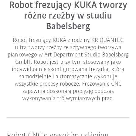
Robot frezujący KUKA tworzy
różne rzeźby w studiu
Babelsberg
Robot frezujący KUKA z rodziny KR QUANTEC
ultra tworzy rzeźby ze sztywnego tworzywa
piankowego w Art Department Studio Babelsberg
GmbH. Robot jest przy tym stosowany jako
indywidualnie skonfigurowana frezarka, która
samodzielnie i automatycznie wykonuje
wszystkie procesy robocze. Frezowanie CNC
zapewnia doskonałą precyzję podczas
wykonywania trójwymiarowych prac.
Robot CNC o wysokim udźwigu