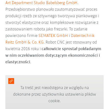
Art Department Studio Babelsberg GmbH
.
Przedsiębiorstwo planowało zautomatyzować proces
produkcji rzeźb ze sztywnego tworzywa piankowego i
stworzyć elastyczne oraz kompleksowe rozwiązanie z
zastosowaniem robota jako frezarki. To zadanie
powierzono firmie
SEMATEK GmbH
i
Datentechnik
Reitz GmbH & Co. KG
. Robot CNC jest stosowany od
kwietnia 2016 roku i
całkowicie sprostał pokładanym
w nim oczekiwaniom dotyczącym ekonomiczności i
elastyczności
.
Ta treść jest nieodstępna ze względu na
dokonane przez użytkownika ustawienia plików
cookie.