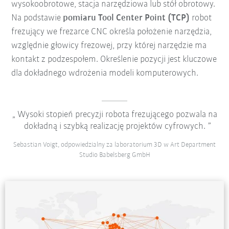
wysokoobrotowe, stacja narzędziowa lub stół obrotowy.
Na podstawie
pomiaru Tool Center Point (TCP)
robot
frezujący we frezarce CNC określa położenie narzędzia,
względnie głowicy frezowej, przy której narzędzie ma
kontakt z podzespołem. Określenie pozycji jest kluczowe
dla dokładnego wdrożenia modeli komputerowych.
Wysoki stopień precyzji robota frezującego pozwala na
dokładną i szybką realizację projektów cyfrowych.
Sebastian Voigt, odpowiedzialny za laboratorium 3D w Art Department
Studio Babelsberg GmbH