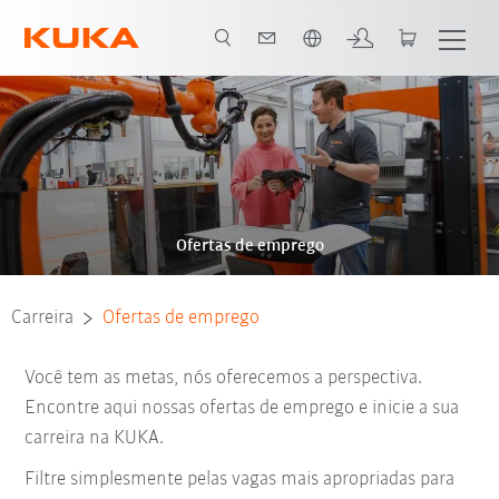
Português / Portuguese
Ofertas de emprego
Carreira
Ofertas de emprego
Você tem as metas, nós oferecemos a perspectiva.
Encontre aqui nossas ofertas de emprego e inicie a sua
carreira na KUKA.
Filtre simplesmente pelas vagas mais apropriadas para