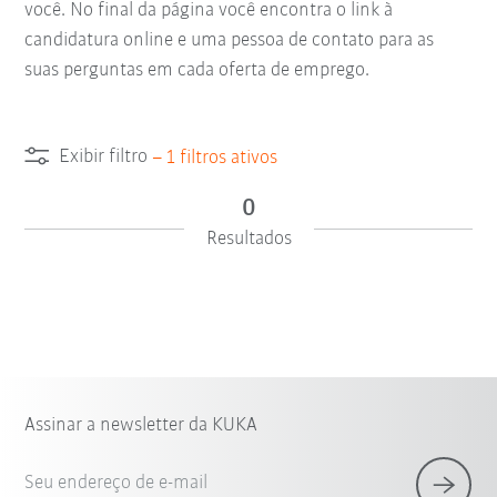
você. No final da página você encontra o link à
candidatura online e uma pessoa de contato para as
suas perguntas em cada oferta de emprego.
Exibir filtro
–
1
filtros ativos
0
Resultados
Assinar a newsletter da KUKA
Seu endereço de e-mail