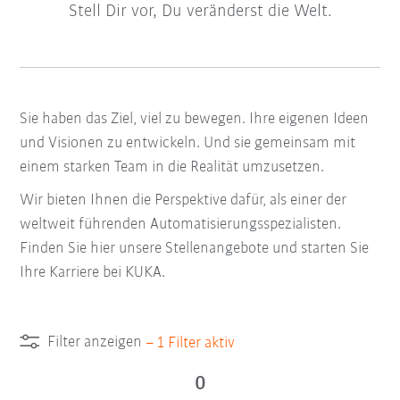
Stell Dir vor, Du veränderst die Welt.
Sie haben das Ziel, viel zu bewegen. Ihre eigenen Ideen
und Visionen zu entwickeln. Und sie gemeinsam mit
einem starken Team in die Realität umzusetzen.
Wir bieten Ihnen die Perspektive dafür, als einer der
weltweit führenden Automatisierungsspezialisten.
Finden Sie hier unsere Stellenangebote und starten Sie
Ihre Karriere bei KUKA.
Filter anzeigen
–
1
Filter aktiv
0