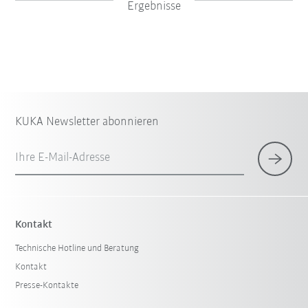
Ergebnisse
KUKA Newsletter abonnieren
Ihre E-Mail-Adresse
×
1 Filter (
Deutschland
)
Kontakt
Technische Hotline und Beratung
Kontakt
Presse-Kontakte