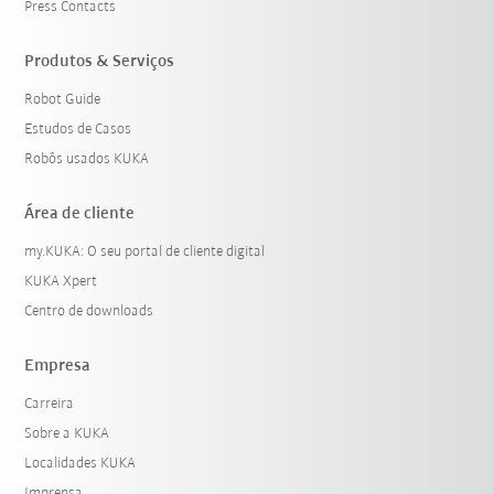
Press Contacts
Produtos & Serviços
Robot Guide
Estudos de Casos
Robôs usados KUKA
Área de cliente
my.KUKA: O seu portal de cliente digital
KUKA Xpert
Centro de downloads
Empresa
Carreira
Sobre a KUKA
Localidades KUKA
Imprensa