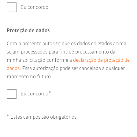
Eu concordo
Proteção de dados
Com o presente autorizo que os dados coletados acima
sejam processados para fins de processamento da
minha solicitação conforme a
declaração de proteção de
dados
. Essa autorização pode ser cancelada a qualquer
momento no futuro.
Eu concordo
* Estes campos são obrigatórios.