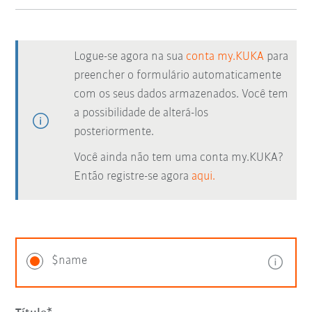
Logue-se agora na sua
conta my.KUKA
para
preencher o formulário automaticamente
com os seus dados armazenados. Você tem
a possibilidade de alterá-los
posteriormente.
Você ainda não tem uma conta my.KUKA?
Então registre-se agora
aqui.
$name