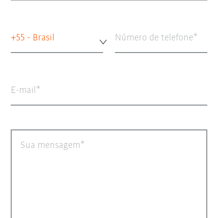
+55 - Brasil
Número de telefone
E-mail
Sua mensagem