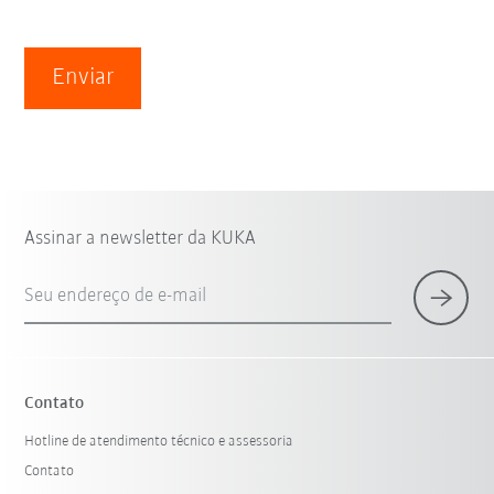
Enviar
Assinar a newsletter da KUKA
Seu endereço de e-mail
Contato
Hotline de atendimento técnico e assessoria
Contato