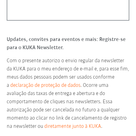
Updates, convites para eventos e mais: Registre-se
para o KUKA Newsletter.
Com o presente autorizo o envio regular da newsletter
da KUKA para o meu endereço de e-mail e, para esse fim,
meus dados pessoais podem ser usados conforme
a
declaração de proteção de dados
. Ocorre uma
avaliação das taxas de entrega e abertura e do
comportamento de cliques nas newsletters. Essa
autorização pode ser cancelada no futuro a qualquer
momento ao clicar no link de cancelamento de registro
na newsletter ou
diretamente junto à KUKA
.