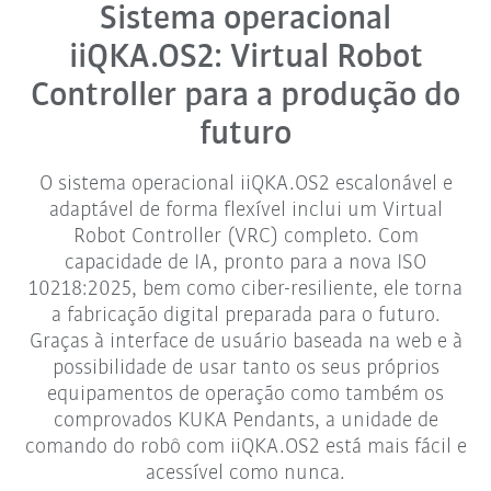
Sistema operacional
iiQKA.OS2: Virtual Robot
Controller para a produção do
futuro
O sistema operacional iiQKA.OS2 escalonável e
adaptável de forma flexível inclui um Virtual
Robot Controller (VRC) completo. Com
capacidade de IA, pronto para a nova ISO
10218:2025, bem como ciber-resiliente, ele torna
a fabricação digital preparada para o futuro.
Graças à interface de usuário baseada na web e à
possibilidade de usar tanto os seus próprios
equipamentos de operação como também os
comprovados KUKA Pendants, a unidade de
comando do robô com iiQKA.OS2 está mais fácil e
acessível como nunca.