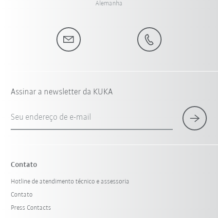
Alemanha
Assinar a newsletter da KUKA
Seu endereço de e-mail
Contato
Hotline de atendimento técnico e assessoria
Contato
Press Contacts