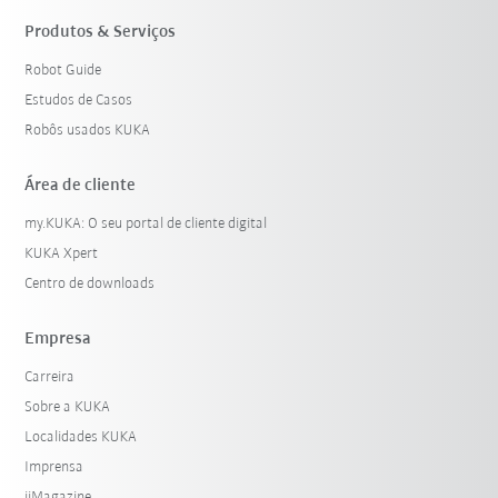
Produtos & Serviços
Robot Guide
Estudos de Casos
Robôs usados KUKA
Área de cliente
my.KUKA: O seu portal de cliente digital
KUKA Xpert
Centro de downloads
Empresa
Carreira
Sobre a KUKA
Localidades KUKA
Imprensa
iiMagazine