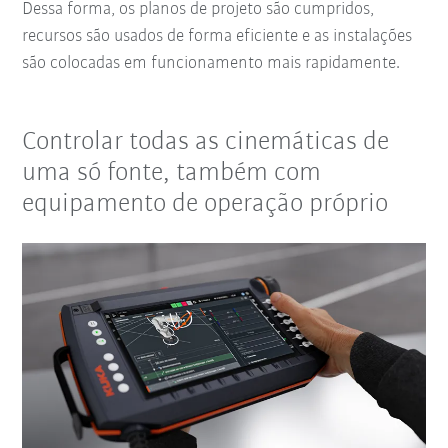
Dessa forma, os planos de projeto são cumpridos,
recursos são usados de forma eficiente e as instalações
são colocadas em funcionamento mais rapidamente.
Controlar todas as cinemáticas de
uma só fonte, também com
equipamento de operação próprio