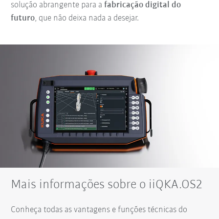
solução abrangente para a
fabricação digital do
futuro
, que não deixa nada a desejar.
Mais informações sobre o iiQKA.OS2
Conheça todas as vantagens e funções técnicas do