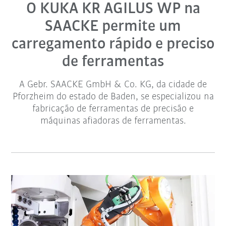
O KUKA KR AGILUS WP na
SAACKE permite um
carregamento rápido e preciso
de ferramentas
A Gebr. SAACKE GmbH & Co. KG, da cidade de
Pforzheim do estado de Baden, se especializou na
fabricação de ferramentas de precisão e
máquinas afiadoras de ferramentas.