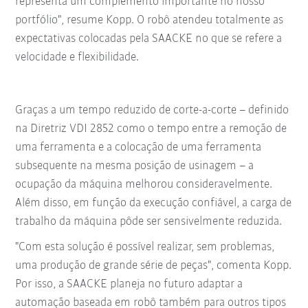
representa um complemento importante no nosso
portfólio", resume Kopp. O robô atendeu totalmente as
expectativas colocadas pela SAACKE no que se refere a
velocidade e flexibilidade.
Graças a um tempo reduzido de corte-a-corte – definido
na Diretriz VDI 2852 como o tempo entre a remoção de
uma ferramenta e a colocação de uma ferramenta
subsequente na mesma posição de usinagem – a
ocupação da máquina melhorou consideravelmente.
Além disso, em função da execução confiável, a carga de
trabalho da máquina pôde ser sensivelmente reduzida.
"Com esta solução é possível realizar, sem problemas,
uma produção de grande série de peças", comenta Kopp.
Por isso, a SAACKE planeja no futuro adaptar a
automação baseada em robô também para outros tipos