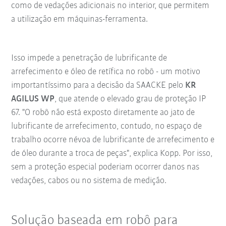
como de vedações adicionais no interior, que permitem
a utilização em máquinas-ferramenta.
Isso impede a penetração de lubrificante de
arrefecimento e óleo de retífica no robô - um motivo
importantíssimo para a decisão da SAACKE pelo
KR
AGILUS WP
, que atende o elevado grau de proteção IP
67. "O robô não está exposto diretamente ao jato de
lubrificante de arrefecimento, contudo, no espaço de
trabalho ocorre névoa de lubrificante de arrefecimento e
de óleo durante a troca de peças", explica Kopp. Por isso,
sem a proteção especial poderiam ocorrer danos nas
vedações, cabos ou no sistema de medição.
Solução baseada em robô para