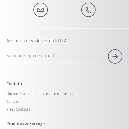
Assinar a newsletter da KUKA
Seu endereço de e-mail
Contato
Hotline de atendimento técnico e assessoria
Contato
Press Contacts
Produtos & Serviços