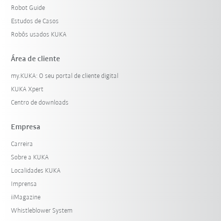
Robot Guide
Estudos de Casos
Robôs usados KUKA
Área de cliente
my.KUKA: O seu portal de cliente digital
KUKA Xpert
Centro de downloads
Empresa
Carreira
Sobre a KUKA
Localidades KUKA
Imprensa
iiMagazine
Whistleblower System