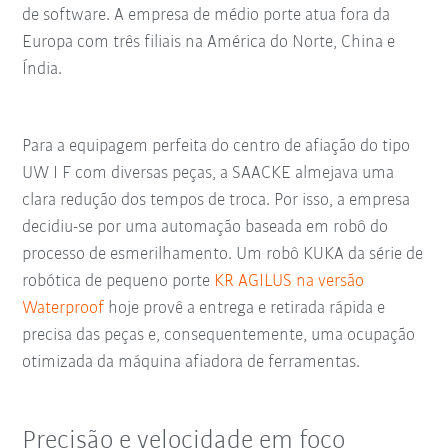
de software. A empresa de médio porte atua fora da
Europa com três filiais na América do Norte, China e
Índia.
Para a equipagem perfeita do centro de afiação do tipo
UW I F com diversas peças, a SAACKE almejava uma
clara redução dos tempos de troca. Por isso, a empresa
decidiu-se por uma automação baseada em robô do
processo de esmerilhamento. Um robô KUKA da série de
robótica de pequeno porte
KR AGILUS na versão
Waterproof
hoje provê a entrega e retirada rápida e
precisa das peças e, consequentemente, uma ocupação
otimizada da máquina afiadora de ferramentas.
Precisão e velocidade em foco