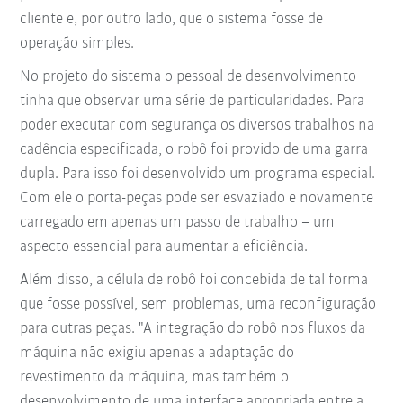
cliente e, por outro lado, que o sistema fosse de
operação simples.
No projeto do sistema o pessoal de desenvolvimento
tinha que observar uma série de particularidades. Para
poder executar com segurança os diversos trabalhos na
cadência especificada, o robô foi provido de uma garra
dupla. Para isso foi desenvolvido um programa especial.
Com ele o porta-peças pode ser esvaziado e novamente
carregado em apenas um passo de trabalho – um
aspecto essencial para aumentar a eficiência.
Além disso, a célula de robô foi concebida de tal forma
que fosse possível, sem problemas, uma reconfiguração
para outras peças. "A integração do robô nos fluxos da
máquina não exigiu apenas a adaptação do
revestimento da máquina, mas também o
desenvolvimento de uma interface apropriada entre a