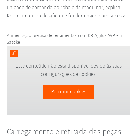
unidade de comando do robô e da máquina", explica
Kopp, um outro desafio que foi dominado com sucesso.
Alimentação precisa de ferramentas com KR Agilus WP em
Saacke
Este conteúdo não está disponível devido às suas
configurações de cookies.
Permitir cookies
Carregamento e retirada das peças