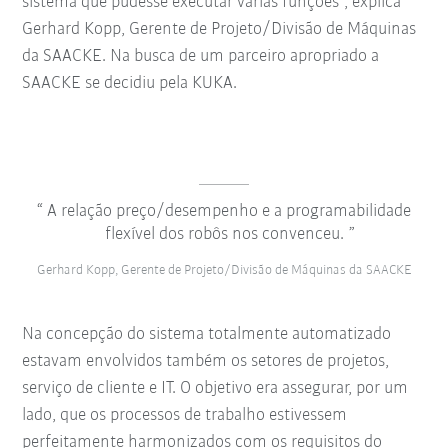
sistema que pudesse executar várias funções", explica
Gerhard Kopp, Gerente de Projeto/Divisão de Máquinas
da SAACKE. Na busca de um parceiro apropriado a
SAACKE se decidiu pela KUKA.
A relação preço/desempenho e a programabilidade
flexível dos robôs nos convenceu.
Gerhard Kopp, Gerente de Projeto/Divisão de Máquinas da SAACKE
Na concepção do sistema totalmente automatizado
estavam envolvidos também os setores de projetos,
serviço de cliente e IT. O objetivo era assegurar, por um
lado, que os processos de trabalho estivessem
perfeitamente harmonizados com os requisitos do