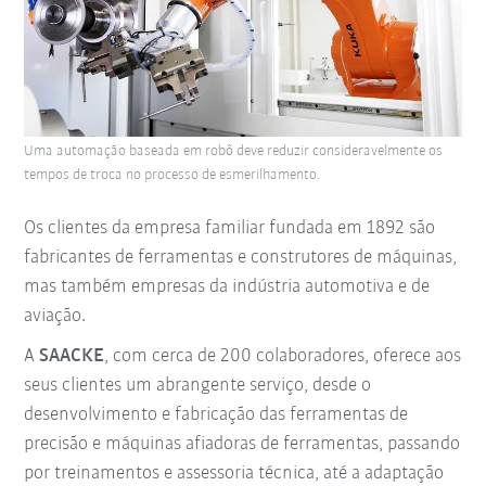
Uma automação baseada em robô deve reduzir consideravelmente os
tempos de troca no processo de esmerilhamento.
Os clientes da empresa familiar fundada em 1892 são
fabricantes de ferramentas e construtores de máquinas,
mas também empresas da indústria automotiva e de
aviação.
A
SAACKE
, com cerca de 200 colaboradores, oferece aos
seus clientes um abrangente serviço, desde o
desenvolvimento e fabricação das ferramentas de
precisão e máquinas afiadoras de ferramentas, passando
por treinamentos e assessoria técnica, até a adaptação