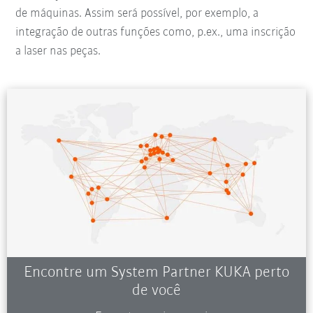
de máquinas. Assim será possível, por exemplo, a
integração de outras funções como, p.ex., uma inscrição
a laser nas peças.
Encontre um System Partner KUKA perto
de você