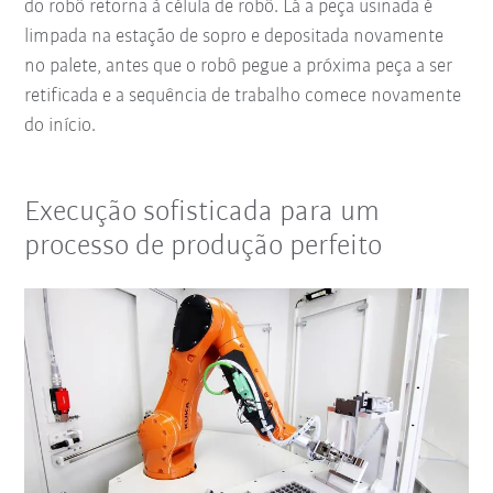
do robô retorna à célula de robô. Lá a peça usinada é
limpada na estação de sopro e depositada novamente
no palete, antes que o robô pegue a próxima peça a ser
retificada e a sequência de trabalho comece novamente
do início.
Execução sofisticada para um
processo de produção perfeito