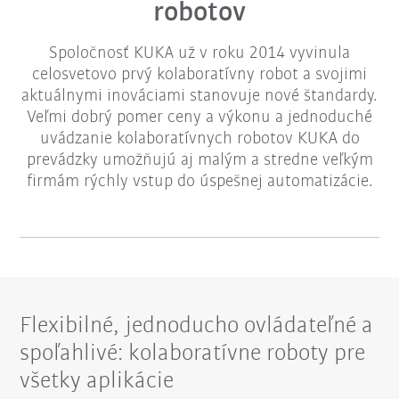
robotov
Spoločnosť KUKA už v roku 2014 vyvinula
celosvetovo prvý kolaboratívny robot a svojimi
aktuálnymi inováciami stanovuje nové štandardy.
Veľmi dobrý pomer ceny a výkonu a jednoduché
uvádzanie kolaboratívnych robotov KUKA do
prevádzky umožňujú aj malým a stredne veľkým
firmám rýchly vstup do úspešnej automatizácie.
Flexibilné, jednoducho ovládateľné a
spoľahlivé: kolaboratívne roboty pre
všetky aplikácie