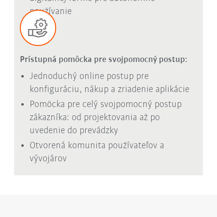
používanie
Prístupná pomôcka pre svojpomocný postup:
Jednoduchý online postup pre
konfiguráciu, nákup a zriadenie aplikácie
Pomôcka pre celý svojpomocný postup
zákazníka: od projektovania až po
uvedenie do prevádzky
Otvorená komunita používateľov a
vývojárov