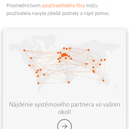
Prostredníctvom
používateľského fóra
môžu
používatelia navyše zdieľať podnety a nájsť pomoc.
Nájdenie systémového partnera vo vašom
okolí