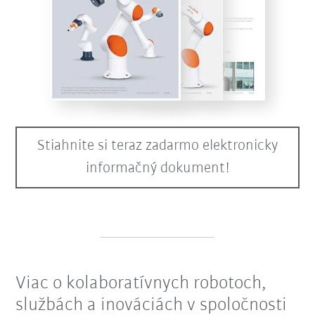
Stiahnite si teraz zadarmo elektronicky
informačný dokument!
Viac o kolaboratívnych robotoch,
službách a inováciách v spoločnosti