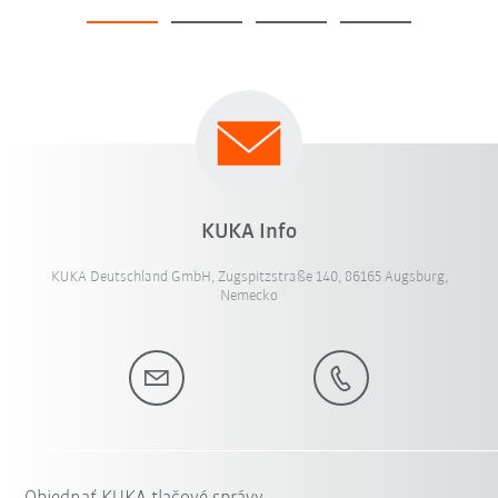
KUKA Info
KUKA Deutschland GmbH, Zugspitzstraße 140, 86165 Augsburg,
Nemecko