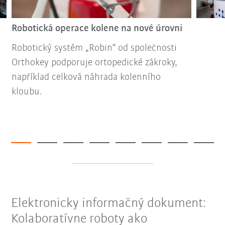
Robotická operace kolene na nové úrovni
Robotický systém „Robin“ od společnosti
Orthokey podporuje ortopedické zákroky,
například celková náhrada kolenního
kloubu.
Elektronicky informačný dokument:
Kolaboratívne roboty ako