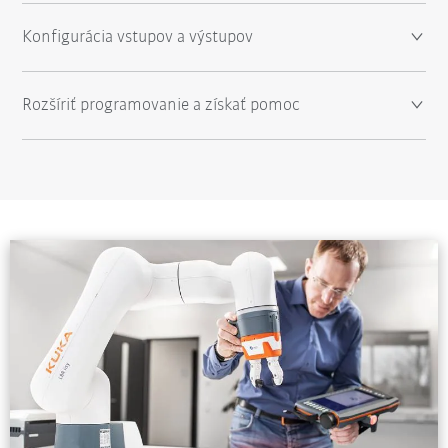
Konfigurácia vstupov a výstupov
Rozšíriť programovanie a získať pomoc