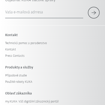
Objednať KUKA tlačové správy
Vaša e-mailová adrresa
Kontakt
Technická pomoc a poradenstvo
Kontakt
Press Contacts
Produkty a služby
Případové studie
Použité roboty KUKA
Oblasť zákazníka
my.KUKA: Váš digitální zákaznický portál