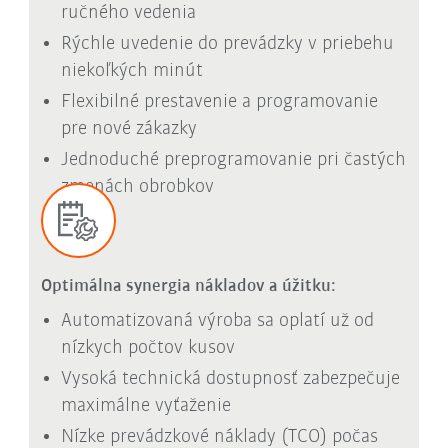
ručného vedenia
Rýchle uvedenie do prevádzky v priebehu
niekoľkých minút
Flexibilné prestavenie a programovanie
pre nové zákazky
Jednoduché preprogramovanie pri častých
zmenách obrobkov
Optimálna synergia nákladov a úžitku:
Automatizovaná výroba sa oplatí už od
nízkych počtov kusov
Vysoká technická dostupnosť zabezpečuje
maximálne vyťaženie
Nízke prevádzkové náklady (TCO) počas