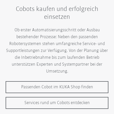
Cobots kaufen und erfolgreich
einsetzen
Ob erster Automatisierungsschritt oder Ausbau
bestehender Prozesse: Neben den passenden
Robotersystemen stehen umfangreiche Service- und
Supportleistungen zur Verfügung. Von der Planung über
die Inbetriebnahme bis zum laufenden Betrieb
unterstützen Experten und Systempartner bei der
Umsetzung.
Passenden Cobot im KUKA Shop finden
Services rund um Cobots entdecken