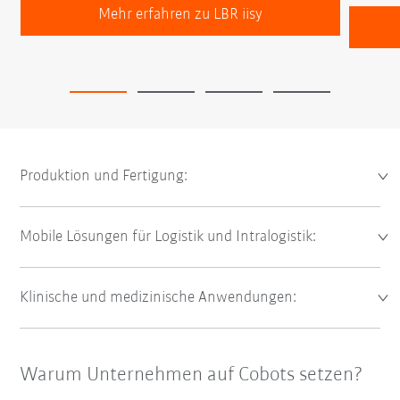
Mehr erfahren zu LBR iisy
Produktion und Fertigung:
Mobile Lösungen für Logistik und Intralogistik:
Klinische und medizinische Anwendungen:
Warum Unternehmen auf Cobots setzen?