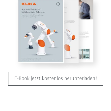
E-Book jetzt kostenlos herunterladen!