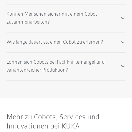
Können Menschen sicher mit einem Cobot
zusammenarbeiten?
Wie lange dauert es, einen Cobot zu erlernen?
Lohnen sich Cobots bei Fachkräftemangel und
variantenreicher Produktion?
Mehr zu Cobots, Services und
Innovationen bei KUKA