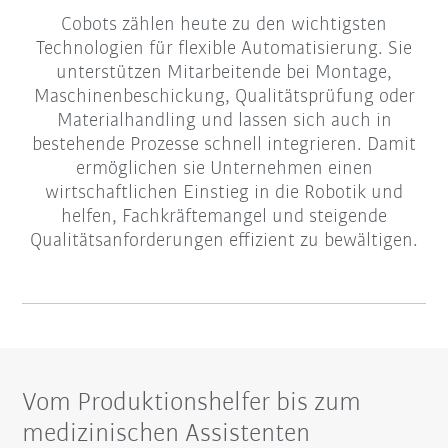
Cobots zählen heute zu den wichtigsten
Technologien für flexible Automatisierung. Sie
unterstützen Mitarbeitende bei Montage,
Maschinenbeschickung, Qualitätsprüfung oder
Materialhandling und lassen sich auch in
bestehende Prozesse schnell integrieren. Damit
ermöglichen sie Unternehmen einen
wirtschaftlichen Einstieg in die Robotik und
helfen, Fachkräftemangel und steigende
Qualitätsanforderungen effizient zu bewältigen.
Vom Produktionshelfer bis zum
medizinischen Assistenten