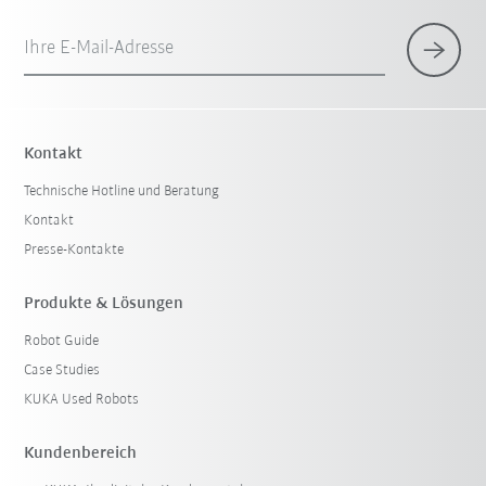
Ihre E-Mail-Adresse
Kontakt
Technische Hotline und Beratung
Kontakt
Presse-Kontakte
Produkte & Lösungen
Robot Guide
Case Studies
KUKA Used Robots
Kundenbereich