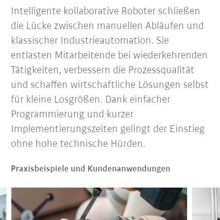
Intelligente kollaborative Roboter schließen
die Lücke zwischen manuellen Abläufen und
klassischer Industrieautomation. Sie
entlasten Mitarbeitende bei wiederkehrenden
Tätigkeiten, verbessern die Prozessqualität
und schaffen wirtschaftliche Lösungen selbst
für kleine Losgrößen. Dank einfacher
Programmierung und kurzer
Implementierungszeiten gelingt der Einstieg
ohne hohe technische Hürden.
Praxisbeispiele und Kundenanwendungen