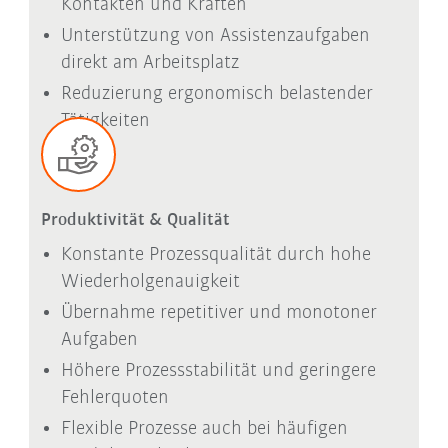
Kontakten und Kräften
Unterstützung von Assistenzaufgaben
direkt am Arbeitsplatz
Reduzierung ergonomisch belastender
Tätigkeiten
Produktivität & Qualität
Konstante Prozessqualität durch hohe
Wiederholgenauigkeit
Übernahme repetitiver und monotoner
Aufgaben
Höhere Prozessstabilität und geringere
Fehlerquoten
Flexible Prozesse auch bei häufigen