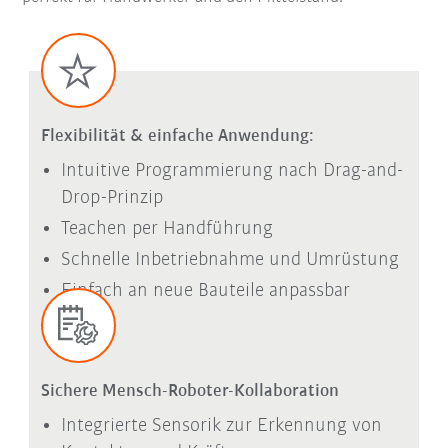
Flexibilität & einfache Anwendung:
Intuitive Programmierung nach Drag-and-
Drop-Prinzip
Teachen per Handführung
Schnelle Inbetriebnahme und Umrüstung
Einfach an neue Bauteile anpassbar
Sichere Mensch-Roboter-Kollaboration
Integrierte Sensorik zur Erkennung von