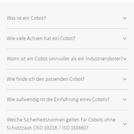
Was ist ein Cobot?
Wie viele Achsen hat ein Cobot?
Wann ist ein Cobot sinnvoller als ein Industrieroboter?
Wie finde ich den passenden Cobot?
Wie aufwendig ist die Einführung eines Cobots?
Welche Sicherheitsnormen gelten für Cobots ohne
Schutzzaun (ISO 10218 / ISO 15066)?