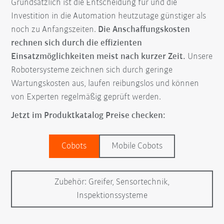
Grundsätzlich ist die Entscheidung für und die
Investition in die Automation heutzutage günstiger als
noch zu Anfangszeiten.
Die Anschaffungskosten
rechnen sich durch die effizienten
Einsatzmöglichkeiten meist nach kurzer Zeit.
Unsere
Robotersysteme zeichnen sich durch geringe
Wartungskosten aus, laufen reibungslos und können
von Experten regelmäßig geprüft werden.
Jetzt im Produktkatalog Preise checken:
Cobots
Mobile Cobots
Zubehör: Greifer, Sensortechnik,
Inspektionssysteme