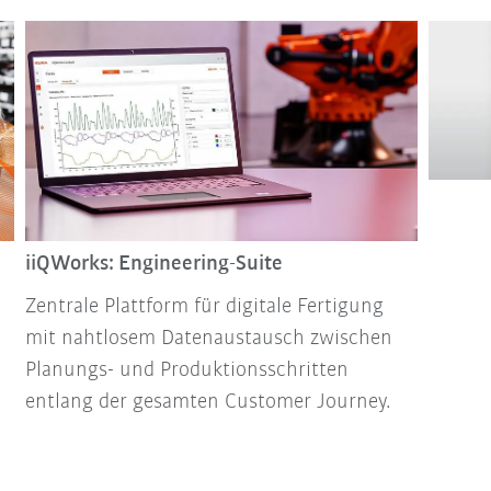
iiQWorks: Engineering-Suite
Zentrale Plattform für digitale Fertigung
mit nahtlosem Datenaustausch zwischen
Planungs- und Produktionsschritten
entlang der gesamten Customer Journey.