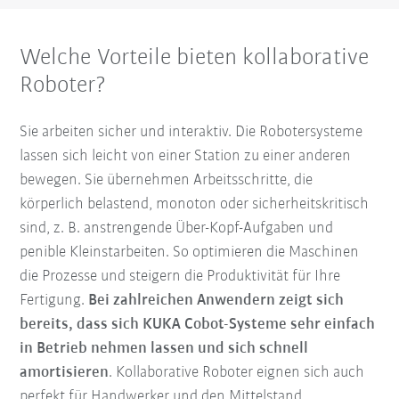
Welche Vorteile bieten kollaborative
Roboter?
Sie arbeiten sicher und interaktiv. Die Robotersysteme
lassen sich leicht von einer Station zu einer anderen
bewegen. Sie übernehmen Arbeitsschritte, die
körperlich belastend, monoton oder sicherheitskritisch
sind, z. B. anstrengende Über-Kopf-Aufgaben und
penible Kleinstarbeiten. So optimieren die Maschinen
die Prozesse und steigern die Produktivität für Ihre
Fertigung.
Bei zahlreichen Anwendern zeigt sich
bereits, dass sich KUKA Cobot-Systeme sehr einfach
in Betrieb nehmen lassen und sich schnell
amortisieren
. Kollaborative Roboter eignen sich auch
perfekt für Handwerker und den Mittelstand.