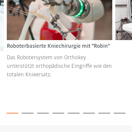
Roboterbasierte Kniechirurgie mit "Robin"
Das Robotersystem von Orthokey
unterstützt orthopädische Eingriffe wie den
totalen Knieersatz.