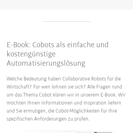
E-Book: Cobots als einfache und
kostengünstige
Automatisierungslösung
Welche Bedeutung haben Collaborative Robots für die
Wirtschaft? Für wen lohnen sie sich? Alle Fragen rund
um das Thema Cobot klären wir in unserem E-Book. Wir
möchten Ihnen Informationen und Inspiration liefern
und Sie ermutigen, die Cobot-Möglichkeiten für Ihre
spezifischen Anforderungen zu prüfen.