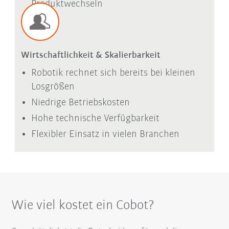
Produktwechseln
Wirtschaftlichkeit & Skalierbarkeit
Robotik rechnet sich bereits bei kleinen
Losgrößen
Niedrige Betriebskosten
Hohe technische Verfügbarkeit
Flexibler Einsatz in vielen Branchen
Wie viel kostet ein Cobot?