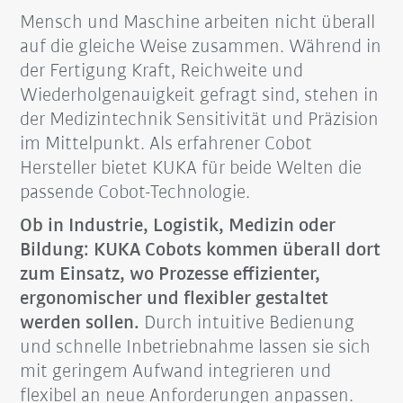
Mensch und Maschine arbeiten nicht überall
auf die gleiche Weise zusammen. Während in
der Fertigung Kraft, Reichweite und
Wiederholgenauigkeit gefragt sind, stehen in
der Medizintechnik Sensitivität und Präzision
im Mittelpunkt. Als erfahrener Cobot
Hersteller bietet KUKA für beide Welten die
passende Cobot-Technologie.
Ob in Industrie, Logistik, Medizin oder
Bildung: KUKA Cobots kommen überall dort
zum Einsatz, wo Prozesse effizienter,
ergonomischer und flexibler gestaltet
werden sollen.
Durch intuitive Bedienung
und schnelle Inbetriebnahme lassen sie sich
mit geringem Aufwand integrieren und
flexibel an neue Anforderungen anpassen.