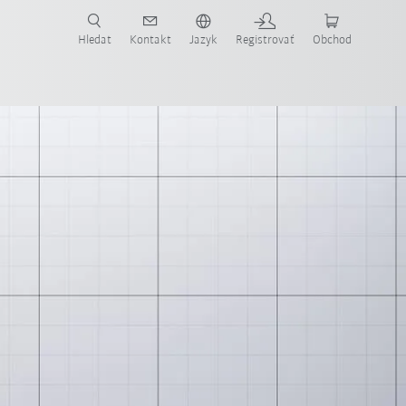
Hledat
Kontakt
Jazyk
Registrovať
Obchod