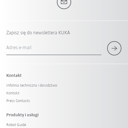
Zapisz się do newslettera KUKA
Adres e-mail
Kontakt
Infolinia techniczna i doradztwo
Kontakt
Press Contacts
Produkty i usługi
Robot Guide