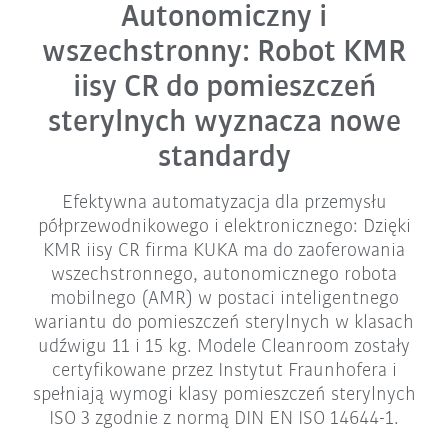
Autonomiczny i
wszechstronny: Robot KMR
iisy CR do pomieszczeń
sterylnych wyznacza nowe
standardy
Efektywna automatyzacja dla przemysłu
półprzewodnikowego i elektronicznego: Dzięki
KMR iisy CR firma KUKA ma do zaoferowania
wszechstronnego, autonomicznego robota
mobilnego (AMR) w postaci inteligentnego
wariantu do pomieszczeń sterylnych w klasach
udźwigu 11 i 15 kg. Modele Cleanroom zostały
certyfikowane przez Instytut Fraunhofera i
spełniają wymogi klasy pomieszczeń sterylnych
ISO 3 zgodnie z normą DIN EN ISO 14644-1.