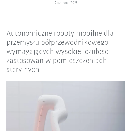
17 czerwca 2025
Autonomiczne roboty mobilne dla
przemysłu półprzewodnikowego i
wymagających wysokiej czułości
zastosowań w pomieszczeniach
sterylnych