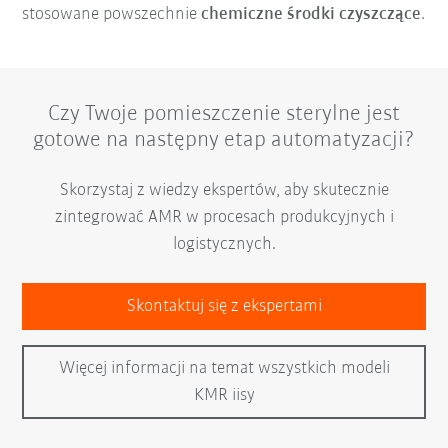
stosowane powszechnie
chemiczne środki czyszczące
.
Czy Twoje pomieszczenie sterylne jest
gotowe na następny etap automatyzacji?
Skorzystaj z wiedzy ekspertów, aby skutecznie
zintegrować AMR w procesach produkcyjnych i
logistycznych.
Skontaktuj się z ekspertami
Więcej informacji na temat wszystkich modeli
KMR iisy