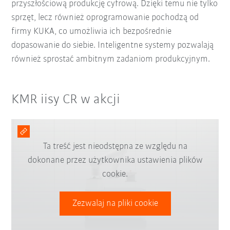
przyszłościową produkcję cyfrową. Dzięki temu nie tylko
sprzęt, lecz również oprogramowanie pochodzą od
firmy KUKA, co umożliwia ich bezpośrednie
dopasowanie do siebie. Inteligentne systemy pozwalają
również sprostać ambitnym zadaniom produkcyjnym.
KMR iisy CR w akcji
Ta treść jest nieodstępna ze względu na
dokonane przez użytkownika ustawienia plików
cookie.
Zezwalaj na pliki cookie