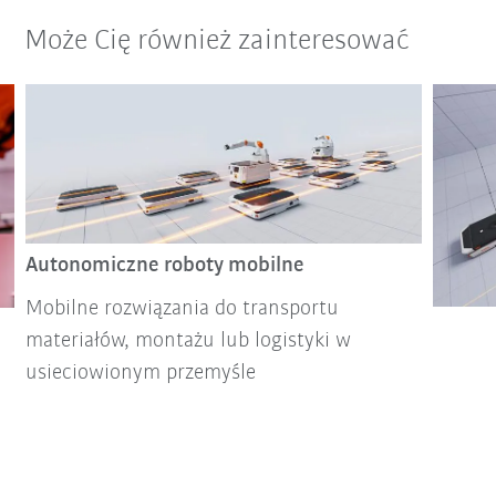
Może Cię również zainteresować
Autonomiczne roboty mobilne
Mobilne rozwiązania do transportu
materiałów, montażu lub logistyki w
usieciowionym przemyśle