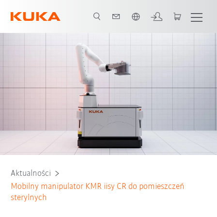
Polski / Polish
Aktualności
Mobilny manipulator KMR iisy CR do pomieszczeń
sterylnych