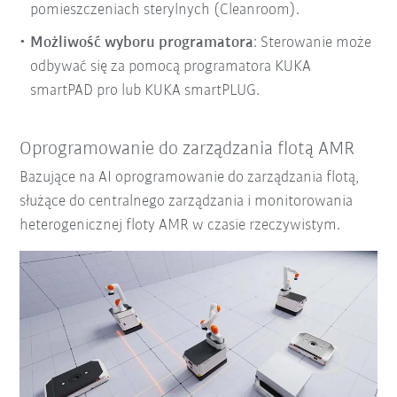
pomieszczeniach sterylnych (Cleanroom).
Możliwość wyboru programatora
: Sterowanie może
odbywać się za pomocą programatora KUKA
smartPAD pro lub KUKA smartPLUG.
Oprogramowanie do zarządzania flotą AMR
Bazujące na AI oprogramowanie do zarządzania flotą,
służące do centralnego zarządzania i monitorowania
heterogenicznej floty AMR w czasie rzeczywistym.