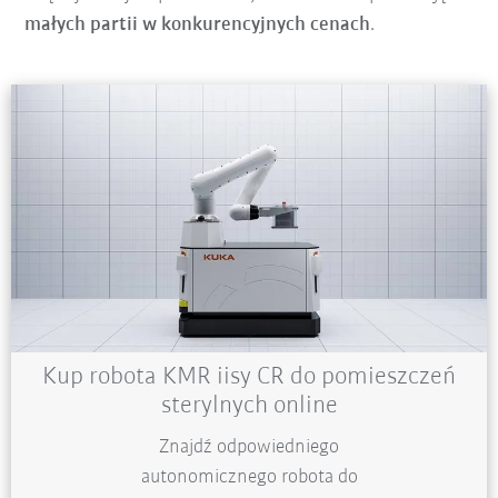
małych partii w konkurencyjnych cenach
.
Kup robota KMR iisy CR do pomieszczeń
sterylnych online
Znajdź odpowiedniego
autonomicznego robota do