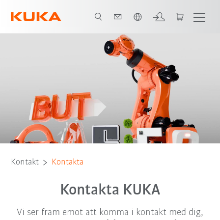
Engelska / English
Kontakt
Kontakta
Kontakta KUKA
Vi ser fram emot att komma i kontakt med dig,