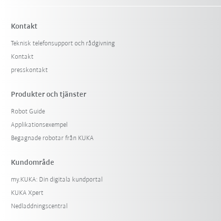
Kontakt
Teknisk telefonsupport och rådgivning
Kontakt
presskontakt
Produkter och tjänster
Robot Guide
Applikationsexempel
Begagnade robotar från KUKA
Kundområde
my.KUKA: Din digitala kundportal
KUKA Xpert
Nedladdningscentral