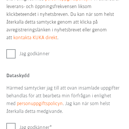
leverans- och öppningsfrekvensen liksom
klickbeteendet i nyhetsbreven. Du kan när som helst
återkalla detta samtycke genom att klicka på
avregistreringslänken i nyhetsbrevet eller genom
att
kontakta KUKA direkt
.
Jag godkänner
Dataskydd
Härmed samtycker jag till att ovan insamlade uppgifter
behandlas för att bearbeta min förfrågan i enlighet
med
personuppgiftspolicyn
. Jag kan när som helst
återkalla detta medgivande.
Jag godkänner