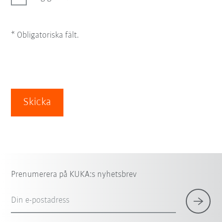
* Obligatoriska fält.
Skicka
Prenumerera på KUKA:s nyhetsbrev
Din e-postadress