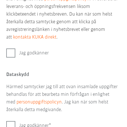
leverans- och öppningsfrekvensen liksom
klickbeteendet i nyhetsbreven. Du kan när som helst
återkalla detta samtycke genom att klicka på
avregistreringslänken i nyhetsbrevet eller genom
att
kontakta KUKA direkt
.
Jag godkänner
Dataskydd
Härmed samtycker jag till att ovan insamlade uppgifter
behandlas för att bearbeta min förfrågan i enlighet
med
personuppgiftspolicyn
. Jag kan när som helst
återkalla detta medgivande.
Jag godkänner