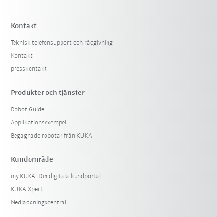
Kontakt
Teknisk telefonsupport och rådgivning
Kontakt
presskontakt
Produkter och tjänster
Robot Guide
Applikationsexempel
Begagnade robotar från KUKA
Kundområde
my.KUKA: Din digitala kundportal
KUKA Xpert
Nedladdningscentral