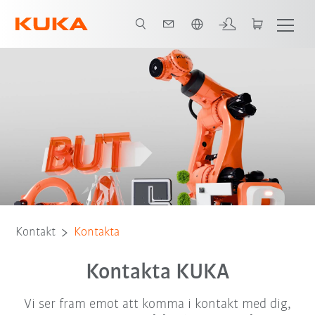
Engelska / English
Kontakt
Kontakta
Kontakta KUKA
Vi ser fram emot att komma i kontakt med dig,