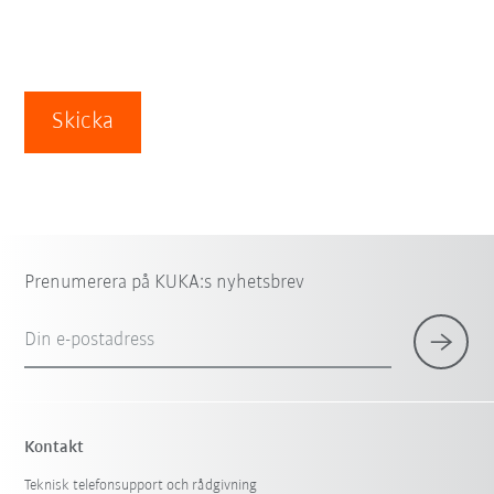
Skicka
Prenumerera på KUKA:s nyhetsbrev
Din e-postadress
Kontakt
Teknisk telefonsupport och rådgivning