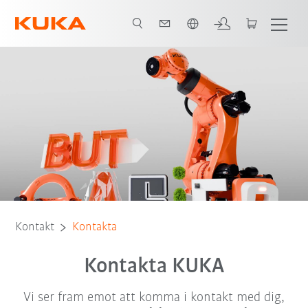
Engelska / English
Kontakt
Kontakta
Kontakta KUKA
Vi ser fram emot att komma i kontakt med dig,