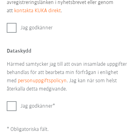
avregistreringslänken i nyhetsbrevet eller genom
att
kontakta KUKA direkt
.
Jag godkänner
Dataskydd
Härmed samtycker jag till att ovan insamlade uppgifter
behandlas för att bearbeta min förfrågan i enlighet
med
personuppgiftspolicyn
. Jag kan när som helst
återkalla detta medgivande.
Jag godkänner
* Obligatoriska fält.