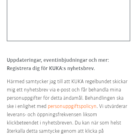
Uppdateringar, eventinbjudningar och mer:
Registrera dig för KUKA:s nyhetsbrev.
Härmed samtycker jag till att KUKA regelbundet skickar
mig ett nyhetsbrev via e-post och får behandla mina
personuppgifter för detta ändamål. Behandlingen ska
ske i enlighet med
personuppgiftspolicyn
. Vi utvärderar
leverans- och öppningsfrekvensen liksom
klickbeteendet i nyhetsbreven. Du kan när som helst
återkalla detta samtycke genom att klicka på