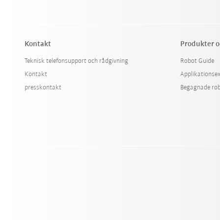
Kontakt
Produkter o
Teknisk telefonsupport och rådgivning
Robot Guide
Kontakt
Applikationse
presskontakt
Begagnade ro