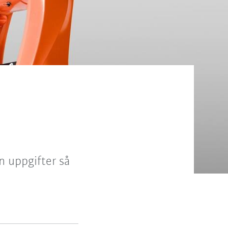
n uppgifter så