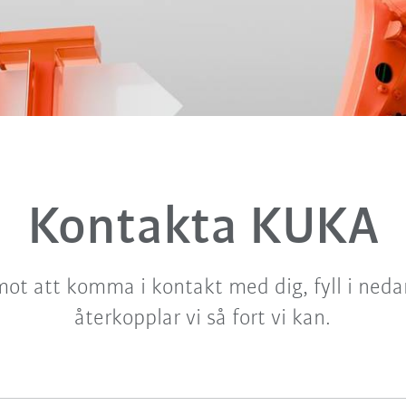
Kontakta KUKA
mot att komma i kontakt med dig, fyll i neda
återkopplar vi så fort vi kan.