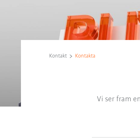
Kontakt
Kontakta
Vi ser fram e