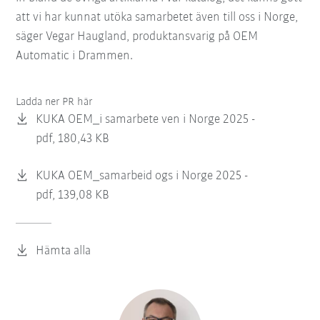
att vi har kunnat utöka samarbetet även till oss i Norge,
säger Vegar Haugland, produktansvarig på OEM
Automatic i Drammen.
Ladda ner PR här
KUKA OEM_i samarbete ven i Norge 2025 -
pdf, 180,43 KB
KUKA OEM_samarbeid ogs i Norge 2025 -
pdf, 139,08 KB
Hämta alla