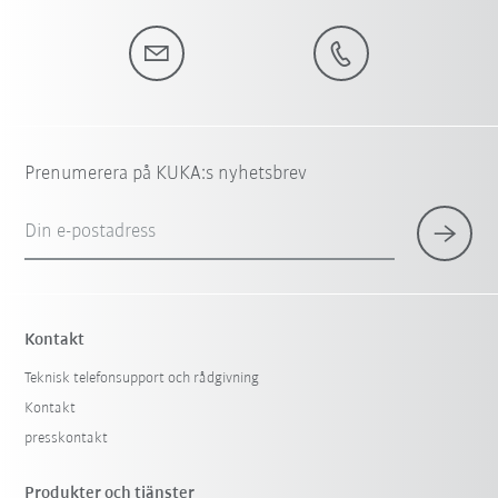
Prenumerera på KUKA:s nyhetsbrev
Din e-postadress
Kontakt
Teknisk telefonsupport och rådgivning
Kontakt
presskontakt
Produkter och tjänster