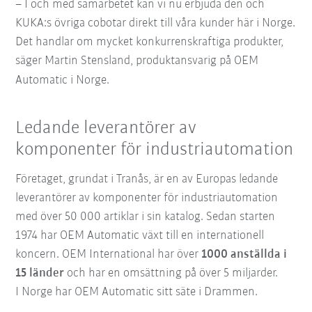
– I och med samarbetet kan vi nu erbjuda den och
KUKA:s övriga cobotar direkt till våra kunder här i Norge.
Det handlar om mycket konkurrenskraftiga produkter,
säger Martin Stensland, produktansvarig på OEM
Automatic i Norge.
Ledande leverantörer av
komponenter för industriautomation
Företaget, grundat i Tranås, är en av Europas ledande
leverantörer av komponenter för industriautomation
med över 50 000 artiklar i sin katalog. Sedan starten
1974 har OEM Automatic växt till en internationell
koncern. OEM International har över
1000 anställda i
15 länder
och har en omsättning på över 5 miljarder.
I Norge har OEM Automatic sitt säte i Drammen.