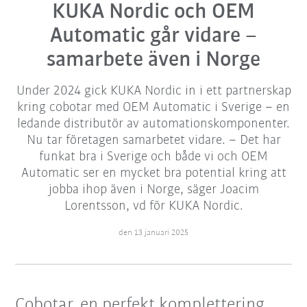
KUKA Nordic och OEM
Automatic går vidare –
samarbete även i Norge
Under 2024 gick KUKA Nordic in i ett partnerskap
kring cobotar med OEM Automatic i Sverige – en
ledande distributör av automationskomponenter.
Nu tar företagen samarbetet vidare. – Det har
funkat bra i Sverige och både vi och OEM
Automatic ser en mycket bra potential kring att
jobba ihop även i Norge, säger Joacim
Lorentsson, vd för KUKA Nordic.
den 13 januari 2025
Cobotar, en perfekt komplettering