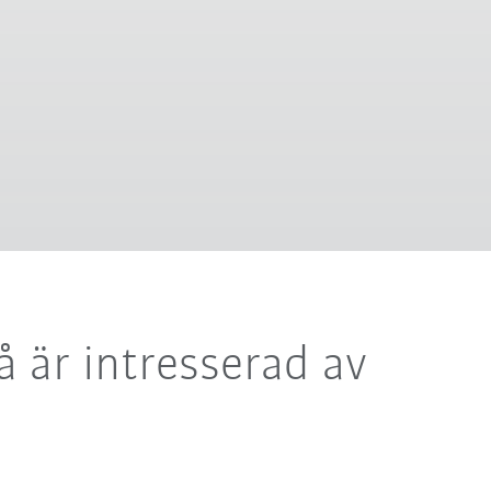
 är intresserad av