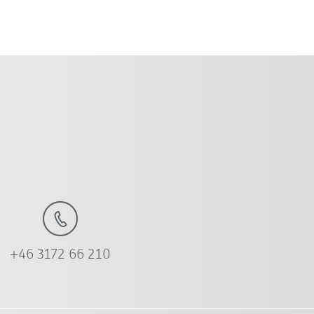
+46 3172 66 210