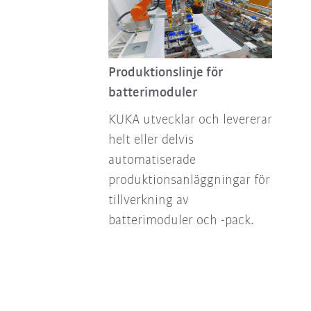
Produktionslinje för
batterimoduler
KUKA utvecklar och levererar
helt eller delvis
automatiserade
produktionsanläggningar för
tillverkning av
batterimoduler och -pack.