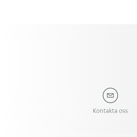
Kontakta oss