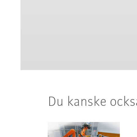
Du kanske också