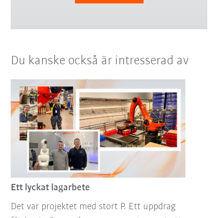
Du kanske också är intresserad av
Ett lyckat lagarbete
Det var projektet med stort P. Ett uppdrag