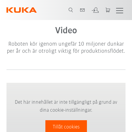
Video
Roboten kör igenom ungefär 10 miljoner dunkar
per år och är otroligt viktig för produktionsflödet.
Det här innehållet är inte tillgängligt på grund av
dina cookie-inställningar.
Tillåt cookies