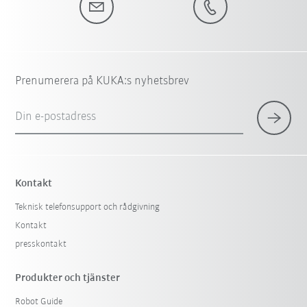
Prenumerera på KUKA:s nyhetsbrev
Din e-postadress
Kontakt
Teknisk telefonsupport och rådgivning
Kontakt
presskontakt
Produkter och tjänster
Robot Guide