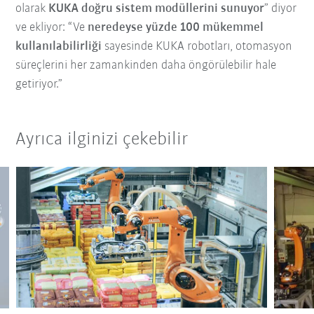
olarak
KUKA doğru sistem modüllerini sunuyor
” diyor
ve ekliyor: “Ve
neredeyse yüzde 100 mükemmel
kullanılabilirliği
sayesinde KUKA robotları, otomasyon
süreçlerini her zamankinden daha öngörülebilir hale
getiriyor.”
Ayrıca ilginizi çekebilir