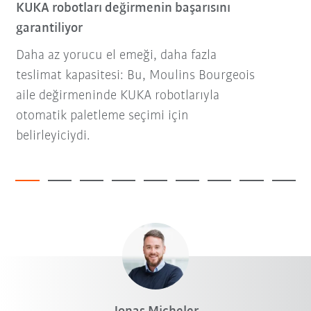
KUKA robotları değirmenin başarısını
garantiliyor
Daha az yorucu el emeği, daha fazla
teslimat kapasitesi: Bu, Moulins Bourgeois
aile değirmeninde KUKA robotlarıyla
otomatik paletleme seçimi için
belirleyiciydi.