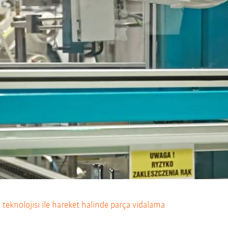
eknolojisi ile hareket halinde parça vidalama