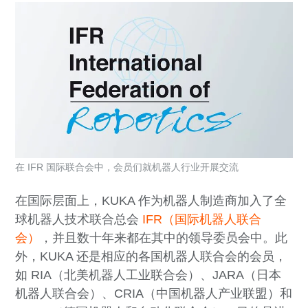
在 IFR 国际联合会中，会员们就机器人行业开展交流
在国际层面上，KUKA 作为机器人制造商加入了全
球机器人技术联合总会
IFR（国际机器人联合
会）
，并且数十年来都在其中的领导委员会中。此
外，KUKA 还是相应的各国机器人联合会的会员，
如 RIA（北美机器人工业联合会）、JARA（日本
机器人联合会）、CRIA（中国机器人产业联盟）和