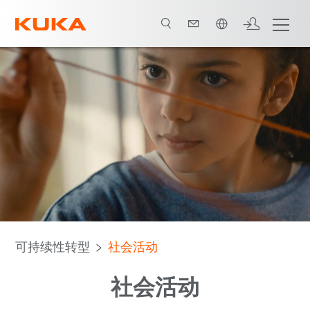
中文 / Chinese
其他社会活动
协会合作
可持续性转型
社会活动
社会活动