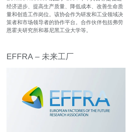
经济进步、提高生产质量、降低成本、改善生命质
量和创造工作岗位。该协会作为研发和工业领域决
策者和市场领导者的协作平台。合作伙伴包括弗劳
恩霍夫研究所和慕尼黑工业大学等。
EFFRA – 未来工厂