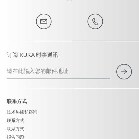
订阅 KUKA 时事通讯
请在此输入您的邮件地址
联系方式
技术热线和咨询
联系方式
联系方式
报告问题