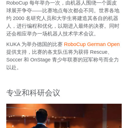
RoboCup 每年举办一次，由机器人围绕一个圆皮
球展开争夺——比赛地点每次都会不同。世界各地
约 2000 名研究人员和大学生将建造其各自的机器
人，进行编程和优化，以期进入最终的决赛。同时
还会相应举办一场机器人技术学术会议。
KUKA 为举办德国的比赛
RoboCup German Open
提供支持，比赛的各支队伍将为获得 Rescue、
Soccer 和 OnStage 青少年联赛的冠军称号而全力
以赴。
专业和科研会议