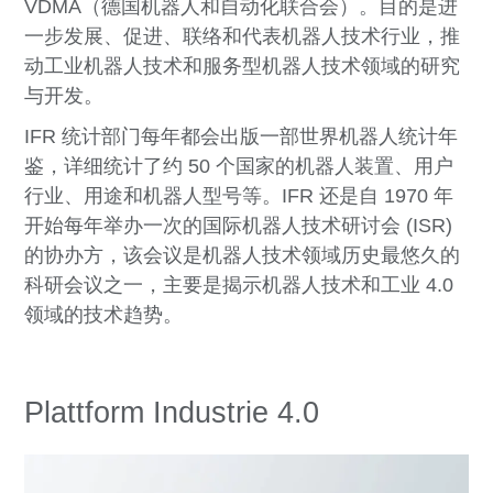
VDMA（德国机器人和自动化联合会）。目的是进
一步发展、促进、联络和代表机器人技术行业，推
动工业机器人技术和服务型机器人技术领域的研究
与开发。
IFR 统计部门每年都会出版一部世界机器人统计年
鉴，详细统计了约 50 个国家的机器人装置、用户
行业、用途和机器人型号等。IFR 还是自 1970 年
开始每年举办一次的国际机器人技术研讨会 (ISR)
的协办方，该会议是机器人技术领域历史最悠久的
科研会议之一，主要是揭示机器人技术和工业 4.0
领域的技术趋势。
Plattform Industrie 4.0