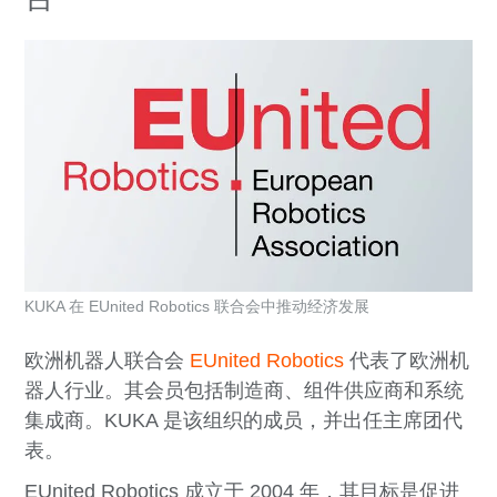
KUKA 在 EUnited Robotics 联合会中推动经济发展
欧洲机器人联合会
EUnited Robotics
代表了欧洲机
器人行业。其会员包括制造商、组件供应商和系统
集成商。KUKA 是该组织的成员，并出任主席团代
表。
EUnited Robotics 成立于 2004 年，其目标是促进