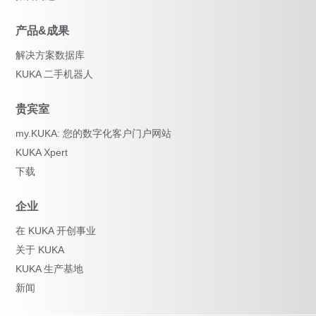
产品&成果
解决方案数据库
KUKA 二手机器人
贵宾室
my.KUKA: 您的数字化客户门户网站
KUKA Xpert
下载
企业
在 KUKA 开创事业
关于 KUKA
KUKA 生产基地
新闻