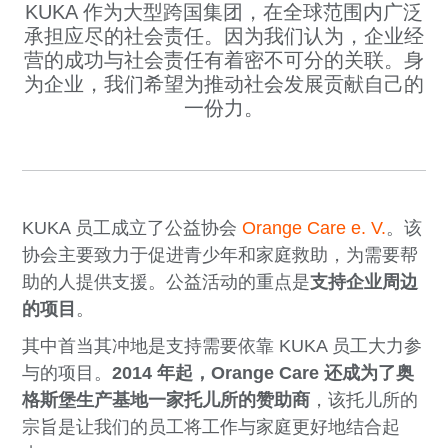
KUKA 作为大型跨国集团，在全球范围内广泛
承担应尽的社会责任。因为我们认为，企业经
营的成功与社会责任有着密不可分的关联。身
为企业，我们希望为推动社会发展贡献自己的
一份力。
KUKA 员工成立了公益协会
Orange Care e. V.
。该
协会主要致力于促进青少年和家庭救助，为需要帮
助的人提供支援。公益活动的重点是
支持企业周边
的项目
。
其中首当其冲地是支持需要依靠 KUKA 员工大力参
与的项目。
2014 年起，Orange Care 还成为了奥
格斯堡生产基地一家托儿所的赞助商
，该托儿所的
宗旨是让我们的员工将工作与家庭更好地结合起