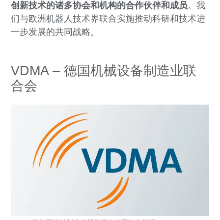
创新技术的诸多协会和机构的合作伙伴和成员
。我
们与欧洲机器人技术界联合实施推动科研和技术进
一步发展的共同战略。
VDMA
–
德国机械设备制造业联
合会