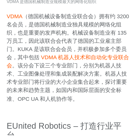
VDMA 是德国机械制造业规模最大的网络化组织
VDMA
（德国机械设备制造业联合会）拥有约 3200
名会员，是德国机械制造业独具规模的网络化组
织，也是重要的发声机构。机械设备制造业有 135
万员工，因此该联合会代表了德国的工业雇主部
门。KUKA 是该联合会会员，并积极参加多个委员
会，其中包括
VDMA 机器人技术和自动化专业联合
会
。该分会下设三个专业部门，分别为机器人技
术、工业图像处理和集成装配解决方案。机器人技
术专业部门将行业的大小企业集合起来，探讨重要
的未来和趋势主题，如国内和国际层面的安全标
准、OPC UA 和人机协作等。
EUnited Robotics – 打造行业平
台