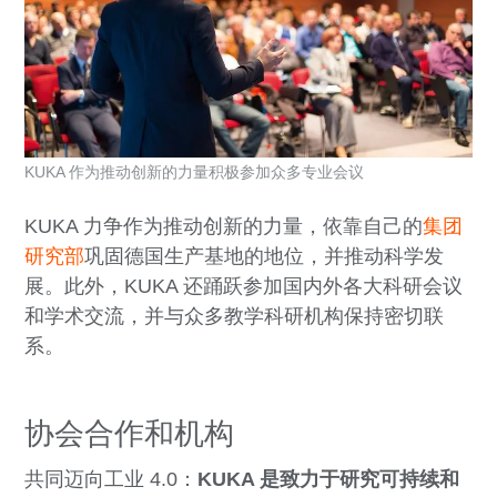
KUKA 作为推动创新的力量积极参加众多专业会议
KUKA 力争作为推动创新的力量，依靠自己的
集团
研究部
巩固德国生产基地的地位，并推动科学发
展。此外，KUKA 还踊跃参加国内外各大科研会议
和学术交流，并与众多教学科研机构保持密切联
系。
协会合作和机构
共同迈向工业 4.0：
KUKA 是致力于研究可持续和