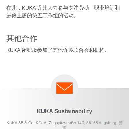
在此，KUKA 尤其大力参与专注劳动、职业培训和
进修主题的第五工作组的活动。
其他合作
KUKA 还积极参加了其他许多联合会和机构。
KUKA Sustainability
KUKA SE & Co. KGaA, Zugspitzstraße 140, 86165 Augsburg, 德
国