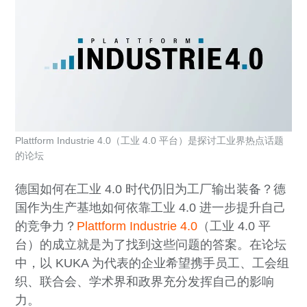
Plattform Industrie 4.0（工业 4.0 平台）是探讨工业界热点话题
的论坛
德国如何在工业 4.0 时代仍旧为工厂输出装备？德
国作为生产基地如何依靠工业 4.0 进一步提升自己
的竞争力？
Plattform Industrie 4.0
（工业 4.0 平
台）的成立就是为了找到这些问题的答案。在论坛
中，以 KUKA 为代表的企业希望携手员工、工会组
织、联合会、学术界和政界充分发挥自己的影响
力。