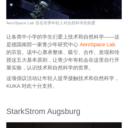
AeroSpace Lab 旨在培养年轻人对自然科学的热爱
让各类中小学的学生们爱上技术和自然科学——这
是德国南部一家青少年研究中心
AeroSpace Lab
的宗旨。该中心禀承整体、吸引、合作、发现和传
授这五大基本原则，让青少年有机会在这里自行开
展实验，认识技术和自然科学的世界。
这项倡议活动让年轻人提早接触技术和自然科学，
KUKA 对此十分支持。
StarkStrom Augsburg