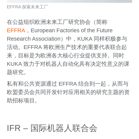
EFFRA 探索未来工厂
在公益组织欧洲未来工厂研究协会（简称
EFFRA
，European Factories of the Future
Research Association）中，KUKA 同样积极参与
活动。EFFRA 将欧洲生产技术的重要代表联合起
来，目标是为欧洲各大核心行业提供支持。同时
KUKA 致力于对机器人自动化具有决定性意义的课
题研究。
私有和公共资源通过 EFFRA 结合到一起，从而与
欧盟委员会共同开发针对应用相关的研究主题的资
助招标项目。
IFR – 国际机器人联合会