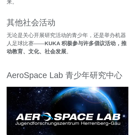
来。
其他社会活动
无论是关心开展研究活动的青少年，还是举办机器
人足球比赛——
KUKA 积极参与许多倡议活动，推
动教育、文化、社会发展
。
AeroSpace Lab 青少年研究中心