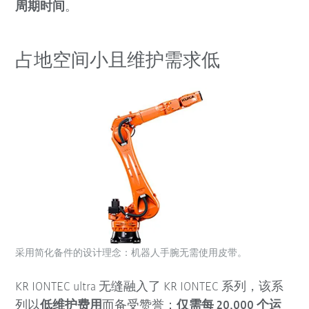
周期时间
。
占地空间小且维护需求低
采用简化备件的设计理念：机器人手腕无需使用皮带。
KR IONTEC ultra 无缝融入了 KR IONTEC 系列，该系
列以
低维护费用
而备受赞誉：
仅需每 20,000 个运