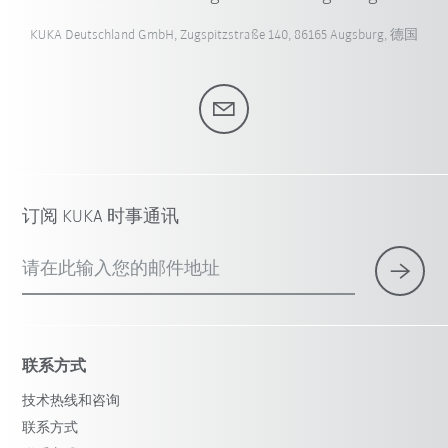
KUKA Deutschland GmbH, Zugspitzstraße 140, 86165 Augsburg, 德国
订阅 KUKA 时事通讯
请在此输入您的邮件地址
联系方式
技术热线和咨询
联系方式