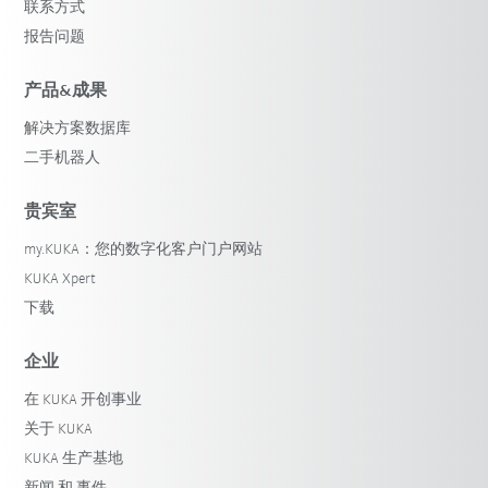
联系方式
报告问题
产品&成果
解决方案数据库
二手机器人
贵宾室
my.KUKA：您的数字化客户门户网站
KUKA Xpert
下载
企业
在 KUKA 开创事业
关于 KUKA
KUKA 生产基地