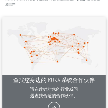
和高产
查找您身边的 KUKA 系统合作伙伴
请在此针对您的行业或问
题查找合适的合作伙伴。