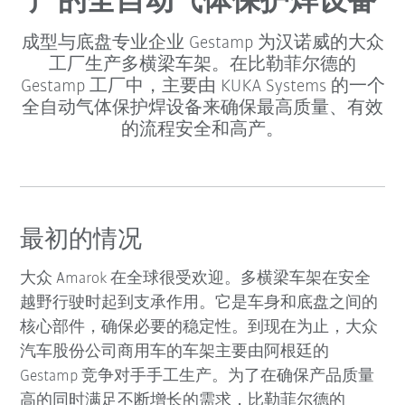
产的全自动气体保护焊设备
成型与底盘专业企业 Gestamp 为汉诺威的大众
工厂生产多横梁车架。在比勒菲尔德的
Gestamp 工厂中，主要由 KUKA Systems 的一个
全自动气体保护焊设备来确保最高质量、有效
的流程安全和高产。
最初的情况
大众 Amarok 在全球很受欢迎。多横梁车架在安全
越野行驶时起到支承作用。它是车身和底盘之间的
核心部件，确保必要的稳定性。到现在为止，大众
汽车股份公司商用车的车架主要由阿根廷的
Gestamp 竞争对手手工生产。为了在确保产品质量
高的同时满足不断增长的需求，比勒菲尔德的