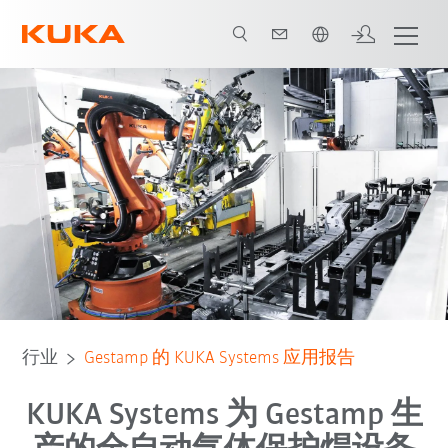
中文 / Chinese
所有系统合作伙伴
行业
Gestamp 的 KUKA Systems 应用报告
KUKA Systems 为 Gestamp 生