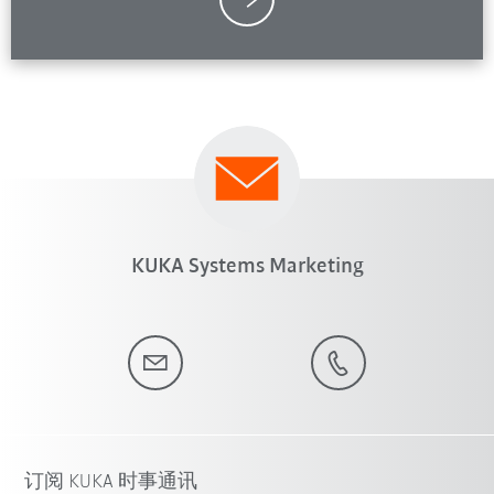
KUKA Systems Marketing
订阅 KUKA 时事通讯