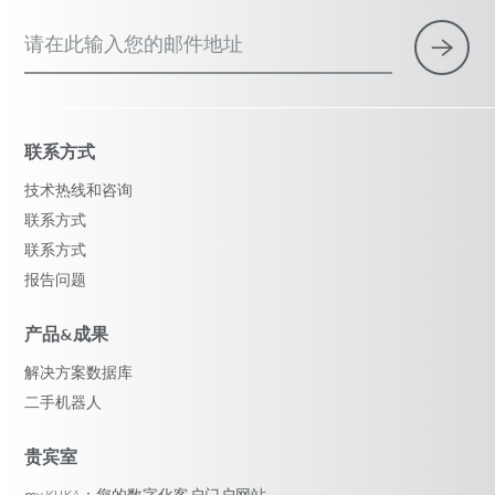
请在此输入您的邮件地址
联系方式
技术热线和咨询
联系方式
联系方式
报告问题
产品&成果
解决方案数据库
二手机器人
贵宾室