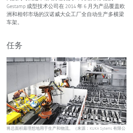
Gestamp 成型技术公司在 2014 年 6 月为产品覆盖欧
洲和相邻市场的汉诺威大众工厂全自动生产多横梁
车架。
任务
将总面积最理想地用于生产和物流。（来源：KUKA Sytems 有限公