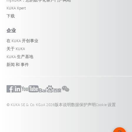
my.KUKA：您的数字化客户门户网站
KUKA Xpert
下载
企业
在 KUKA 开创事业
关于 KUKA
KUKA 生产基地
新闻 和 事件
© KUKA SE & Co. KGaA 2026
版本说明
数据保护声明
Cookie 设置