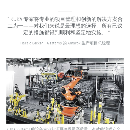
KUKA 专家将专业的项目管理和创新的解决方案合
二为一——对我们来说是最理想的选择。所有已议
定的措施都得到顺利和坚定地实施。
Harald Becker，Gestamp 的 Amarok 生产项目总经理
KUKA Systems 的设备专业知识可确保最高质量、有效的流程安全