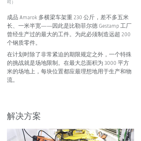
司）
成品 Amarok 多横梁车架重 230 公斤，差不多五米
长、一米半宽——因此是比勒菲尔德 Gestamp 工厂
曾经生产过的最大的工件。为此必须制造远超 200
个钢质零件。
在计划时除了非常紧迫的期限规定之外，一个特殊
的挑战就是场地限制。在最大总面积为 3000 平方
米的场地上，每块位置都应最理想地用于生产和物
流。
解决方案