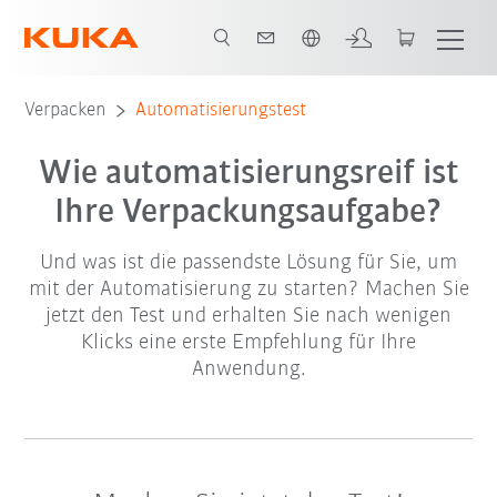
Englisch / English
Verpacken
Automatisierungstest
Wie automatisierungsreif ist
Ihre Verpackungsaufgabe?
Und was ist die passendste Lösung für Sie, um
mit der Automatisierung zu starten? Machen Sie
jetzt den Test und erhalten Sie nach wenigen
Klicks eine erste Empfehlung für Ihre
Anwendung.