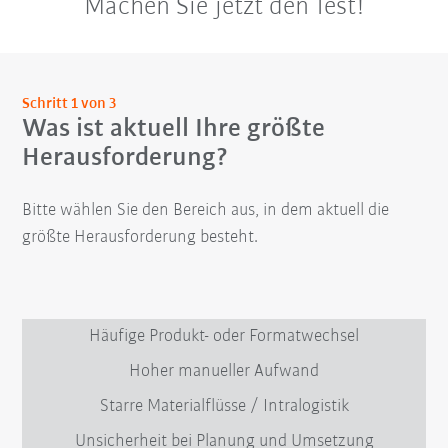
Machen Sie jetzt den Test!
Schritt 1 von 3
Was ist aktuell Ihre größte
Herausforderung?
Bitte wählen Sie den Bereich aus, in dem aktuell die
größte Herausforderung besteht.
Häufige Produkt- oder Formatwechsel
Hoher manueller Aufwand
Starre Materialflüsse / Intralogistik
Unsicherheit bei Planung und Umsetzung