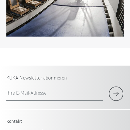
KUKA Newsletter abonnieren
Ihre E-Mail-Adresse
Kontakt