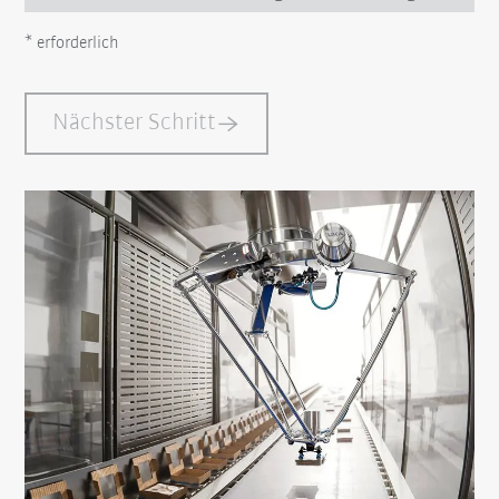
* erforderlich
Nächster Schritt