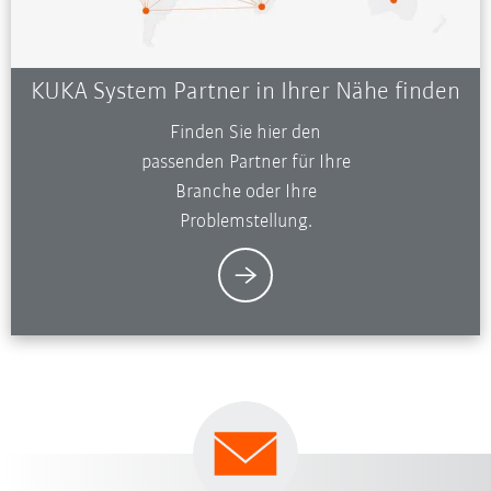
KUKA System Partner in Ihrer Nähe finden
Finden Sie hier den
passenden Partner für Ihre
Branche oder Ihre
Problemstellung.