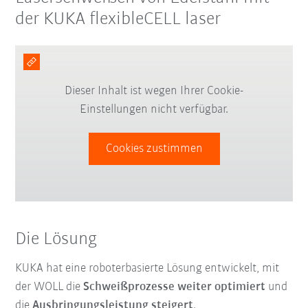
der KUKA flexibleCELL laser
Dieser Inhalt ist wegen Ihrer Cookie-
Einstellungen nicht verfügbar.
Cookies zustimmen
Die Lösung
KUKA hat eine roboterbasierte Lösung entwickelt, mit
der WOLL die
Schweißprozesse weiter optimiert
und
die
Ausbringungsleistung steigert
.