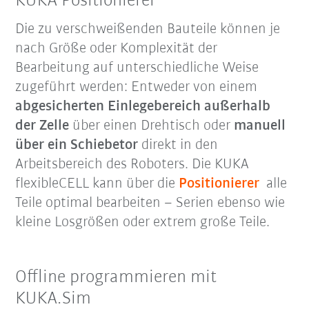
KUKA Positionierer
Die zu verschweißenden Bauteile können je
nach Größe oder Komplexität der
Bearbeitung auf unterschiedliche Weise
zugeführt werden: Entweder von einem
abgesicherten Einlegebereich außerhalb
der Zelle
über einen Drehtisch oder
manuell
über ein Schiebetor
direkt in den
Arbeitsbereich des Roboters. Die KUKA
flexibleCELL kann über die
Positionierer
alle
Teile optimal bearbeiten – Serien ebenso wie
kleine Losgrößen oder extrem große Teile.
Offline programmieren mit
KUKA.Sim