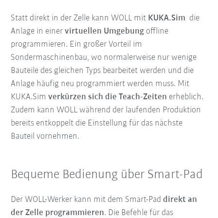
Statt direkt in der Zelle kann WOLL mit
KUKA.Sim
die
Anlage in einer
virtuellen Umgebung
offline
programmieren. Ein großer Vorteil im
Sondermaschinenbau, wo normalerweise nur wenige
Bauteile des gleichen Typs bearbeitet werden und die
Anlage häufig neu programmiert werden muss. Mit
KUKA.Sim
verkürzen sich die Teach-Zeiten
erheblich.
Zudem kann WOLL während der laufenden Produktion
bereits entkoppelt die Einstellung für das nächste
Bauteil vornehmen.
Bequeme Bedienung über Smart-Pad
Der WOLL-Werker kann mit dem Smart-Pad
direkt an
der Zelle programmieren
. Die Befehle für das