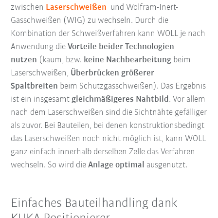
zwischen
Laserschweißen
und Wolfram-Inert-
Gasschweißen (WIG) zu wechseln. Durch die
Kombination der Schweißverfahren kann WOLL je nach
Anwendung die
Vorteile beider Technologien
nutzen
(kaum, bzw.
keine Nachbearbeitung
beim
Laserschweißen,
Überbrücken größerer
Spaltbreiten
beim Schutzgasschweißen). Das Ergebnis
ist ein insgesamt
gleichmäßigeres Nahtbild
. Vor allem
nach dem Laserschweißen sind die Sichtnähte gefälliger
als zuvor. Bei Bauteilen, bei denen konstruktionsbedingt
das Laserschweißen noch nicht möglich ist, kann WOLL
ganz einfach innerhalb derselben Zelle das Verfahren
wechseln. So wird die
Anlage optimal
ausgenutzt.
Einfaches Bauteilhandling dank