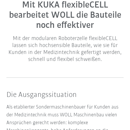
Mit KUKA flexibleCELL
bearbeitet WOLL die Bauteile
noch effektiver
Mit der modularen Roboterzelle flexibleCELL
lassen sich hochsensible Bauteile, wie sie für
Kunden in der Medizintechnik gefertigt werden,
schnell und flexibel schweißen.
Die Ausgangssituation
Als etablierter Sondermaschinenbauer für Kunden aus
der Medizintechnik muss WOLL Maschinenbau vielen
Ansprüchen gerecht werden: komplexe