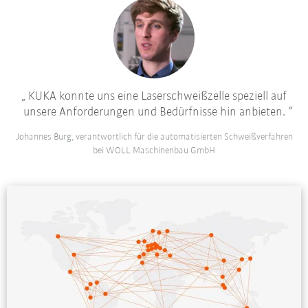
KUKA konnte uns eine Laserschweißzelle speziell auf
unsere Anforderungen und Bedürfnisse hin anbieten.
Johannes Burg, verantwortlich für die automatisierten Schweißverfahren
bei WOLL Maschinenbau GmbH