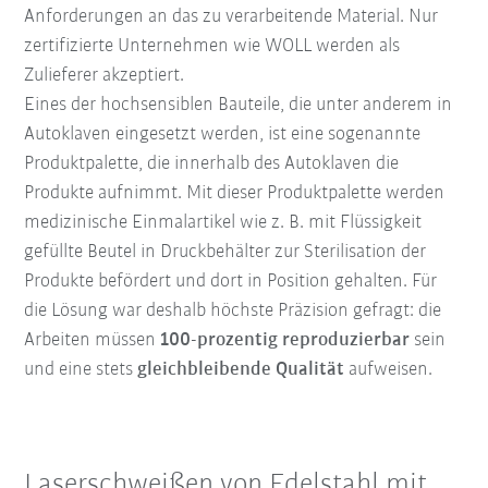
Anforderungen an das zu verarbeitende Material. Nur
zertifizierte Unternehmen wie WOLL werden als
Zulieferer akzeptiert.
Eines der hochsensiblen Bauteile, die unter anderem in
Autoklaven eingesetzt werden, ist eine sogenannte
Produktpalette, die innerhalb des Autoklaven die
Produkte aufnimmt. Mit dieser Produktpalette werden
medizinische Einmalartikel wie z. B. mit Flüssigkeit
gefüllte Beutel in Druckbehälter zur Sterilisation der
Produkte befördert und dort in Position gehalten. Für
die Lösung war deshalb höchste Präzision gefragt: die
Arbeiten müssen
100-prozentig reproduzierbar
sein
und eine stets
gleichbleibende Qualität
aufweisen.
Laserschweißen von Edelstahl mit