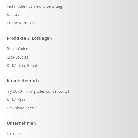
Technische Hotline und Beratung
Kontakt
Presse-Kontakte
Produkte & Lösungen
Robot Guide
Case Studies
KUKA Used Robots
Kundenbereich
my.KUKA: Ihr digitales Kundenportal
KUKA Xpert
Download Center
Unternehmen
Karriere