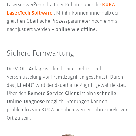
Laserschweißen erhält der Roboter über die
KUKA
Laser.Tech Software
. Mit ihr können innerhalb der
gleichen Oberfläche Prozessparameter noch einmal
nachjustiert werden –
online wie offline
.
Sichere Fernwartung
Die WOLL-Anlage ist durch eine End-to-End-
Verschlüsselung vor Fremdzugriffen geschützt. Durch
das „
Lifebit
“ wird der dauerhafte Zugriff gewährleistet.
Über den
Remote Service Client
ist eine
schnelle
Online-Diagnose
möglich, Störungen können
problemlos von KUKA behoben werden, ohne direkt vor
Ort zu sein.