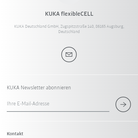
KUKA flexibleCELL
KUKA Deutschland GmbH, Zugspitzstraße 140, 86165 Augsburg,
Deutschland
KUKA Newsletter abonnieren
Ihre E-Mail-Adresse
Kontakt