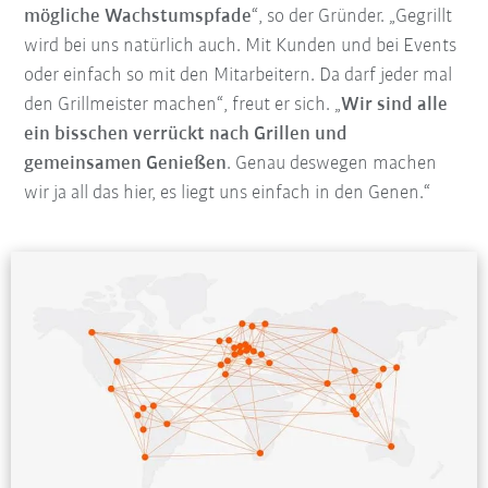
mögliche Wachstumspfade
“, so der Gründer. „Gegrillt
wird bei uns natürlich auch. Mit Kunden und bei Events
oder einfach so mit den Mitarbeitern. Da darf jeder mal
den Grillmeister machen“, freut er sich. „
Wir sind alle
ein bisschen verrückt nach Grillen und
gemeinsamen Genießen
. Genau deswegen machen
wir ja all das hier, es liegt uns einfach in den Genen.“