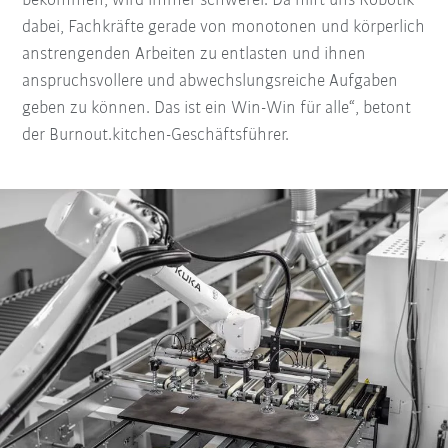
bekommen, wird immer schwerer. Da hilft uns Robotik
dabei, Fachkräfte gerade von monotonen und körperlich
anstrengenden Arbeiten zu entlasten und ihnen
anspruchsvollere und abwechslungsreiche Aufgaben
geben zu können. Das ist ein Win-Win für alle“, betont
der Burnout.kitchen-Geschäftsführer.