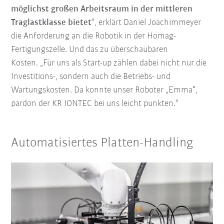
möglichst großen Arbeitsraum in der mittleren
Traglastklasse bietet
“, erklärt Daniel Joachimmeyer
die Anforderung an die Robotik in der Homag-
Fertigungszelle. Und das zu überschaubaren
Kosten. „Für uns als Start-up zählen dabei nicht nur die
Investitions-, sondern auch die Betriebs- und
Wartungskosten. Da konnte unser Roboter „Emma“,
pardon der KR IONTEC bei uns leicht punkten.“
Automatisiertes Platten-Handling