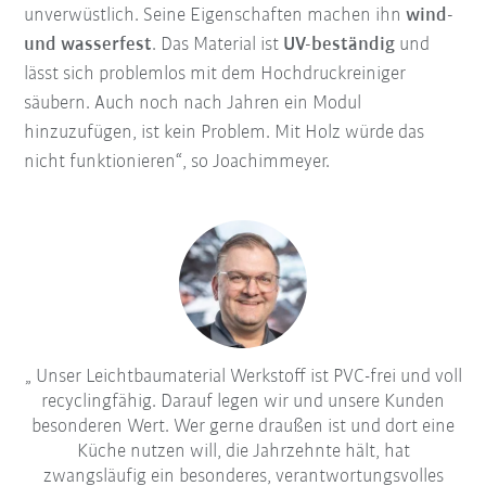
unverwüstlich. Seine Eigenschaften machen ihn
wind-
und wasserfest
. Das Material ist
UV-beständig
und
lässt sich problemlos mit dem Hochdruckreiniger
säubern. Auch noch nach Jahren ein Modul
hinzuzufügen, ist kein Problem. Mit Holz würde das
nicht funktionieren“, so Joachimmeyer.
Unser Leichtbaumaterial Werkstoff ist PVC-frei und voll
recyclingfähig. Darauf legen wir und unsere Kunden
besonderen Wert. Wer gerne draußen ist und dort eine
Küche nutzen will, die Jahrzehnte hält, hat
zwangsläufig ein besonderes, verantwortungsvolles