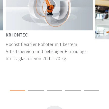
KR IONTEC
Höchst flexibler Roboter mit bestem
Arbeitsbereich und beliebiger Einbaulage
für Traglasten von 20 bis 70 kg.