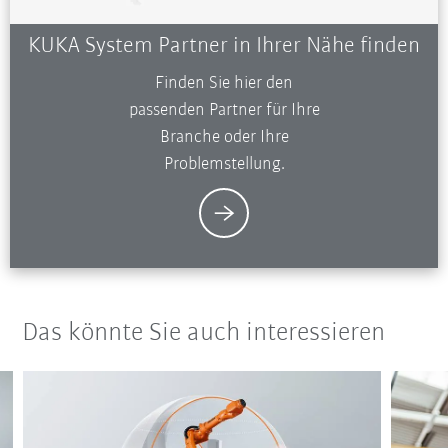
KUKA System Partner in Ihrer Nähe finden
Finden Sie hier den
passenden Partner für Ihre
Branche oder Ihre
Problemstellung.
Das könnte Sie auch interessieren