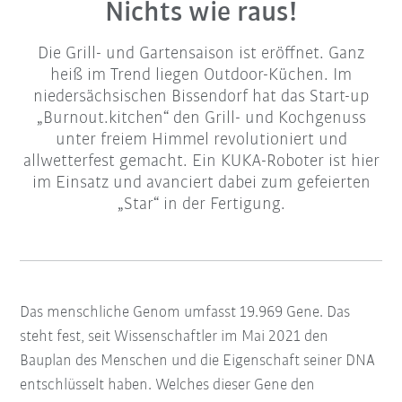
Nichts wie raus!
Die Grill- und Gartensaison ist eröffnet. Ganz
heiß im Trend liegen Outdoor-Küchen. Im
niedersächsischen Bissendorf hat das Start-up
„Burnout.kitchen“ den Grill- und Kochgenuss
unter freiem Himmel revolutioniert und
allwetterfest gemacht. Ein KUKA-Roboter ist hier
im Einsatz und avanciert dabei zum gefeierten
„Star“ in der Fertigung.
Das menschliche Genom umfasst 19.969 Gene. Das
steht fest, seit Wissenschaftler im Mai 2021 den
Bauplan des Menschen und die Eigenschaft seiner DNA
entschlüsselt haben. Welches dieser Gene den