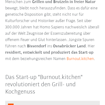
Menschen zum
Grillen und Brutzeln in freier Natur
bewegt, bleibt noch herauszufinden. Dass es dafür eine
genetische Disposition gibt, steht nicht nur für
Kulturforscher und Historiker außer Frage. Seit über
300.000 Jahren hat Homo Sapiens nachweislich überall
auf der Welt Zeugnisse der Essenszubereitung über
offenem Feuer und Glut hinterlassen. Jüngste Spuren
führen nach
Bissendorf
ins
Osnabrücker Land
. Hier
residiert, entwickelt und produziert das Start-up
mit dem beziehungsreichen Namen
Burnout.kitchen
.
Das Start-up "Burnout.kitchen"
revolutioniert den Grill- und
Kochgenuss