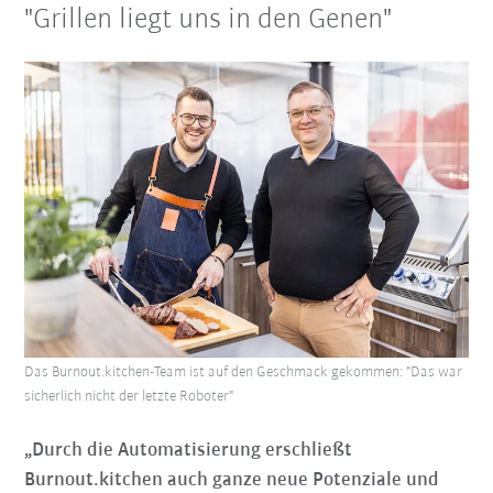
"Grillen liegt uns in den Genen"
Das Burnout.kitchen-Team ist auf den Geschmack gekommen: "Das war
sicherlich nicht der letzte Roboter"
„Durch die Automatisierung erschließt
Burnout.kitchen auch ganze neue Potenziale und