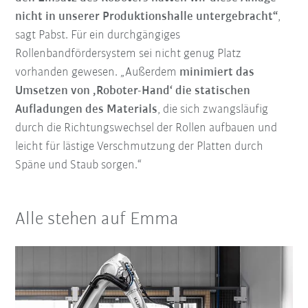
nicht in unserer Produktionshalle untergebracht“
,
sagt Pabst. Für ein durchgängiges
Rollenbandfördersystem sei nicht genug Platz
vorhanden gewesen. „Außerdem
minimiert das
Umsetzen von ‚Roboter-Hand‘ die statischen
Aufladungen
des Materials
, die sich zwangsläufig
durch die Richtungswechsel der Rollen aufbauen und
leicht für lästige Verschmutzung der Platten durch
Späne und Staub sorgen.“
Alle stehen auf Emma