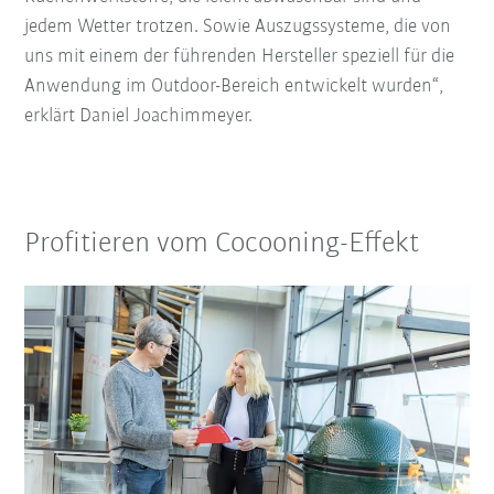
jedem Wetter trotzen. Sowie Auszugssysteme, die von
uns mit einem der führenden Hersteller speziell für die
Anwendung im Outdoor-Bereich entwickelt wurden“,
erklärt Daniel Joachimmeyer.
Profitieren vom Cocooning-Effekt