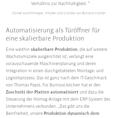
Verhältnis zur Nachhaltigkeit.
Daniel Joachimmeyer, Inhaber und Gründer von Burnout.kitchen
Automatisierung als Türöffner für
eine skalierbare Produktion
Eine weithin
skalierbare Produktion
, die auf weitere
Wachstumsziele ausgerichtet ist, verlangt eine
vorausschauende Maschinenplanung und deren
Integration in einen durchgetakteten Montage- und
Logistikprozess. Das ist ganz nach dem IT-Geschmack
von Thomas Papst. Für Burnout.kitchen hat er den
Zuschnitt der Platten automatisiert
und dazu die
Steuerung der Homag-Anlage mit dem ERP-System des
Unternehmens verbunden. „Das gibt uns die
Beinfreiheit, unsere
Produktion dynamisch dem