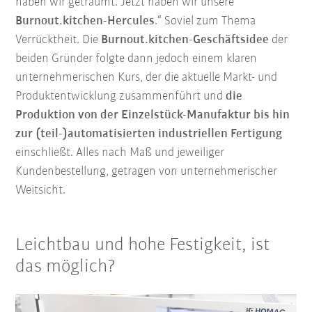
haben wir geträumt. Jetzt haben wir unsere
Burnout.kitchen-Hercules
.“ Soviel zum Thema
Verrücktheit. Die
Burnout.kitchen-Geschäftsidee
der
beiden Gründer folgte dann jedoch einem klaren
unternehmerischen Kurs, der die aktuelle Markt- und
Produktentwicklung zusammenführt und
die
Produktion von der Einzelstück-Manufaktur bis hin
zur (teil-)automatisierten industriellen Fertigung
einschließt. Alles nach Maß und jeweiliger
Kundenbestellung, getragen von unternehmerischer
Weitsicht.
Leichtbau und hohe Festigkeit, ist
das möglich?