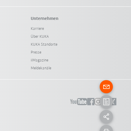
Unternehmen
Karriere
Über KUKA
KUKA Standorte
Presse
iiMagazine
Meldekanäle