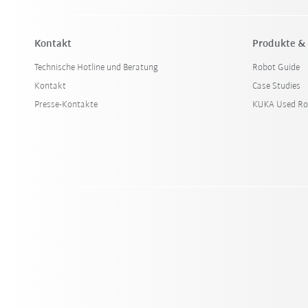
Kontakt
Produkte &
Technische Hotline und Beratung
Robot Guide
Kontakt
Case Studies
Presse-Kontakte
KUKA Used Ro