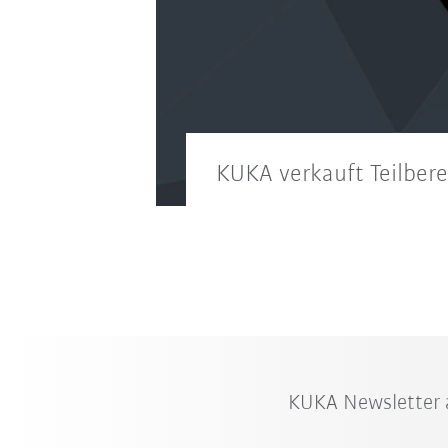
KUKA verkauft Teilber
KUKA Newsletter 