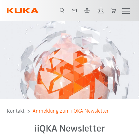
Englisch / English
Kontakt
Anmeldung zum iiQKA Newsletter
iiQKA Newsletter