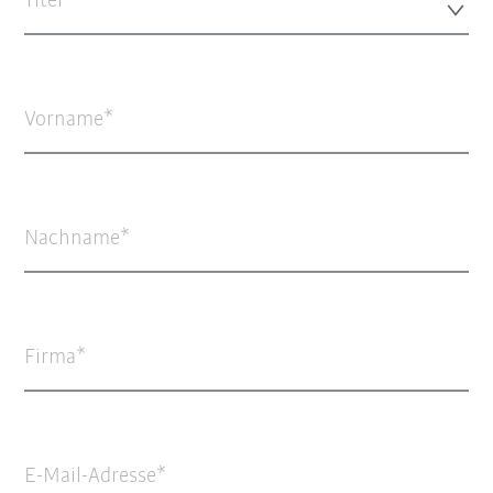
Titel
Vorname
Nachname
Firma
E-Mail-Adresse