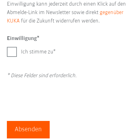
Einwilligung kann jederzeit durch einen Klick auf den
Abmelde-Link im Newsletter sowie direkt
gegenüber
KUKA
für die Zukunft widerrufen werden.
Einwilligung
Ich stimme zu
* Diese Felder sind erforderlich.
Absenden