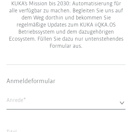
KUKA's Mission bis 2030: Automatisierung für
alle verfügbar zu machen. Begleiten Sie uns auf
dem Weg dorthin und bekommen Sie
regelmäßige Updates zum KUKA iiQKA.OS
Betriebssystem und dem dazugehörigen
Ecosystem. Füllen Sie dazu nur untenstehendes
Formular aus.
Anmeldeformular
Anrede*