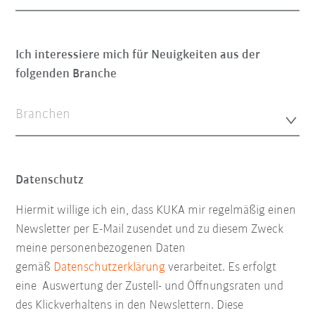
Ich interessiere mich für Neuigkeiten aus der
folgenden Branche
Branchen
Datenschutz
Hiermit willige ich ein, dass KUKA mir regelmäßig einen
Newsletter per E-Mail zusendet und zu diesem Zweck
meine personenbezogenen Daten
gemäß
Datenschutzerklärung
verarbeitet. Es erfolgt
eine Auswertung der Zustell- und Öffnungsraten und
des Klickverhaltens in den Newslettern. Diese