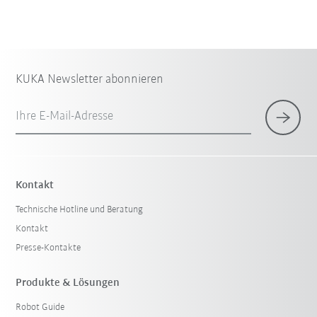
KUKA Newsletter abonnieren
Ihre E-Mail-Adresse
Kontakt
Technische Hotline und Beratung
Kontakt
Presse-Kontakte
Produkte & Lösungen
Robot Guide