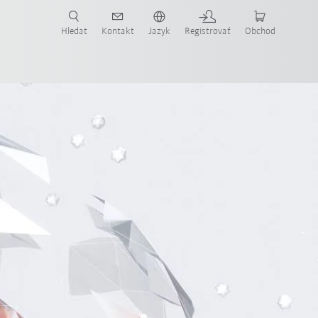
Hledat
Kontakt
Jazyk
Registrovať
Obchod