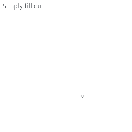
Simply fill out