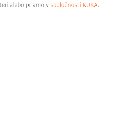
teri alebo priamo v
spoločnosti KUKA
.