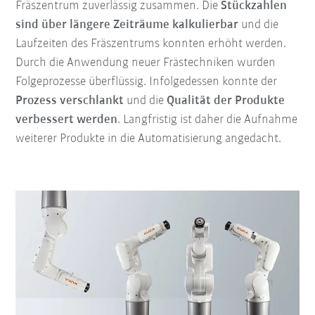
Fräszentrum zuverlässig zusammen. Die
Stückzahlen
sind über längere Zeiträume kalkulierbar
und die
Laufzeiten des Fräszentrums konnten erhöht werden.
Durch die Anwendung neuer Frästechniken wurden
Folgeprozesse überflüssig. Infolgedessen konnte der
Prozess verschlankt
und die
Qualität der Produkte
verbessert werden
. Langfristig ist daher die Aufnahme
weiterer Produkte in die Automatisierung angedacht.