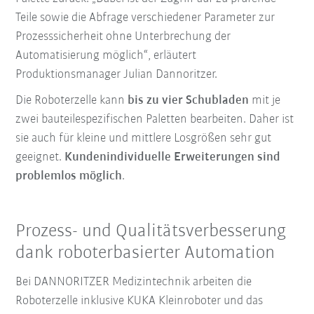
Teile sowie die Abfrage verschiedener Parameter zur
Prozesssicherheit ohne Unterbrechung der
Automatisierung möglich“, erläutert
Produktionsmanager Julian Dannoritzer.
Die Roboterzelle kann
bis zu vier Schubladen
mit je
zwei bauteilespezifischen Paletten bearbeiten. Daher ist
sie auch für kleine und mittlere Losgrößen sehr gut
geeignet.
Kundenindividuelle Erweiterungen sind
problemlos möglich
.
Prozess- und Qualitätsverbesserung
dank roboterbasierter Automation
Bei DANNORITZER Medizintechnik arbeiten die
Roboterzelle inklusive KUKA Kleinroboter und das