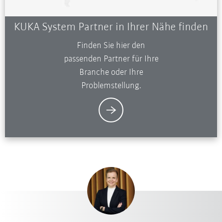
KUKA System Partner in Ihrer Nähe finden
Finden Sie hier den
passenden Partner für Ihre
Branche oder Ihre
Problemstellung.