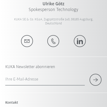
Ulrike Götz
Spokesperson Technology
KUKA SE & Co. KGaA, Zugspitzstraße 140, 86165 Augsburg,
Deutschland
KUKA Newsletter abonnieren
Ihre E-Mail-Adresse
Kontakt