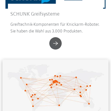
SCHUNK Greifsysteme
Greiftechnik-Komponenten für Knickarm-Roboter.
Sie haben die Wahl aus 3.000 Produkten.