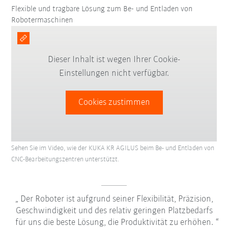
Flexible und tragbare Lösung zum Be- und Entladen von
Robotermaschinen
Dieser Inhalt ist wegen Ihrer Cookie-
Einstellungen nicht verfügbar.
Cookies zustimmen
Sehen Sie im Video, wie der KUKA KR AGILUS beim Be- und Entladen von
CNC-Bearbeitungszentren unterstützt.
Der Roboter ist aufgrund seiner Flexibilität, Präzision,
Geschwindigkeit und des relativ geringen Platzbedarfs
für uns die beste Lösung, die Produktivität zu erhöhen.