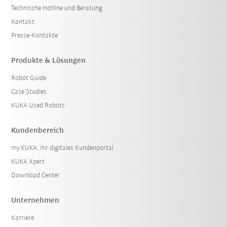
Technische Hotline und Beratung
Kontakt
Presse-Kontakte
Produkte & Lösungen
Robot Guide
Case Studies
KUKA Used Robots
Kundenbereich
my.KUKA: Ihr digitales Kundenportal
KUKA Xpert
Download Center
Unternehmen
Karriere