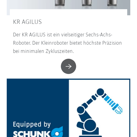
KR AGILUS
Der KR AGILUS ist ein vielseitiger Sechs-Achs-
Roboter. Der Kleinroboter bietet höchste Präzision
bei minimalen Zykluszeiten.