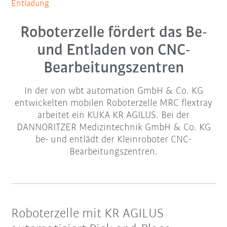
Entladung
Roboterzelle fördert das Be-
und Entladen von CNC-
Bearbeitungszentren
In der von wbt automation GmbH & Co. KG
entwickelten mobilen Roboterzelle MRC flextray
arbeitet ein KUKA KR AGILUS. Bei der
DANNORITZER Medizintechnik GmbH & Co. KG
be- und entlädt der Kleinroboter CNC-
Bearbeitungszentren.
Roboterzelle mit KR AGILUS