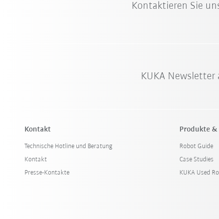
Kontaktieren Sie un
KUKA Newsletter 
Kontakt
Produkte &
Technische Hotline und Beratung
Robot Guide
Kontakt
Case Studies
Presse-Kontakte
KUKA Used Ro