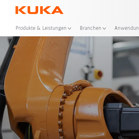
Produkte & Leistungen
Branchen
Anwendun