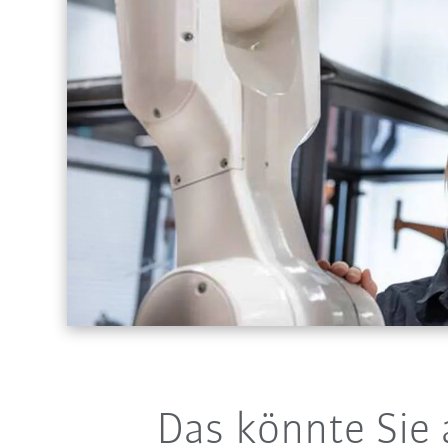
Das könnte Sie 