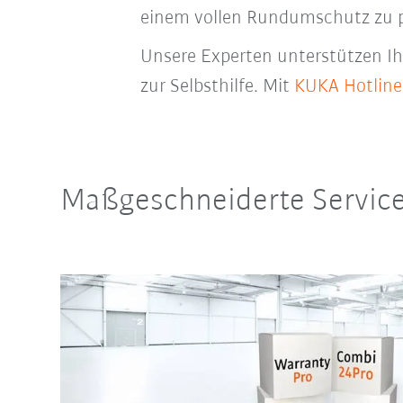
einem vollen Rundumschutz zu p
Unsere Experten unterstützen Ihre
zur Selbsthilfe. Mit
KUKA Hotline
Maßgeschneiderte Service