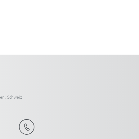
en, Schweiz