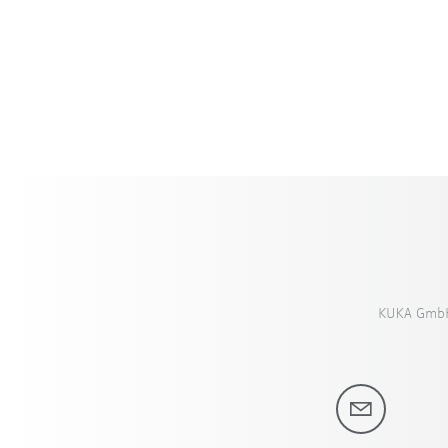
KUKA GmbH,