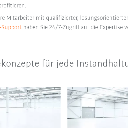
rofitieren.
 Mitarbeiter mit qualifizierter, lösungsorientierte
-Support
haben Sie 24/7-Zugriff auf die Expertise v
konzepte für jede Instandhalt