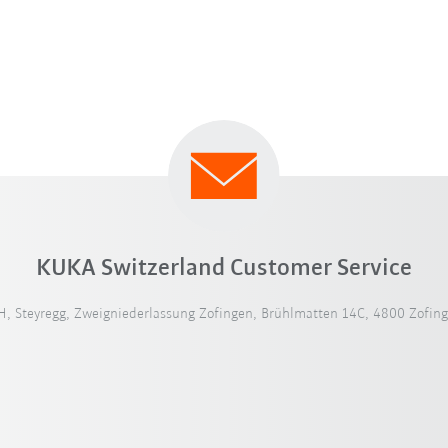
KUKA Switzerland Customer Service
 Steyregg, Zweigniederlassung Zofingen, Brühlmatten 14C, 4800 Zofing