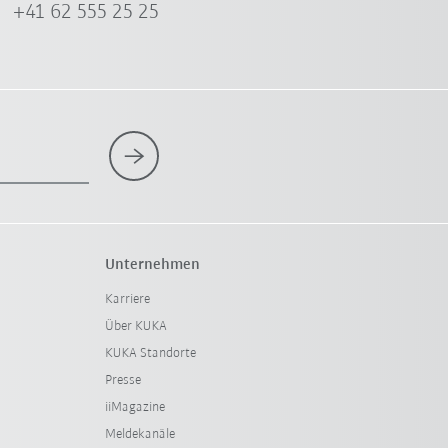
+41 62 555 25 25
Unternehmen
Karriere
Über KUKA
KUKA Standorte
Presse
iiMagazine
Meldekanäle