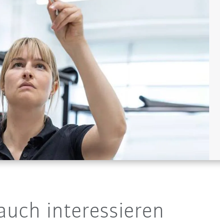
auch interessieren