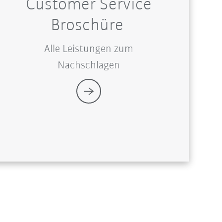
Customer Service
Broschüre
Alle Leistungen zum
Nachschlagen