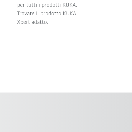
per tutti i prodotti KUKA.
Trovate il prodotto KUKA
Xpert adatto.