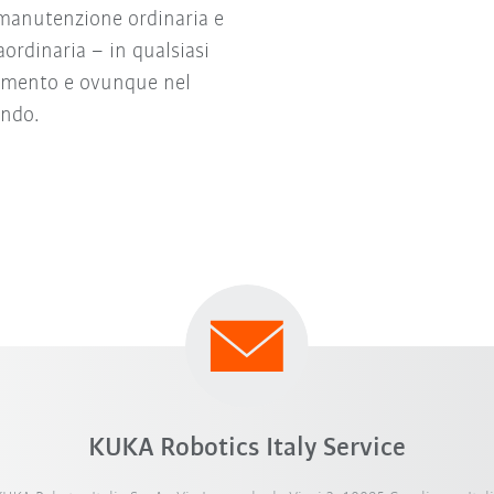
manutenzione ordinaria e
aordinaria – in qualsiasi
mento e ovunque nel
ndo.
KUKA Robotics Italy Service