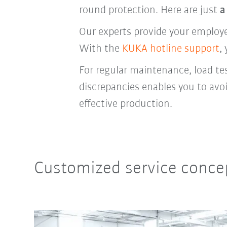
round protection. Here are just
a
Our experts provide your employee
With the
KUKA hotline support
,
For regular maintenance, load te
discrepancies enables you to avo
effective production.
Customized service conce