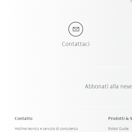
K
Contattaci
Abbonati alla new
Contatto
Prodotti & S
Hotline tecnica e servizio di consulenza
Robot Guide