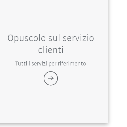
Opuscolo sul servizio
clienti
Tutti i servizi per riferimento