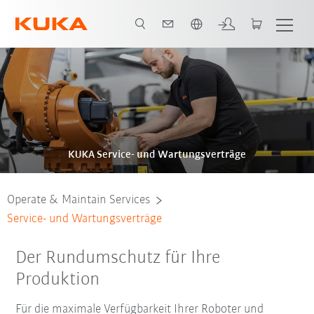
Englisch / English
Broschüre
KUKA Service- und Wartungsverträge
Operate & Maintain Services
Service- und Wartungsverträge
Der Rundumschutz für Ihre
Produktion
Für die maximale Verfügbarkeit Ihrer Roboter und