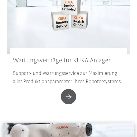
Wartungsverträge für KUKA Anlagen
Support- und Wartungsservice zur Maximierung
aller Produktionsparameter Ihres Robotersystems.