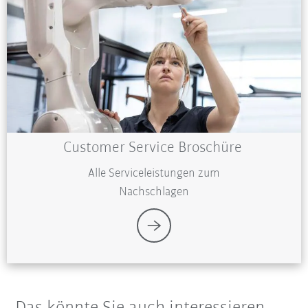
Customer Service Broschüre
Alle Serviceleistungen zum
Nachschlagen