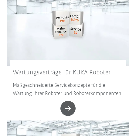
Wartungsverträge für KUKA Roboter
Maßgeschneiderte Servicekonzepte für die
Wartung Ihrer Roboter und Roboterkomponenten.