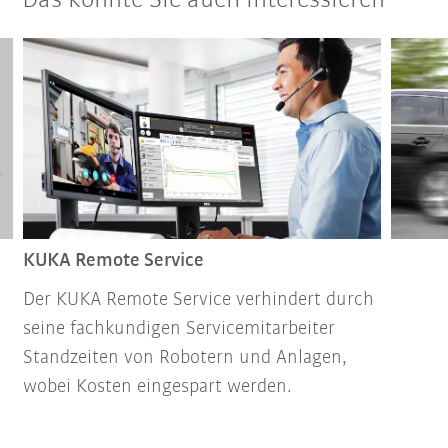
Das könnte Sie auch interessieren
KUKA Remote Service
Der KUKA Remote Service verhindert durch
seine fachkundigen Servicemitarbeiter
Standzeiten von Robotern und Anlagen,
wobei Kosten eingespart werden.