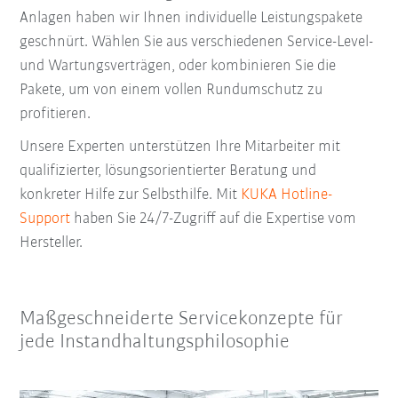
Anlagen haben wir Ihnen individuelle Leistungspakete
geschnürt. Wählen Sie aus verschiedenen Service-Level-
und Wartungsverträgen, oder kombinieren Sie die
Pakete, um von einem vollen Rundumschutz zu
profitieren.
Unsere Experten unterstützen Ihre Mitarbeiter mit
qualifizierter, lösungsorientierter Beratung und
konkreter Hilfe zur Selbsthilfe. Mit
KUKA Hotline-
Support
haben Sie 24/7-Zugriff auf die Expertise vom
Hersteller.
Maßgeschneiderte Servicekonzepte für
jede Instandhaltungsphilosophie