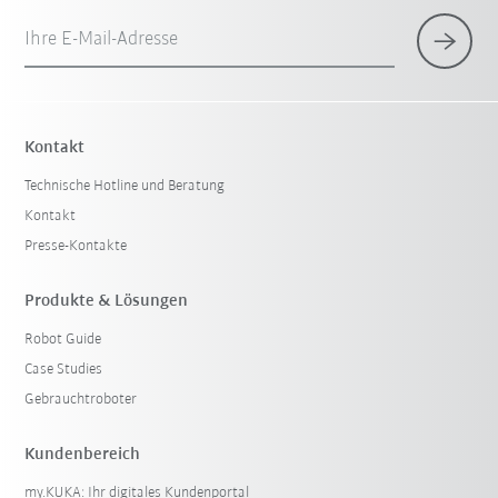
Ihre E-Mail-Adresse
Kontakt
Technische Hotline und Beratung
Kontakt
Presse-Kontakte
Produkte & Lösungen
Robot Guide
Case Studies
Gebrauchtroboter
Kundenbereich
my.KUKA: Ihr digitales Kundenportal