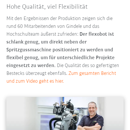
Hohe Qualität, viel Flexibilität
Mit den Ergebnissen der Produktion zeigen sich die
rund 60 Mitarbeitenden von Gindele und das
Hochschulteam äußerst zufrieden:
Der flexobot ist
schlank genug, um direkt neben der
Spritzgussmaschine positioniert zu werden und
flexibel genug, um für unterschiedliche Projekte
eingesetzt zu werden.
Die Qualität des so gefertigten
Bestecks überzeugt ebenfalls.
Zum gesamten Bericht
und zum Video geht es hier.