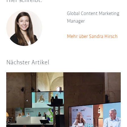
Hier schreibt:
Global Content Marketing
Manager
Mehr über Sandra Hirsch
Nächster Artikel