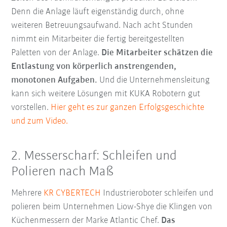
Denn die Anlage läuft eigenständig durch, ohne
weiteren Betreuungsaufwand. Nach acht Stunden
nimmt ein Mitarbeiter die fertig bereitgestellten
Paletten von der Anlage.
Die Mitarbeiter schätzen die
Entlastung von körperlich anstrengenden,
monotonen Aufgaben.
Und die Unternehmensleitung
kann sich weitere Lösungen mit KUKA Robotern gut
vorstellen.
Hier geht es zur ganzen Erfolgsgeschichte
und zum Video.
2. Messerscharf: Schleifen und
Polieren nach Maß
Mehrere
KR CYBERTECH
Industrieroboter schleifen und
polieren beim Unternehmen Liow-Shye die Klingen von
Küchenmessern der Marke Atlantic Chef.
Das