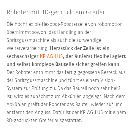
Roboter mit 3D-gedrucktem Greifer
Die hochflexible flexobot-Roboterzelle von robomotion
übernimmt sowohl das Handling an der
Spritzgussmaschine als auch die aufwendige
Weiterverarbeitung.
Herzstück der Zelle ist ein
sechsachsiger
KR AGILUS
, der äußerst flexibel agiert
und selbst komplexe Bauteile sicher greifen kann.
Der Roboter entnimmt das fertig gegossene Besteck aus
der Spritzgussmaschine und führt es einem Vision-
System zur Prüfung zu. Da das Bauteil noch sehr heiß
ist, wird es zunächst zum Abkühlen abgelegt. Nach dem
Abkühlen greift der Roboter das Bauteil wieder auf und
entfernt den Anguss. Dafür ist der KR AGILUS mit einem
3D-gedruckten Greifer ausgestattet.