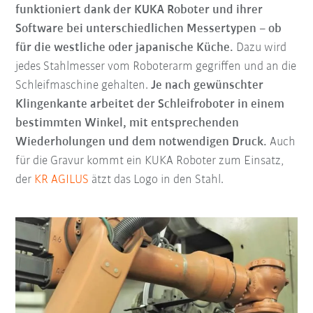
funktioniert dank der KUKA Roboter und ihrer
Software bei unterschiedlichen Messertypen – ob
für die westliche oder japanische Küche.
Dazu wird
jedes Stahlmesser vom Roboterarm gegriffen und an die
Schleifmaschine gehalten.
Je nach gewünschter
Klingenkante arbeitet der Schleifroboter in einem
bestimmten Winkel, mit entsprechenden
Wiederholungen und dem notwendigen Druck.
Auch
für die Gravur kommt ein KUKA Roboter zum Einsatz,
der
KR AGILUS
ätzt das Logo in den Stahl.