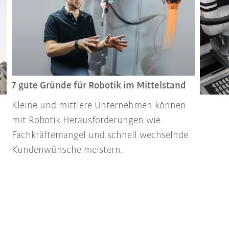
7 gute Gründe für Robotik im Mittelstand
Kleine und mittlere Unternehmen können
mit Robotik Herausforderungen wie
Fachkräftemangel und schnell wechselnde
Kundenwünsche meistern.