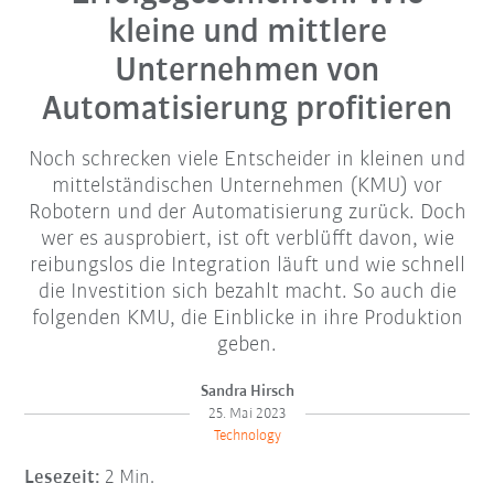
kleine und mittlere
Unternehmen von
Automatisierung profitieren
Noch schrecken viele Entscheider in kleinen und
mittelständischen Unternehmen (KMU) vor
Robotern und der Automatisierung zurück. Doch
wer es ausprobiert, ist oft verblüfft davon, wie
reibungslos die Integration läuft und wie schnell
die Investition sich bezahlt macht. So auch die
folgenden KMU, die Einblicke in ihre Produktion
geben.
Sandra Hirsch
25. Mai 2023
Technology
Lesezeit:
2 Min.