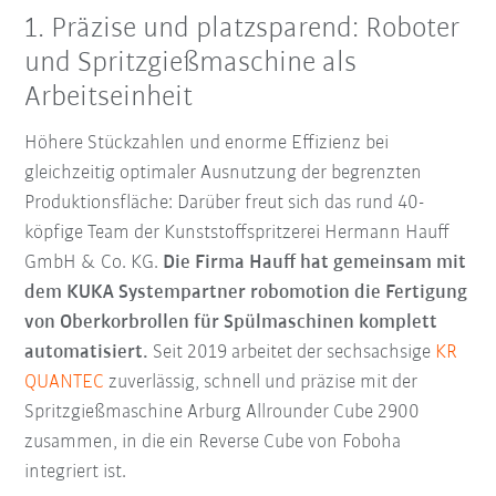
1. Präzise und platzsparend: Roboter
und Spritzgießmaschine als
Arbeitseinheit
Höhere Stückzahlen und enorme Effizienz bei
gleichzeitig optimaler Ausnutzung der begrenzten
Produktionsfläche: Darüber freut sich das rund 40-
köpfige Team der Kunststoffspritzerei Hermann Hauff
GmbH & Co. KG.
Die Firma Hauff hat gemeinsam mit
dem KUKA Systempartner robomotion die Fertigung
von Oberkorbrollen für Spülmaschinen komplett
automatisiert.
Seit 2019 arbeitet der sechsachsige
KR
QUANTEC
zuverlässig, schnell und präzise mit der
Spritzgießmaschine Arburg Allrounder Cube 2900
zusammen, in die ein Reverse Cube von Foboha
integriert ist.