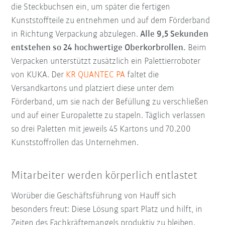
die Steckbuchsen ein, um später die fertigen
Kunststoffteile zu entnehmen und auf dem Förderband
in Richtung Verpackung abzulegen.
Alle 9,5 Sekunden
entstehen so 24 hochwertige Oberkorbrollen.
Beim
Verpacken unterstützt zusätzlich ein Palettierroboter
von KUKA. Der
KR QUANTEC PA
faltet die
Versandkartons und platziert diese unter dem
Förderband, um sie nach der Befüllung zu verschließen
und auf einer Europalette zu stapeln. Täglich verlassen
so drei Paletten mit jeweils 45 Kartons und 70.200
Kunststoffrollen das Unternehmen.
Mitarbeiter werden körperlich entlastet
Worüber die Geschäftsführung von Hauff sich
besonders freut: Diese Lösung spart Platz und hilft, in
Zeiten des Fachkräftemangels produktiv zu bleiben.