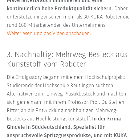
Materialverbrauch minimieren und eine
kontinuierlich hohe Produktqualität sichern.
Daher
unterstützen inzwischen mehr als 30 KUKA Roboter die
rund 160 Mitarbeitenden des Unternehmens.
Weiterlesen und das Video anschauen.
3. Nachhaltig: Mehrweg-Besteck aus
Kunststoff vom Roboter
Die Erfolgsstory begann mit einem Hochschulprojekt:
Studierende der Hochschule Reutlingen suchten
Alternativen zum Einweg-Plastikbesteck und machten
sich gemeinsam mit ihrem Professor, Prof. Dr. Steffen
Ritter, an die Entwicklung nachhaltigen Mehrweg-
Bestecks aus Hochleistungskunststoff.
In der Firma
Gindele in Süddeutschland, Spezialist für
anspruchsvolle Spritzgussprodukte, und mit KUKA