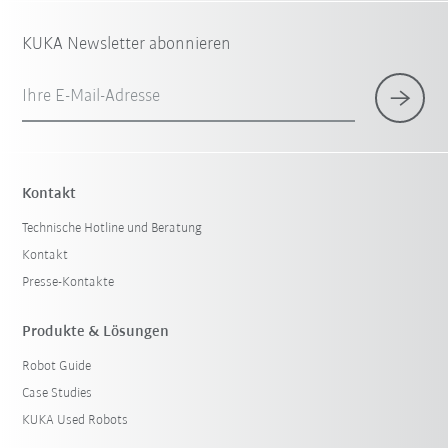
KUKA Newsletter abonnieren
Ihre E-Mail-Adresse
Kontakt
Technische Hotline und Beratung
Kontakt
Presse-Kontakte
Produkte & Lösungen
Robot Guide
Case Studies
KUKA Used Robots