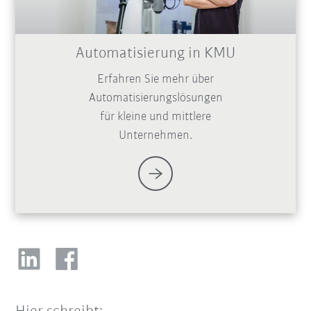
Automatisierung in KMU
Erfahren Sie mehr über
Automatisierungslösungen
für kleine und mittlere
Unternehmen.