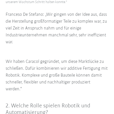
unserem Wachstum Schritt halten konnte."
Franceso De Stefano: „Wir gingen von der Idee aus, dass
die Herstellung großformatiger Teile zu komplex war, zu
viel Zeit in Anspruch nahm und für einige
Industrieunternehmen manchmal sehr, sehr ineffizient
war.
Wir haben Caracol gegründet, um diese Marktlücke zu
schließen. Dafür kombinieren wir additive Fertigung mit
Robotik. Komplexe und große Bauteile können damit
schneller, flexibler und nachhaltiger produziert
werden.“
2.
Welche Rolle spielen Robotik und
Automatisierung?