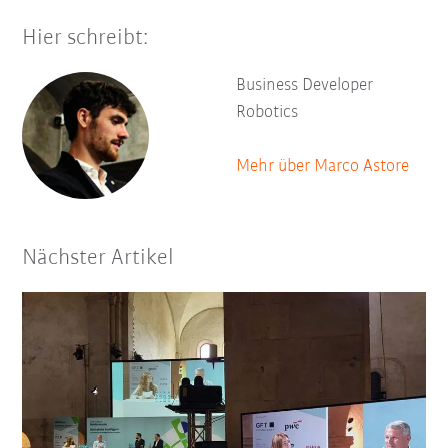
Hier schreibt:
Business Developer
Robotics
Mehr über Marco Astore
Nächster Artikel