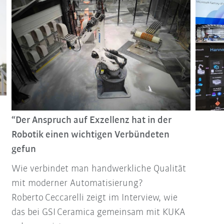
“Der Anspruch auf Exzellenz hat in der
Robotik einen wichtigen Verbündeten
gefun
Wie verbindet man handwerkliche Qualität
mit moderner Automatisierung?
Roberto Ceccarelli zeigt im Interview, wie
das bei GSI Ceramica gemeinsam mit KUKA