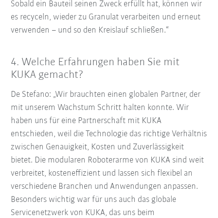
Sobald ein Bauteil seinen Zweck erfüllt hat, können wir
es recyceln, wieder zu Granulat verarbeiten und erneut
verwenden – und so den Kreislauf schließen.“
4.
Welche Erfahrungen haben Sie mit
KUKA gemacht?
De Stefano: „Wir brauchten einen globalen Partner, der
mit unserem Wachstum Schritt halten konnte. Wir
haben uns für eine Partnerschaft mit KUKA
entschieden, weil die Technologie das richtige Verhältnis
zwischen Genauigkeit, Kosten und Zuverlässigkeit
bietet. Die modularen Roboterarme von KUKA sind weit
verbreitet, kosteneffizient und lassen sich flexibel an
verschiedene Branchen und Anwendungen anpassen.
Besonders wichtig war für uns auch das globale
Servicenetzwerk von KUKA, das uns beim