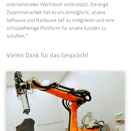
internationalen Wachstum unterstützt. Die enge
Zusammenarbeit hat es uns ermöglicht, unsere
Software und Hardware tief zu integrieren und eine
schlüsselfertige Plattform für unsere Kunden zu
schaffen.“
Vielen Dank für das Gespräch!