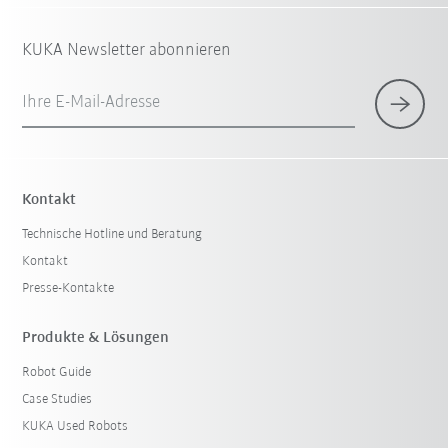
KUKA Newsletter abonnieren
Ihre E-Mail-Adresse
Kontakt
Technische Hotline und Beratung
Kontakt
Presse-Kontakte
Produkte & Lösungen
Robot Guide
Case Studies
KUKA Used Robots