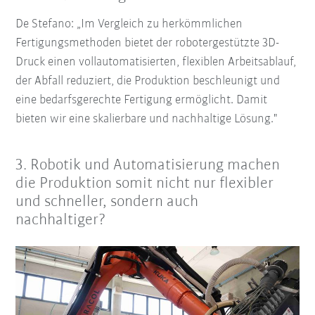
De Stefano: „Im Vergleich zu herkömmlichen
Fertigungsmethoden bietet der robotergestützte 3D-
Druck einen vollautomatisierten, flexiblen Arbeitsablauf,
der Abfall reduziert, die Produktion beschleunigt und
eine bedarfsgerechte Fertigung ermöglicht. Damit
bieten wir eine skalierbare und nachhaltige Lösung."
3.
Robotik und Automatisierung machen
die Produktion somit nicht nur flexibler
und schneller, sondern auch
nachhaltiger?