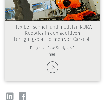
Flexibel, schnell und modular. KUKA
Robotics in den additiven
Fertigungsplattformen von Caracol.
Die ganze Case Study gibt's
hier: