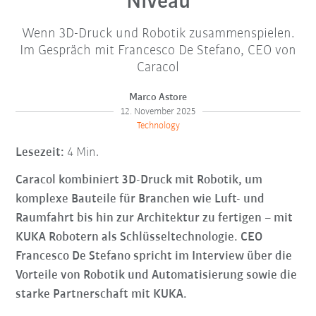
Niveau
Wenn 3D-Druck und Robotik zusammenspielen.
Im Gespräch mit Francesco De Stefano, CEO von
Caracol
Marco Astore
12. November 2025
Technology
Lesezeit:
4 Min.
Caracol kombiniert 3D-Druck mit Robotik, um
komplexe Bauteile für Branchen wie Luft- und
Raumfahrt bis hin zur Architektur zu fertigen
–
mit
KUKA Robotern als Schlüsseltechnologie. CEO
Francesco De Stefano spricht im Interview über die
Vorteile von Robotik und Automatisierung sowie die
starke Partnerschaft mit KUKA.