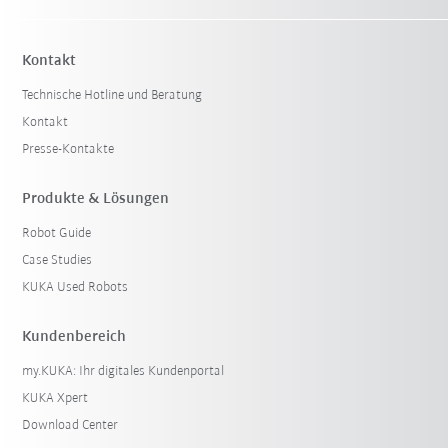
Kontakt
Technische Hotline und Beratung
Kontakt
Presse-Kontakte
Produkte & Lösungen
Robot Guide
Case Studies
KUKA Used Robots
Kundenbereich
my.KUKA: Ihr digitales Kundenportal
KUKA Xpert
Download Center