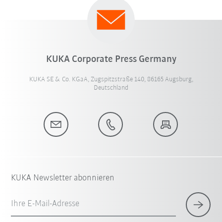
KUKA Corporate Press Germany
KUKA SE & Co. KGaA, Zugspitzstraße 140, 86165 Augsburg,
Deutschland
KUKA Newsletter abonnieren
Ihre E-Mail-Adresse