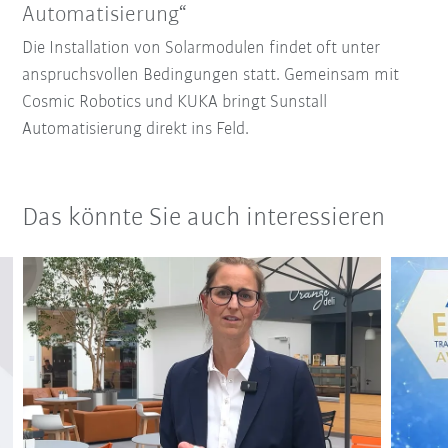
Automatisierung“
Die Installation von Solarmodulen findet oft unter
anspruchsvollen Bedingungen statt. Gemeinsam mit
Cosmic Robotics und KUKA bringt Sunstall
Automatisierung direkt ins Feld.
Das könnte Sie auch interessieren