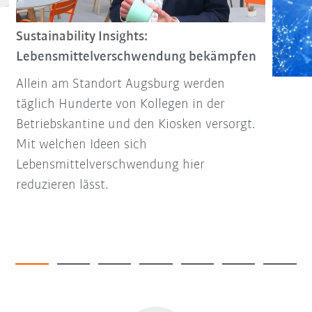
Sustainability Insights:
Lebensmittelverschwendung bekämpfen
Allein am Standort Augsburg werden
täglich Hunderte von Kollegen in der
Betriebskantine und den Kiosken versorgt.
Mit welchen Ideen sich
Lebensmittelverschwendung hier
reduzieren lässt.