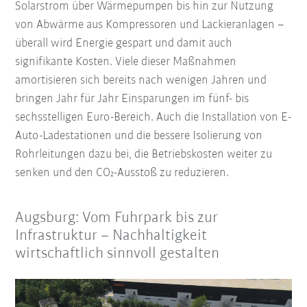
Solarstrom über Wärmepumpen bis hin zur Nutzung
von Abwärme aus Kompressoren und Lackieranlagen –
überall wird Energie gespart und damit auch
signifikante Kosten. Viele dieser Maßnahmen
amortisieren sich bereits nach wenigen Jahren und
bringen Jahr für Jahr Einsparungen im fünf- bis
sechsstelligen Euro-Bereich. Auch die Installation von E-
Auto-Ladestationen und die bessere Isolierung von
Rohrleitungen dazu bei, die Betriebskosten weiter zu
senken und den CO₂-Ausstoß zu reduzieren.
Augsburg: Vom Fuhrpark bis zur
Infrastruktur – Nachhaltigkeit
wirtschaftlich sinnvoll gestalten