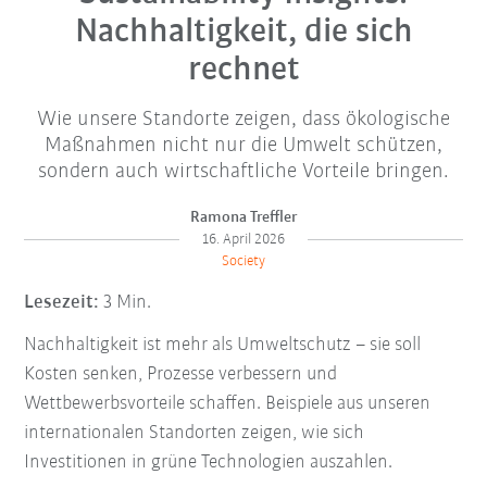
Nachhaltigkeit, die sich
rechnet
Wie unsere Standorte zeigen, dass ökologische
Maßnahmen nicht nur die Umwelt schützen,
sondern auch wirtschaftliche Vorteile bringen.
Ramona Treffler
16. April 2026
Society
Lesezeit:
3 Min.
Nachhaltigkeit ist mehr als Umweltschutz – sie soll
Kosten senken, Prozesse verbessern und
Wettbewerbsvorteile schaffen. Beispiele aus unseren
internationalen Standorten zeigen, wie sich
Investitionen in grüne Technologien auszahlen.