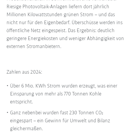
Riesige Photovoltaik-Anlagen liefern dort jährlich
Millionen Kilowattstunden grünen Strom – und das
nicht nur für den Eigenbedarf. Überschüsse werden ins
öffentliche Netz eingespeist. Das Ergebnis: deutlich
geringere Energiekosten und weniger Abhängigkeit von
externen Stromanbietern.
Zahlen aus 2024:
Über 6 Mio. KWh Strom wurden erzeugt, was einer
Einsparung von mehr als 770 Tonnen Kohle
entspricht.
Ganz nebenbei wurden fast 230 Tonnen CO₂
eingespart – ein Gewinn für Umwelt und Bilanz
gleichermaßen.