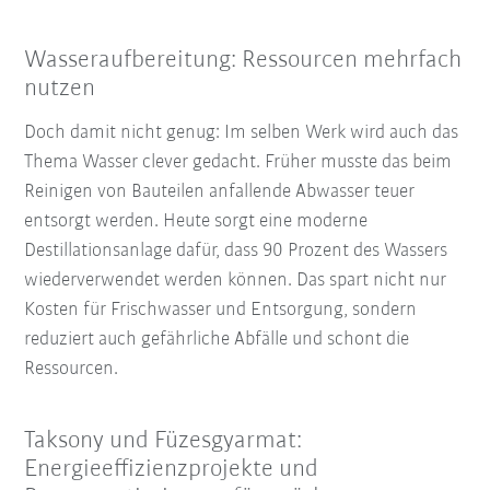
Wasseraufbereitung: Ressourcen mehrfach
nutzen
Doch damit nicht genug: Im selben Werk wird auch das
Thema Wasser clever gedacht. Früher musste das beim
Reinigen von Bauteilen anfallende Abwasser teuer
entsorgt werden. Heute sorgt eine moderne
Destillationsanlage dafür, dass 90 Prozent des Wassers
wiederverwendet werden können. Das spart nicht nur
Kosten für Frischwasser und Entsorgung, sondern
reduziert auch gefährliche Abfälle und schont die
Ressourcen.
Taksony und Füzesgyarmat:
Energieeffizienzprojekte und