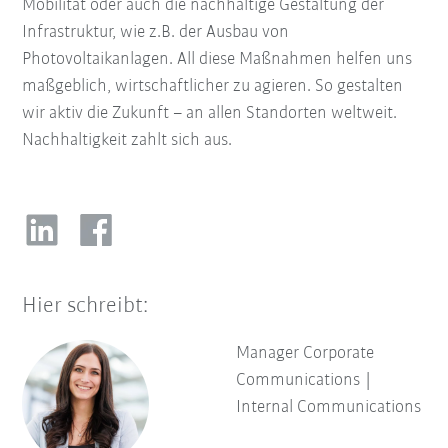
Mobilität oder auch die nachhaltige Gestaltung der
Infrastruktur, wie z.B. der Ausbau von
Photovoltaikanlagen. All diese Maßnahmen helfen uns
maßgeblich, wirtschaftlicher zu agieren. So gestalten
wir aktiv die Zukunft – an allen Standorten weltweit.
Nachhaltigkeit zahlt sich aus.
Hier schreibt:
Manager Corporate
Communications |
Internal Communications