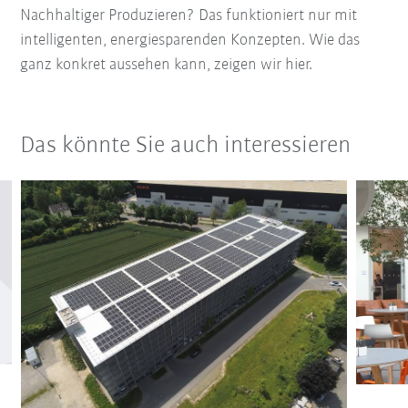
Nachhaltiger Produzieren? Das funktioniert nur mit
intelligenten, energiesparenden Konzepten. Wie das
ganz konkret aussehen kann, zeigen wir hier.
Das könnte Sie auch interessieren