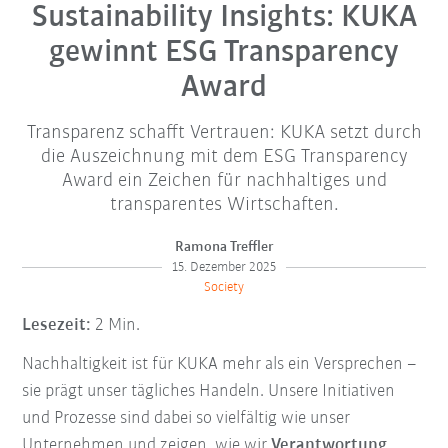
Sustainability Insights: KUKA
gewinnt ESG Transparency
Award
Transparenz schafft Vertrauen: KUKA setzt durch
die Auszeichnung mit dem ESG Transparency
Award ein Zeichen für nachhaltiges und
transparentes Wirtschaften.
Ramona Treffler
15. Dezember 2025
Society
Lesezeit:
2 Min.
Nachhaltigkeit ist für KUKA mehr als ein Versprechen –
sie prägt unser tägliches Handeln. Unsere Initiativen
und Prozesse sind dabei so vielfältig wie unser
Unternehmen und zeigen, wie wir
Verantwortung