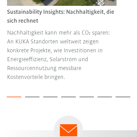
Sustainability Insights: Nachhaltigkeit, die
sich rechnet
Nachhaltigkeit kann mehr als CO₂ sparen:
An KUKA Standorten weltweit zeigen
konkrete Projekte, wie Investitionen in
Energieeffizienz, Solarstrom und
Ressourcennutzung messbare
Kostenvorteile bringen.