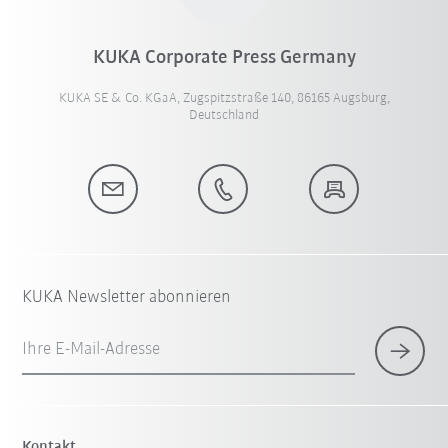
KUKA Corporate Press Germany
KUKA SE & Co. KGaA, Zugspitzstraße 140, 86165 Augsburg,
Deutschland
KUKA Newsletter abonnieren
Ihre E-Mail-Adresse
Kontakt