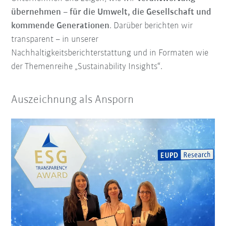
übernehmen – für die Umwelt, die Gesellschaft und
kommende Generationen
. Darüber berichten wir
transparent – in unserer
Nachhaltigkeitsberichterstattung und in Formaten wie
der Themenreihe „Sustainability Insights“.
Auszeichnung als Ansporn