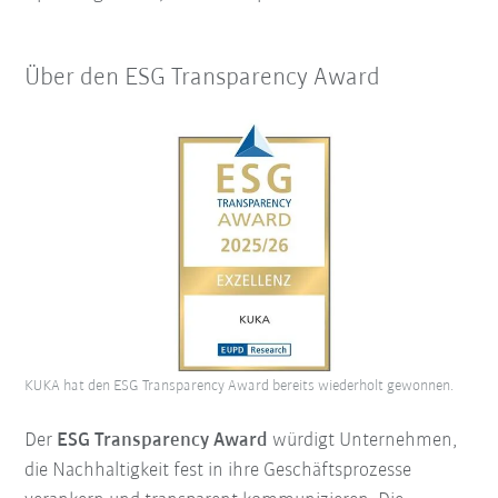
Über den ESG Transparency Award
KUKA hat den ESG Transparency Award bereits wiederholt gewonnen.
Der
ESG Transparency Award
würdigt Unternehmen,
die Nachhaltigkeit fest in ihre Geschäftsprozesse