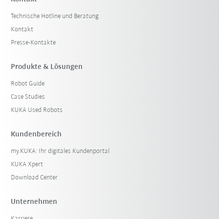
Technische Hotline und Beratung
Kontakt
Presse-Kontakte
Produkte & Lösungen
Robot Guide
Case Studies
KUKA Used Robots
Kundenbereich
my.KUKA: Ihr digitales Kundenportal
KUKA Xpert
Download Center
Unternehmen
Karriere