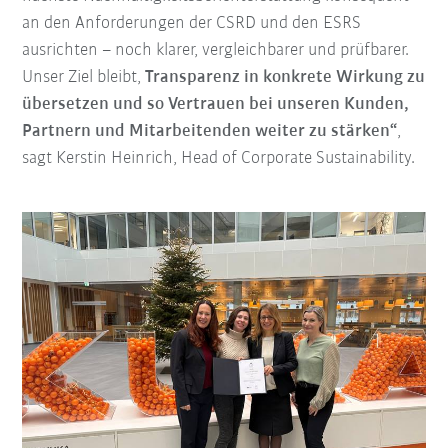
an den Anforderungen der CSRD und den ESRS
ausrichten – noch klarer, vergleichbarer und prüfbarer.
Unser Ziel bleibt,
Transparenz in konkrete Wirkung zu
übersetzen und so Vertrauen bei unseren Kunden,
Partnern und Mitarbeitenden weiter zu stärken“
,
sagt Kerstin Heinrich, Head of Corporate Sustainability.