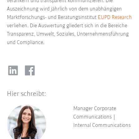
verankern und transparent kommunizieren. Die
Auszeichnung wird jährlich von dem unabhängigen
Marktforschungs- und Beratungsinstitut
EUPD Research
verliehen.
Die Auswertung gliedert sich in die Bereiche
Transparenz, Umwelt, Soziales, Unternehmensführung
und Compliance.
Hier schreibt:
Manager Corporate
Communications |
Internal Communications