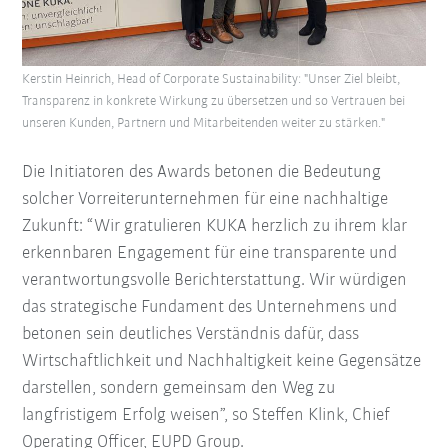
Kerstin Heinrich, Head of Corporate Sustainability: "Unser Ziel bleibt,
Transparenz in konkrete Wirkung zu übersetzen und so Vertrauen bei
unseren Kunden, Partnern und Mitarbeitenden weiter zu stärken."
Die Initiatoren des Awards betonen die Bedeutung
solcher Vorreiterunternehmen für eine nachhaltige
Zukunft: “Wir gratulieren KUKA herzlich zu ihrem klar
erkennbaren Engagement für eine transparente und
verantwortungsvolle Berichterstattung.
Wir würdigen
das strategische Fundament des Unternehmens und
betonen sein deutliches Verständnis dafür, dass
Wirtschaftlichkeit und Nachhaltigkeit keine Gegensätze
darstellen, sondern gemeinsam den Weg zu
langfristigem Erfolg weisen”, so Steffen Klink, Chief
Operating Officer, EUPD Group.