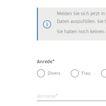
Melden Sie sich jetzt i
Daten auszufüllen. Sie 
Sie haben noch keinen 
Anrede
Divers
Frau
Vorname