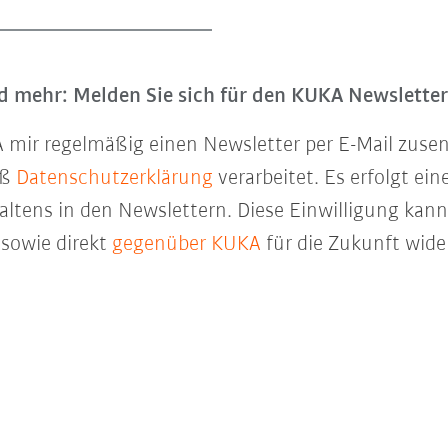
 mehr: Melden Sie sich für den KUKA Newsletter
UKA mir regelmäßig einen Newsletter per E-Mail zu
äß
Datenschutzerklärung
verarbeitet. Es erfolgt ei
ltens in den Newslettern. Diese Einwilligung kann 
sowie direkt
gegenüber KUKA
für die Zukunft wide