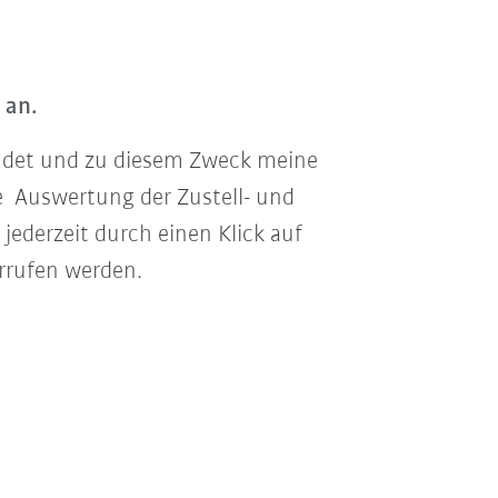
 an.
sendet und zu diesem Zweck meine
ne Auswertung der Zustell- und
jederzeit durch einen Klick auf
rrufen werden.