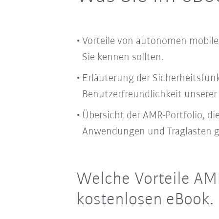
Vorteile von autonomen mobile
Sie kennen sollten.
Erläuterung der Sicherheitsfun
Benutzerfreundlichkeit unsere
Übersicht der AMR-Portfolio, di
Anwendungen und Traglasten ge
Welche Vorteile AMR
kostenlosen eBook.