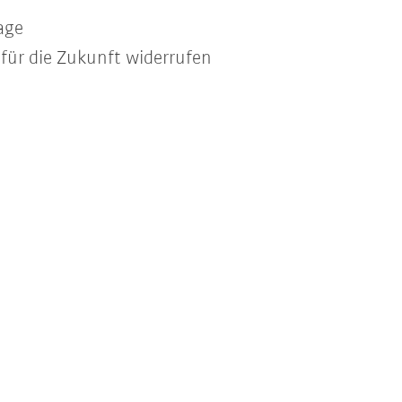
age
 für die Zukunft widerrufen