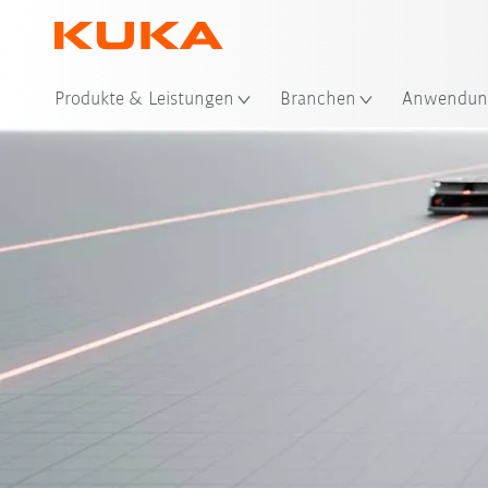
Sta
Produkte & Leistungen
Branchen
Anwendun