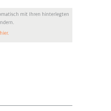
matisch mit Ihren hinterlegten
ändern.
hier.