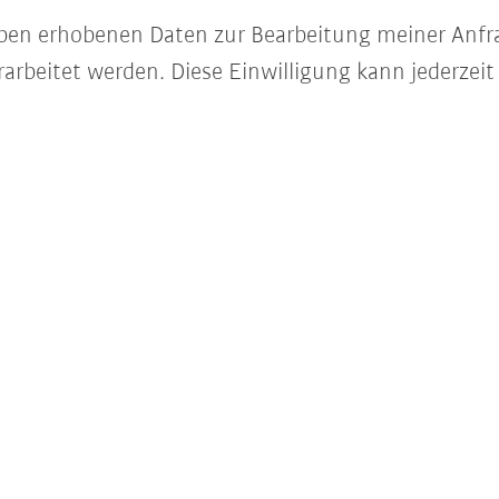
e oben erhobenen Daten zur Bearbeitung meiner Anfr
arbeitet werden. Diese Einwilligung kann jederzeit