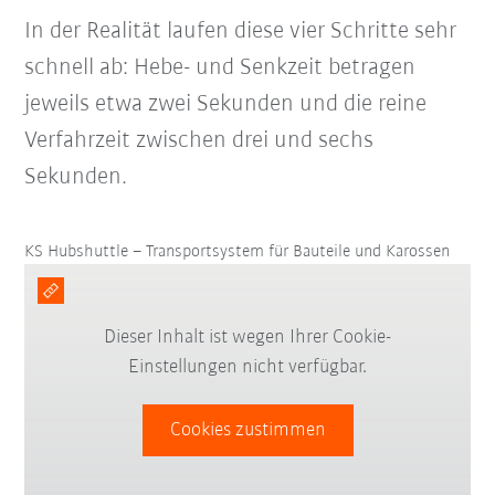
In der Realität laufen diese vier Schritte sehr
schnell ab: Hebe- und Senkzeit betragen
jeweils etwa zwei Sekunden und die reine
Verfahrzeit zwischen drei und sechs
Sekunden.
KS Hubshuttle – Transportsystem für Bauteile und Karossen
Dieser Inhalt ist wegen Ihrer Cookie-
Einstellungen nicht verfügbar.
Cookies zustimmen