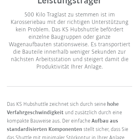
Leistungsträger
500 Kilo Traglast zu stemmen ist im
Karosseriebau mit der richtigen Unterstützung
kein Problem. Das KS Hubshuttle befördert
einzelne Baugruppen oder ganze
Wagenaufbauten stationsweise. Es transportiert
die Bauteile innerhalb weniger Sekunden zur
nächsten Arbeitsstation und steigert damit die
Produktivität Ihrer Anlage.
Das KS Hubshuttle zeichnet sich durch seine
hohe
Verfahrgeschwindigkeit
und zusätzlich durch eine
kompakte Bauweise aus. Der einfache
Aufbau aus
standardisierten Komponenten
stellt sicher, dass Sie
das Shuttle mit minimaler Störkontur in Ihrer Anlage