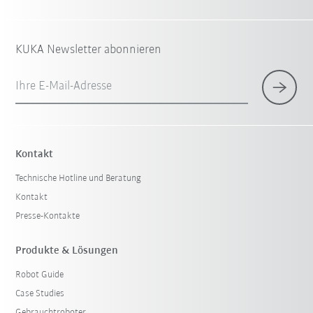
KUKA Newsletter abonnieren
Ihre E-Mail-Adresse
Kontakt
Technische Hotline und Beratung
Kontakt
Presse-Kontakte
Produkte & Lösungen
Robot Guide
Case Studies
Gebrauchtroboter