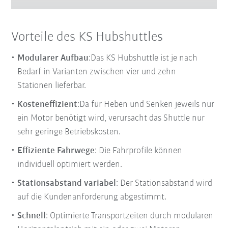
Vorteile des KS Hubshuttles
Modularer Aufbau
:
Das KS Hubshuttle ist je nach
Bedarf in Varianten zwischen vier und zehn
Stationen lieferbar.
Kosteneffizient
:
Da für Heben und Senken jeweils nur
ein Motor benötigt wird, verursacht das Shuttle nur
sehr geringe Betriebskosten.
Effiziente Fahrwege
: Die Fahrprofile können
individuell optimiert werden.
Stationsabstand variabel
:
Der Stationsabstand wird
auf die Kundenanforderung abgestimmt.
Schnell
: Optimierte Transportzeiten durch modularen