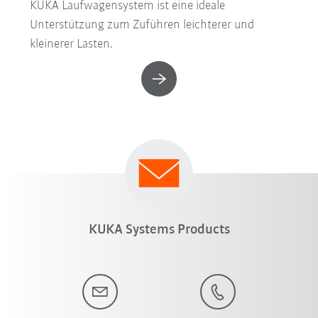
KUKA Laufwagensystem ist eine ideale
Unterstützung zum Zuführen leichterer und
kleinerer Lasten.
KUKA Systems Products