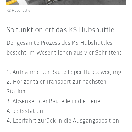
KS Hubshuttle
So funktioniert das KS Hubshuttle
Der gesamte Prozess des KS Hubshuttles
besteht im Wesentlichen aus vier Schritten:
1. Aufnahme der Bauteile per Hubbewegung
2. Horizontaler Transport zur nächsten
Station
3. Absenken der Bauteile in die neue
Arbeitsstation
4. Leerfahrt zurück in die Ausgangsposition