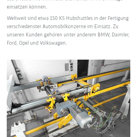
einsetzen können.
Weltweit sind etwa 150 KS Hubshuttles in der Fertigung
verschiedenster Automobilkonzerne im Einsatz. Zu
unseren Kunden gehören unter anderem BMW, Daimler,
Ford, Opel und Volkswagen.