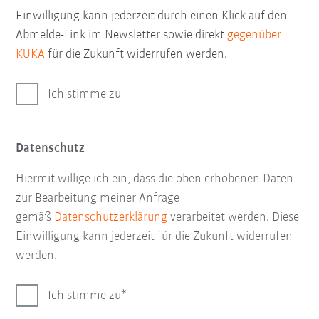
Einwilligung kann jederzeit durch einen Klick auf den
Abmelde-Link im Newsletter sowie direkt
gegenüber
KUKA
für die Zukunft widerrufen werden.
Ich stimme zu
Datenschutz
Hiermit willige ich ein, dass die oben erhobenen Daten
zur Bearbeitung meiner Anfrage
gemäß
Datenschutzerklärung
verarbeitet werden. Diese
Einwilligung kann jederzeit für die Zukunft widerrufen
werden.
Ich stimme zu