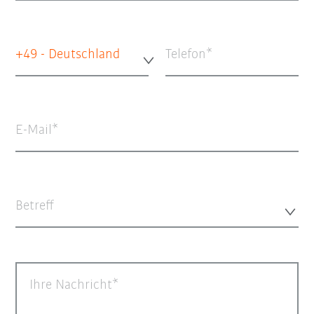
+49 - Deutschland
Telefon
E-Mail
Betreff
Ihre Nachricht