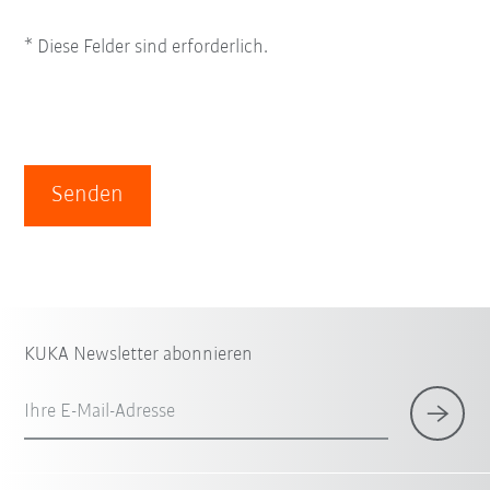
* Diese Felder sind erforderlich.
Senden
KUKA Newsletter abonnieren
Ihre E-Mail-Adresse