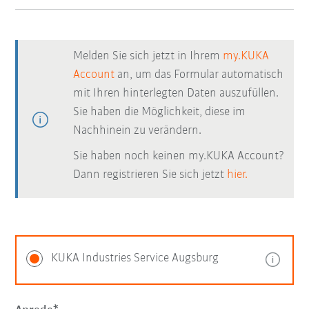
Melden Sie sich jetzt in Ihrem
my.KUKA
Account
an, um das Formular automatisch
mit Ihren hinterlegten Daten auszufüllen.
Sie haben die Möglichkeit, diese im
Nachhinein zu verändern.
Sie haben noch keinen my.KUKA Account?
Dann registrieren Sie sich jetzt
hier.
KUKA Industries Service Augsburg