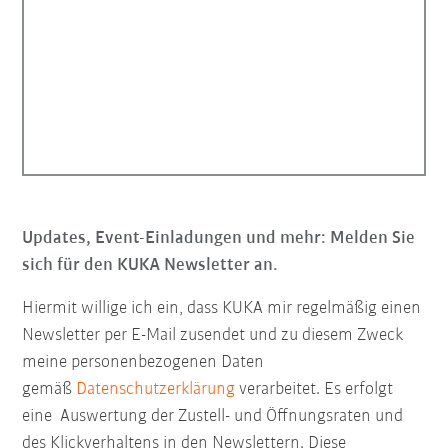
Updates, Event-Einladungen und mehr: Melden Sie
sich für den KUKA Newsletter an.
Hiermit willige ich ein, dass KUKA mir regelmäßig einen
Newsletter per E-Mail zusendet und zu diesem Zweck
meine personenbezogenen Daten
gemäß
Datenschutzerklärung
verarbeitet. Es erfolgt
eine Auswertung der Zustell- und Öffnungsraten und
des Klickverhaltens in den Newslettern. Diese