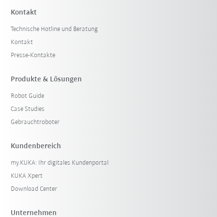
Kontakt
Technische Hotline und Beratung
Kontakt
Presse-Kontakte
Produkte & Lösungen
Robot Guide
Case Studies
Gebrauchtroboter
Kundenbereich
my.KUKA: Ihr digitales Kundenportal
KUKA Xpert
Download Center
Unternehmen