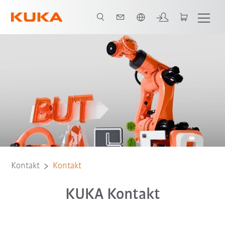
Englisch / English
Kontakt
Kontakt
KUKA Kontakt